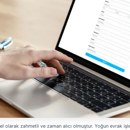
 olarak zahmetli ve zaman alıcı olmuştur. Yoğun evrak işleri