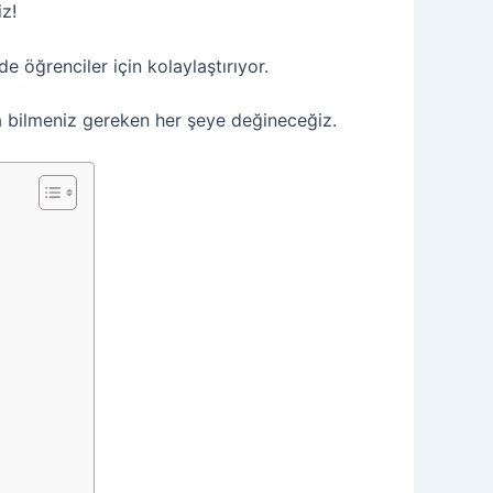
iz!
 öğrenciler için kolaylaştırıyor.
 bilmeniz gereken her şeye değineceğiz.