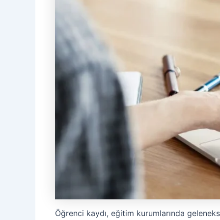
Öğrenci kaydı, eğitim kurumlarında geleneksel