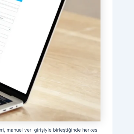
, manuel veri girişiyle birleştiğinde herkes