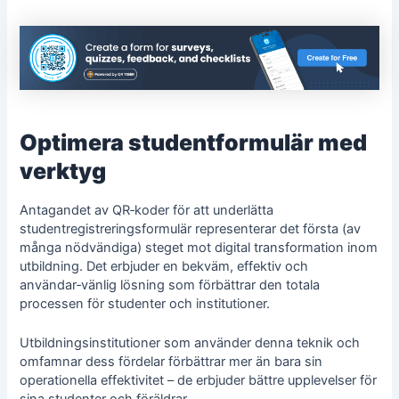
Optimera studentformulär med
verktyg
Antagandet av QR‑koder för att underlätta
studentregistreringsformulär representerar det första (av
många nödvändiga) steget mot digital transformation inom
utbildning. Det erbjuder en bekväm, effektiv och
användar‑vänlig lösning som förbättrar den totala
processen för studenter och institutioner.
Utbildningsinstitutioner som använder denna teknik och
omfamnar dess fördelar förbättrar mer än bara sin
operationella effektivitet – de erbjuder bättre upplevelser för
sina studenter och föräldrar.