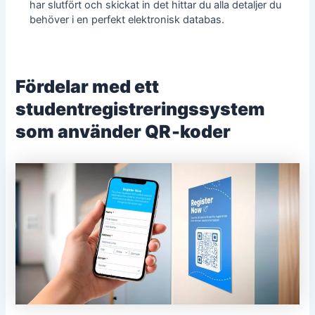
har slutfört och skickat in det hittar du alla detaljer du
behöver i en perfekt elektronisk databas.
Fördelar med ett
studentregistreringssystem
som använder QR‑koder