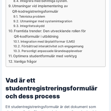
Integrera med befintliga system.
Utmaningar vid implementering av
QR‑kodregistreringsformulär
Tekniska problem
Utmaningar med systemintegration
Integritetsskydd
Framtida trender: Den utvecklande rollen för
QR‑kodformulär i utbildning
Integration med lärplattformar (LMS)
Förbättrad interaktivitet och engagemang
Personligt anpassade lärandeupplevelser
Optimera studentformulär med verktyg
Vanliga frågor
Vad är ett
studentregistreringsformulär
och dess process
Ett studentregistreringsformulär är det dokument som