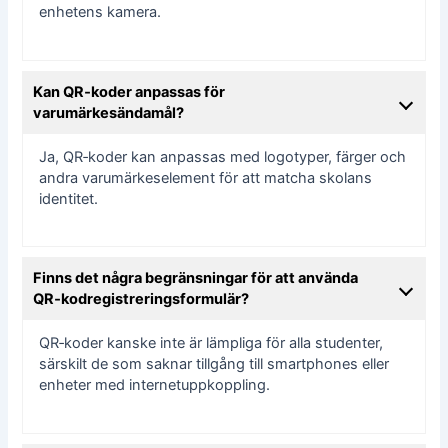
enhetens kamera.
Kan QR‑koder anpassas för
varumärkesändamål?
Ja, QR‑koder kan anpassas med logotyper, färger och
andra varumärkeselement för att matcha skolans
identitet.
Finns det några begränsningar för att använda
QR‑kodregistreringsformulär?
QR‑koder kanske inte är lämpliga för alla studenter,
särskilt de som saknar tillgång till smartphones eller
enheter med internetuppkoppling.