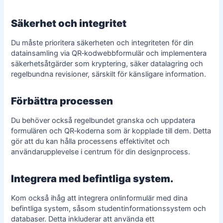
Säkerhet och integritet
Du måste prioritera säkerheten och integriteten för din
datainsamling
via QR‑kodwebbformulär och implementera
säkerhetsåtgärder som kryptering, säker datalagring och
regelbundna revisioner, särskilt för känsligare information.
Förbättra processen
Du behöver också regelbundet granska och uppdatera
formulären och QR‑koderna som är kopplade till dem. Detta
gör att du kan hålla processens effektivitet och
användarupplevelse i centrum för din designprocess.
Integrera med befintliga system.
Kom också ihåg att integrera onlinformulär med dina
befintliga system, såsom studentinformationssystem och
databaser. Detta inkluderar att använda ett