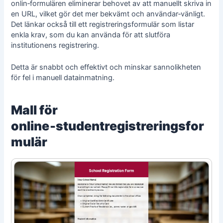
onlin‑formulären eliminerar behovet av att manuellt skriva in
en URL, vilket gör det mer bekvämt och användar‑vänligt.
Det länkar också till ett registreringsformulär som listar
enkla krav, som du kan använda för att slutföra
institutionens registrering.
Detta är snabbt och effektivt och minskar sannolikheten
för fel i manuell datainmatning.
Mall för
online‑studentregistreringsfor
mulär