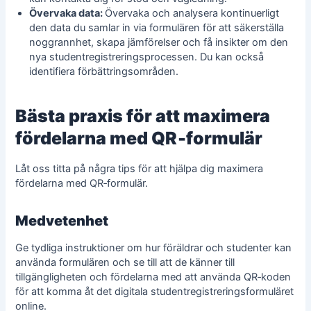
Övervaka data:
Övervaka och analysera kontinuerligt
den data du samlar in via formulären för att säkerställa
noggrannhet, skapa jämförelser och få insikter om den
nya studentregistreringsprocessen. Du kan också
identifiera förbättringsområden.
Bästa praxis för att maximera
fördelarna med QR‑formulär
Låt oss titta på några tips för att hjälpa dig maximera
fördelarna med QR‑formulär.
Medvetenhet
Ge tydliga instruktioner om hur föräldrar och studenter kan
använda formulären och se till att de känner till
tillgängligheten och fördelarna med att använda QR‑koden
för att komma åt det digitala studentregistreringsformuläret
online.