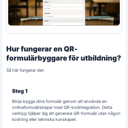
Hur fungerar en QR-
formulärbyggare för utbildning?
Så här fungerar det:
Steg 1
Börja bygga dina formulär genom att använda en
onlineformulärskapar
med QR-kodintegration. Detta
verktyg hjälper dig att generera QR-formulär utan någon
kodning eller tekniska kunskaper.