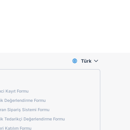
Türk
ci Kayıt Formu
lik Değerlendirme Formu
ran Sipariş Sistemi Formu
tik Tedarikçi Değerlendirme Formu
ri Katılım Formu