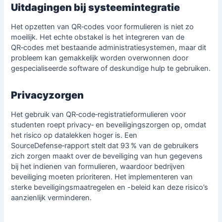
Uitdagingen bij systeemintegratie
Het opzetten van QR‑codes voor formulieren is niet zo
moeilijk. Het echte obstakel is het integreren van de
QR‑codes met bestaande administratiesystemen, maar dit
probleem kan gemakkelijk worden overwonnen door
gespecialiseerde software of deskundige hulp te gebruiken.
Privacyzorgen
Het gebruik van QR‑code‑registratieformulieren voor
studenten roept privacy‑ en beveiligingszorgen op, omdat
het risico op datalekken hoger is. Een
SourceDefense‑rapport stelt dat 93 % van de gebruikers
zich zorgen maakt over de beveiliging van hun gegevens
bij het indienen van formulieren, waardoor bedrijven
beveiliging moeten prioriteren. Het implementeren van
sterke beveiligingsmaatregelen en -beleid kan deze risico’s
aanzienlijk verminderen.