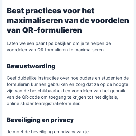
Best practices voor het
maximaliseren van de voordelen
van QR‑formulieren
Laten we een paar tips bekijken om je te helpen de
voordelen van QR‑formulieren te maximaliseren.
Bewustwording
Geef duidelijke instructies over hoe ouders en studenten de
formulieren kunnen gebruiken en zorg dat ze op de hoogte
zijn van de beschikbaarheid en voordelen van het gebruik
van de QR‑code om toegang te krijgen tot het digitale,
online studentenregistratieformulier.
Beveiliging en privacy
Je moet de beveiliging en privacy van je