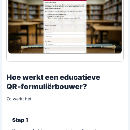
Hoe werkt een educatieve
QR‑formuliërbouwer?
Zo werkt het:
Stap 1