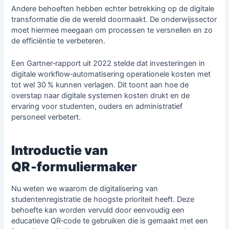
Andere behoeften hebben echter betrekking op de digitale
transformatie die de wereld doormaakt. De onderwijssector
moet hiermee meegaan om processen te versnellen en zo
de efficiëntie te verbeteren.
Een Gartner‑rapport uit 2022 stelde dat investeringen in
digitale workflow‑automatisering operationele kosten met
tot wel 30 % kunnen verlagen. Dit toont aan hoe de
overstap naar digitale systemen kosten drukt en de
ervaring voor studenten, ouders en administratief
personeel verbetert.
Introductie van
QR‑formuliermaker
Nu weten we waarom de digitalisering van
studentenregistratie de hoogste prioriteit heeft. Deze
behoefte kan worden vervuld door eenvoudig een
educatieve QR‑code te gebruiken die is gemaakt met een