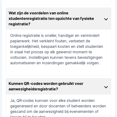
Wat zijn de voordelen van online
studentenregistratie ten opzichte van fysieke
registratie?
Online registratie is sneller, handiger en vermindert
papierwerk. Het verkleint fouten, verbetert de
toegankelijkheid, bespaart kosten en stelt studenten
in staat het proces op elk gewenst moment te
voltooien. Instellingen kunnen tevens bevestigingen
automatiseren en inzendingen gemakkelijk volgen.
Kunnen QR‑codes worden gebruikt voor
aanwezigheidsregistratie?
Ja, QR‑codes kunnen voor elke student worden
gegenereerd en door docenten of beheerders worden
gescand om de aanwezigheid bij evenementen of