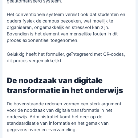
geautomatiseerd systeem.
Het conventionele systeem vereist ook dat studenten en
ouders fysiek de campus bezoeken, wat moeilijk te
organiseren, ongemakkelijk en stressvol kan zijn.
Bovendien is het element van menselijke fouten in dit
proces exponentieel toegenomen.
Gelukkig heeft het formulier, geïntegreerd met QR‑codes,
dit proces vergemakkelijkt.
De noodzaak van digitale
transformatie in het onderwijs
De bovenstaande redenen vormen een sterk argument
voor de noodzaak van digitale transformatie in het
onderwijs. Administratief komt het neer op de
standaardisatie van informatie en het gemak van
gegevensinvoer en -verzameling.