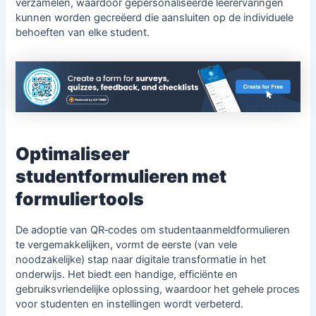
verzamelen, waardoor gepersonaliseerde leerervaringen
kunnen worden gecreëerd die aansluiten op de individuele
behoeften van elke student.
Optimaliseer
studentformulieren met
formuliertools
De adoptie van QR‑codes om studentaanmeldformulieren
te vergemakkelijken, vormt de eerste (van vele
noodzakelijke) stap naar digitale transformatie in het
onderwijs. Het biedt een handige, efficiënte en
gebruiksvriendelijke oplossing, waardoor het gehele proces
voor studenten en instellingen wordt verbeterd.