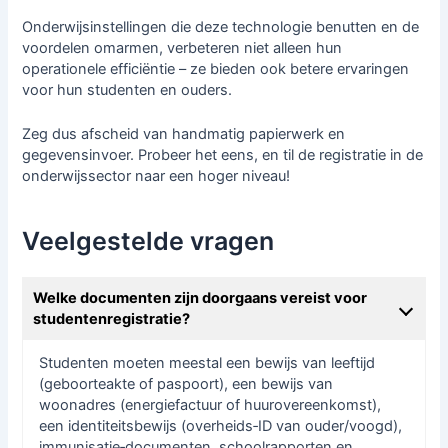
Onderwijsinstellingen die deze technologie benutten en de
voordelen omarmen, verbeteren niet alleen hun
operationele efficiëntie – ze bieden ook betere ervaringen
voor hun studenten en ouders.
Zeg dus afscheid van handmatig papierwerk en
gegevensinvoer. Probeer het eens, en til de registratie in de
onderwijssector naar een hoger niveau!
Veelgestelde vragen
Welke documenten zijn doorgaans vereist voor
studentenregistratie?
Studenten moeten meestal een bewijs van leeftijd
(geboorteakte of paspoort), een bewijs van
woonadres (energiefactuur of huurovereenkomst),
een identiteitsbewijs (overheids‑ID van ouder/voogd),
immunisatie‑documenten, schoolrapporten en