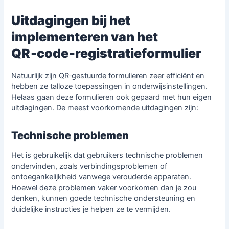
Uitdagingen bij het
implementeren van het
QR‑code‑registratieformulier
Natuurlijk zijn QR‑gestuurde formulieren zeer efficiënt en
hebben ze talloze toepassingen in onderwijsinstellingen.
Helaas gaan deze formulieren ook gepaard met hun eigen
uitdagingen. De meest voorkomende uitdagingen zijn:
Technische problemen
Het is gebruikelijk dat gebruikers technische problemen
ondervinden, zoals verbindingsproblemen of
ontoegankelijkheid vanwege verouderde apparaten.
Hoewel deze problemen vaker voorkomen dan je zou
denken, kunnen goede technische ondersteuning en
duidelijke instructies je helpen ze te vermijden.