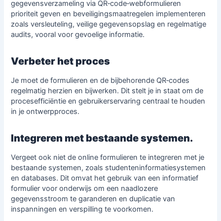
gegevensverzameling
via QR‑code‑webformulieren
prioriteit geven en beveiligingsmaatregelen implementeren
zoals versleuteling, veilige gegevensopslag en regelmatige
audits, vooral voor gevoelige informatie.
Verbeter het proces
Je moet de formulieren en de bijbehorende QR‑codes
regelmatig herzien en bijwerken. Dit stelt je in staat om de
procesefficiëntie en gebruikerservaring centraal te houden
in je ontwerpproces.
Integreren met bestaande systemen.
Vergeet ook niet de online formulieren te integreren met je
bestaande systemen, zoals studenteninformatiesystemen
en databases. Dit omvat het gebruik van een
informatief
formulier voor onderwijs
om een naadlozere
gegevensstroom te garanderen en duplicatie van
inspanningen en verspilling te voorkomen.