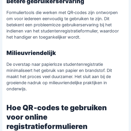
Betere gebruikerservaring
Formuliertools die werken met QR‑codes zijn ontworpen
om voor iedereen eenvoudig te gebruiken te zijn. Dit
betekent een probleemloze gebruikerservaring bij het
indienen van het studentenregistratieformulier, waardoor
het handiger en toegankelijker wordt.
Milieuvriendelijk
De overstap naar papierloze studentenregistratie
minimaliseert het gebruik van papier en brandstof. Dit
maakt het proces veel duurzamer. Het sluit aan bij de
groeiende nadruk op milieuvriendelijke praktijken in
onderwijs
.
Hoe QR‑codes te gebruiken
voor online
registratieformulieren