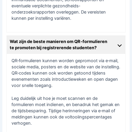
eventuele verplichte gezondheids­
onderzoeksrapporten overleggen. De vereisten
kunnen per instelling variëren.
Wat zijn de beste manieren om QR‑formulieren
te promoten bij registrerende studenten?
QR‑formulieren kunnen worden gepromoot via e‑mail,
sociale media, posters en de website van de instelling.
QR‑codes kunnen ook worden getoond tijdens
evenementen zoals introductieweken en open dagen
voor snelle toegang.
Leg duidelijk uit hoe je moet scannen en de
formulieren moet indienen, en benadruk het gemak en
de tijdsbesparing. Tijdige herinneringen via e‑mail of
meldingen kunnen ook de voltooiingspercentages
verhogen.