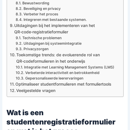
Bewustwording
Beveiliging en privacy
Verbeter het proces
Integreren met bestaande systemen.
Uitdagingen bij het implementeren van het
QR‑code‑registratieformulier
Technische problemen
Uitdagingen bij systeemintegratie
Privacyzorgen
Toekomstige trends: de evoluerende rol van
QR‑codeformulieren in het onderwijs
Integratie met Learning Management Systems (LMS)
Verbeterde interactiviteit en betrokkenheid
Gepersonaliseerde leerervaringen
Optimaliseer studentformulieren met formuliertools
Veelgestelde vragen
Wat is een
studentenregistratieformulier