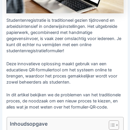
Studentenregistratie is traditioneel gezien tijdrovend en
arbeidsintensief in onderwijsinstellingen. Het uitgebreide
papierwerk, gecombineerd met handmatige
gegevensinvoer, is vaak zeer omslachtig voor iedereen. Je
kunt dit echter nu vermijden met een online
studentenregistratieformulier!
Deze innovatieve oplossing maakt gebruik van een
educatieve QR‑formuliertool om het systeem online te
brengen, waardoor het proces gemakkelijker wordt voor
zowel beheerders als studenten.
In dit artikel bekijken we de problemen van het traditionele
proces, de noodzaak om een nieuw proces te kiezen, en
alles wat je moet weten over het formulier‑QR‑code.
Inhoudsopgave