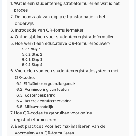
Wat is een studentenregistratieformulier en wat is het
proces
De noodzaak van digitale transformatie in het
onderwijs
Introductie van QR‑formuliermaker
Online sjabloon voor studentenregistratieformulier
Hoe werkt een educatieve QR‑formuliërbouwer?
Stap 1
Stap 2
Stap 3
Stap 4
Voordelen van een studentenregistratiesysteem met
QR‑codes
Efficiëntie en gebruiksgemak
Vermindering van fouten
Kostenbesparing
Betere gebruikerservaring
Milieuvriendelijk
Hoe QR‑codes te gebruiken voor online
registratieformulieren
Best practices voor het maximaliseren van de
voordelen van QR‑formulieren