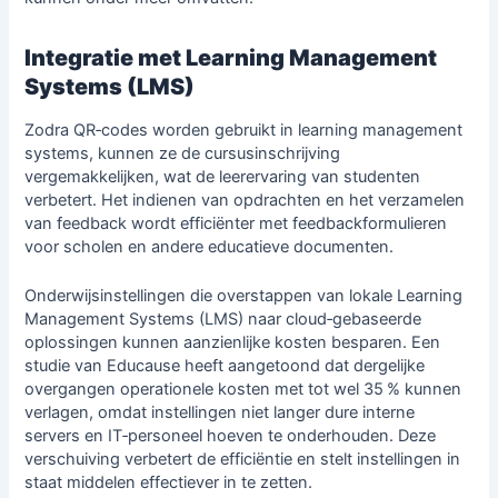
Integratie met Learning Management
Systems (LMS)
Zodra QR‑codes worden gebruikt in learning management
systems, kunnen ze de cursusinschrijving
vergemakkelijken, wat de leerervaring van studenten
verbetert. Het indienen van opdrachten en het verzamelen
van feedback wordt efficiënter met
feedbackformulieren
voor scholen
en andere educatieve documenten.
Onderwijsinstellingen die overstappen van lokale Learning
Management Systems (LMS) naar cloud‑gebaseerde
oplossingen kunnen aanzienlijke kosten besparen. Een
studie van Educause heeft aangetoond dat dergelijke
overgangen operationele kosten met tot wel 35 % kunnen
verlagen, omdat instellingen niet langer dure interne
servers en IT‑personeel hoeven te onderhouden. Deze
verschuiving verbetert de efficiëntie en stelt instellingen in
staat middelen effectiever in te zetten.