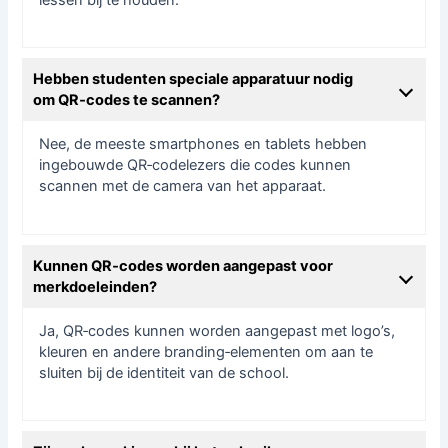
lessen bij te houden.
Hebben studenten speciale apparatuur nodig
om QR‑codes te scannen?
Nee, de meeste smartphones en tablets hebben
ingebouwde QR‑codelezers die codes kunnen
scannen met de camera van het apparaat.
Kunnen QR‑codes worden aangepast voor
merkdoeleinden?
Ja, QR‑codes kunnen worden aangepast met logo’s,
kleuren en andere branding‑elementen om aan te
sluiten bij de identiteit van de school.