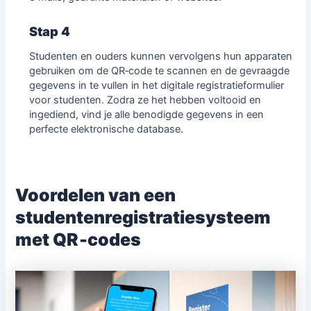
Stap 4
Studenten
en ouders kunnen vervolgens hun apparaten
gebruiken om de QR‑code te scannen en de gevraagde
gegevens in te vullen in het digitale registratieformulier
voor studenten. Zodra ze het hebben voltooid en
ingediend, vind je alle benodigde gegevens in een
perfecte elektronische database.
Voordelen van een
studentenregistratiesysteem
met QR‑codes