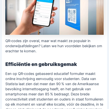
QR‑codes zijn overal, maar wat maakt ze populair in
onderwijsafdelingen? Laten we hun voordelen bekijken om
erachter te komen.
Efficiëntie en gebruiksgemak
Een op QR‑codes gebaseerd educatief formulier maakt
online inschrijving eenvoudig voor studenten. Data van
Statista laat zien dat meer dan 90 % van de Amerikaanse
bevolking internettoegang heeft, en het gebruik van
smartphones meer dan 85 % bedraagt. Deze brede
connectiviteit stelt studenten en ouders in staat formulieren
op elk moment en vanaf elke locatie, vóór de deadline, in te