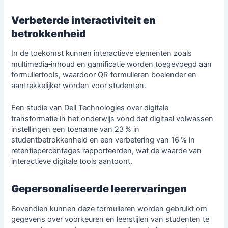
Verbeterde interactiviteit en
betrokkenheid
In de toekomst kunnen interactieve elementen zoals
multimedia‑inhoud en gamificatie worden toegevoegd aan
formuliertools, waardoor QR‑formulieren boeiender en
aantrekkelijker worden voor studenten.
Een studie van Dell Technologies over
digitale
transformatie
in het onderwijs vond dat digitaal volwassen
instellingen een toename van 23 % in
studentbetrokkenheid en een verbetering van 16 % in
retentiepercentages rapporteerden, wat de waarde van
interactieve digitale tools aantoont.
Gepersonaliseerde leerervaringen
Bovendien kunnen deze formulieren worden gebruikt om
gegevens over voorkeuren en leerstijlen van studenten te