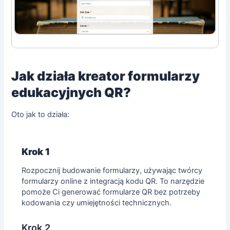
Jak działa kreator formularzy
edukacyjnych QR?
Oto jak to działa:
Krok 1
Rozpocznij budowanie formularzy, używając
twórcy
formularzy online
z integracją kodu QR. To narzędzie
pomoże Ci generować formularze QR bez potrzeby
kodowania czy umiejętności technicznych.
Krok 2