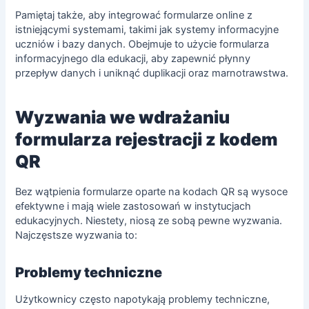
Pamiętaj także, aby integrować formularze online z
istniejącymi systemami, takimi jak systemy informacyjne
uczniów i bazy danych. Obejmuje to użycie
formularza
informacyjnego dla edukacji
, aby zapewnić płynny
przepływ danych i uniknąć duplikacji oraz marnotrawstwa.
Wyzwania we wdrażaniu
formularza rejestracji z kodem
QR
Bez wątpienia formularze oparte na kodach QR są wysoce
efektywne i mają wiele zastosowań w instytucjach
edukacyjnych. Niestety, niosą ze sobą pewne wyzwania.
Najczęstsze wyzwania to:
Problemy techniczne
Użytkownicy często napotykają problemy techniczne,