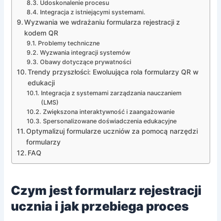
Udoskonalenie procesu
Integracja z istniejącymi systemami.
Wyzwania we wdrażaniu formularza rejestracji z
kodem QR
Problemy techniczne
Wyzwania integracji systemów
Obawy dotyczące prywatności
Trendy przyszłości: Ewoluująca rola formularzy QR w
edukacji
Integracja z systemami zarządzania nauczaniem
(LMS)
Zwiększona interaktywność i zaangażowanie
Spersonalizowane doświadczenia edukacyjne
Optymalizuj formularze uczniów za pomocą narzędzi
formularzy
FAQ
Czym jest formularz rejestracji
ucznia i jak przebiega proces