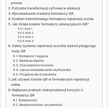
proces
Potrzeba transformacji cyfrowej w edukacji
Wprowadzenie kreatora formularzy QR
Szablon internetowego formularza rejestracji ucznia
Jak działa kreator formularzy edukacyjnych QR?
Krok 1
Krok 2
Krok 3
Krok 4
Zalety systemu rejestracji uczniów wykorzystującego
kody QR
Wydajność i wygoda
Redukcja błędów
Oszczędności kosztów
Lepsze doświadczenie użytkownika
Przyjazne dla środowiska
Jak używać kodów QR w formularzach rejestracji
online
Najlepsze praktyki maksymalizacji korzyści z
formularzy QR
Świadomość
Bezpieczeństwo i prywatność