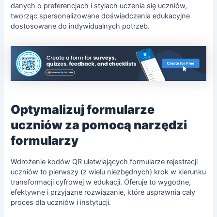
danych o preferencjach i stylach uczenia się uczniów,
tworząc spersonalizowane doświadczenia edukacyjne
dostosowane do indywidualnych potrzeb.
Optymalizuj formularze
uczniów za pomocą narzędzi
formularzy
Wdrożenie kodów QR ułatwiających formularze rejestracji
uczniów to pierwszy (z wielu niezbędnych) krok w kierunku
transformacji cyfrowej w edukacji. Oferuje to wygodne,
efektywne i przyjazne rozwiązanie, które usprawnia cały
proces dla uczniów i instytucji.