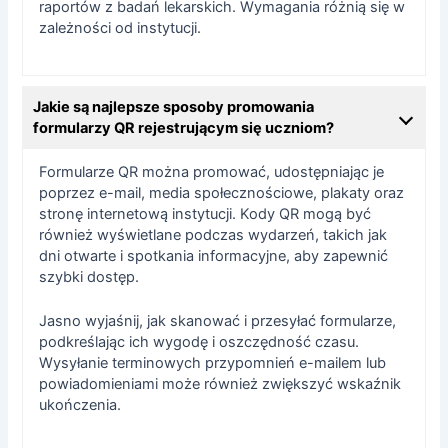
raportów z badań lekarskich. Wymagania różnią się w
zależności od instytucji.
Jakie są najlepsze sposoby promowania
formularzy QR rejestrującym się uczniom?
Formularze QR można promować, udostępniając je
poprzez e-mail, media społecznościowe, plakaty oraz
stronę internetową instytucji. Kody QR mogą być
również wyświetlane podczas wydarzeń, takich jak
dni otwarte i spotkania informacyjne, aby zapewnić
szybki dostęp.
Jasno wyjaśnij, jak skanować i przesyłać formularze,
podkreślając ich wygodę i oszczędność czasu.
Wysyłanie terminowych przypomnień e-mailem lub
powiadomieniami może również zwiększyć wskaźnik
ukończenia.