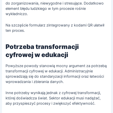
do zorganizowania, niewygodne i stresujące. Dodatkowo
element błędu ludzkiego w tym procesie rośnie
wykładniczo.
Na szczęście formularz zintegrowany z kodami QR ułatwił
ten proces.
Potrzeba transformacji
cyfrowej w edukacji
Powyższe powody stanowią mocny argument za potrzebą
transformacji cyfrowej w edukacji. Administracyjnie
sprowadzają się do standaryzacji informacji oraz łatwości
wprowadzania i zbierania danych.
Inne potrzeby wynikają jednak z cyfrowej transformacji,
której doświadcza świat. Sektor edukacji musi nadążać,
aby przyspieszyć procesy i zwiększyć efektywność.