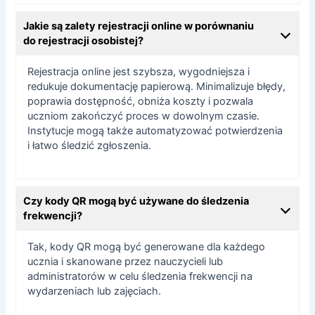
Jakie są zalety rejestracji online w porównaniu
do rejestracji osobistej?
Rejestracja online jest szybsza, wygodniejsza i
redukuje dokumentację papierową. Minimalizuje błędy,
poprawia dostępność, obniża koszty i pozwala
uczniom zakończyć proces w dowolnym czasie.
Instytucje mogą także automatyzować potwierdzenia
i łatwo śledzić zgłoszenia.
Czy kody QR mogą być używane do śledzenia
frekwencji?
Tak, kody QR mogą być generowane dla każdego
ucznia i skanowane przez nauczycieli lub
administratorów w celu śledzenia frekwencji na
wydarzeniach lub zajęciach.