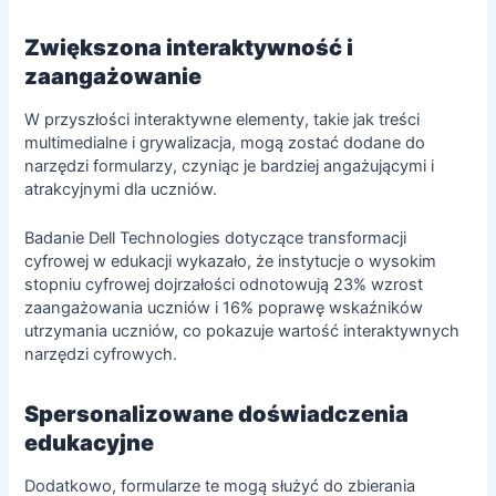
Zwiększona interaktywność i
zaangażowanie
W przyszłości interaktywne elementy, takie jak treści
multimedialne i grywalizacja, mogą zostać dodane do
narzędzi formularzy, czyniąc je bardziej angażującymi i
atrakcyjnymi dla uczniów.
Badanie Dell Technologies dotyczące
transformacji
cyfrowej
w edukacji wykazało, że instytucje o wysokim
stopniu cyfrowej dojrzałości odnotowują 23% wzrost
zaangażowania uczniów i 16% poprawę wskaźników
utrzymania uczniów, co pokazuje wartość interaktywnych
narzędzi cyfrowych.
Spersonalizowane doświadczenia
edukacyjne
Dodatkowo, formularze te mogą służyć do zbierania