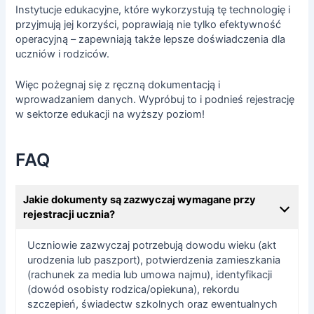
Instytucje edukacyjne, które wykorzystują tę technologię i
przyjmują jej korzyści, poprawiają nie tylko efektywność
operacyjną – zapewniają także lepsze doświadczenia dla
uczniów i rodziców.
Więc pożegnaj się z ręczną dokumentacją i
wprowadzaniem danych. Wypróbuj to i podnieś rejestrację
w sektorze edukacji na wyższy poziom!
FAQ
Jakie dokumenty są zazwyczaj wymagane przy
rejestracji ucznia?
Uczniowie zazwyczaj potrzebują dowodu wieku (akt
urodzenia lub paszport), potwierdzenia zamieszkania
(rachunek za media lub umowa najmu), identyfikacji
(dowód osobisty rodzica/opiekuna), rekordu
szczepień, świadectw szkolnych oraz ewentualnych