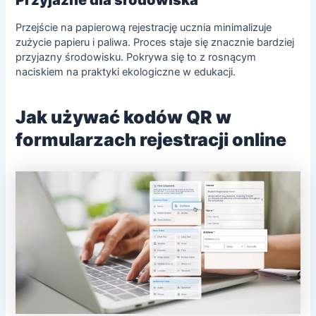
Przejście na papierową rejestrację ucznia minimalizuje
zużycie papieru i paliwa. Proces staje się znacznie bardziej
przyjazny środowisku. Pokrywa się to z rosnącym
naciskiem na praktyki ekologiczne w
edukacji
.
Jak używać kodów QR w
formularzach rejestracji online