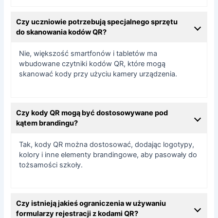
Czy uczniowie potrzebują specjalnego sprzętu
do skanowania kodów QR?
Nie, większość smartfonów i tabletów ma
wbudowane czytniki kodów QR, które mogą
skanować kody przy użyciu kamery urządzenia.
Czy kody QR mogą być dostosowywane pod
kątem brandingu?
Tak, kody QR można dostosować, dodając logotypy,
kolory i inne elementy brandingowe, aby pasowały do
tożsamości szkoły.
Czy istnieją jakieś ograniczenia w używaniu
formularzy rejestracji z kodami QR?