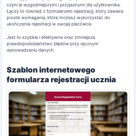
czyni je wygodniejszymi i przyjaznymi dla użytkownika.
Łączy to również z formularzem rejestracji, który zawiera
proste wymagania, które możesz wykorzystać do
ukończenia rejestracji w swojej placówce.
Jest to szybkie i efektywne oraz zmniejsza
prawdopodobieństwo błędów przy ręcznym
wprowadzaniu danych.
Szablon internetowego
formularza rejestracji ucznia