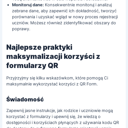
Monitoruj dane:
Konsekwentnie monitoruj i analizuj
zebrane dane, aby zapewnić ich dokładność, tworzyć
porównania i uzyskać wgląd w nowy proces rejestracji
uczniów. Możesz również zidentyfikować obszary do
poprawy.
Najlepsze praktyki
maksymalizacji korzyści z
formularzy QR
Przyjrzyjmy się kilku wskazówkom, które pomogą Ci
maksymalnie wykorzystać korzyści z QR Form.
Świadomość
Zapewnij jasne instrukcje, jak rodzice i uczniowie mogą
korzystać z formularzy i upewnij się, że wiedzą o
dostępności i korzyściach płynących z używania kodu QR