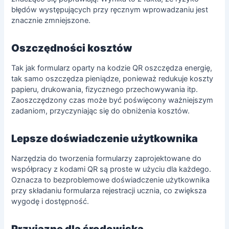
błędów występujących przy ręcznym wprowadzaniu jest
znacznie zmniejszone.
Oszczędności kosztów
Tak jak formularz oparty na kodzie QR oszczędza energię,
tak samo oszczędza pieniądze, ponieważ redukuje koszty
papieru, drukowania, fizycznego przechowywania itp.
Zaoszczędzony czas może być poświęcony ważniejszym
zadaniom, przyczyniając się do obniżenia kosztów.
Lepsze doświadczenie użytkownika
Narzędzia do tworzenia formularzy zaprojektowane do
współpracy z kodami QR są proste w użyciu dla każdego.
Oznacza to bezproblemowe doświadczenie użytkownika
przy składaniu formularza rejestracji ucznia, co zwiększa
wygodę i dostępność.
Przyjazne dla środowiska