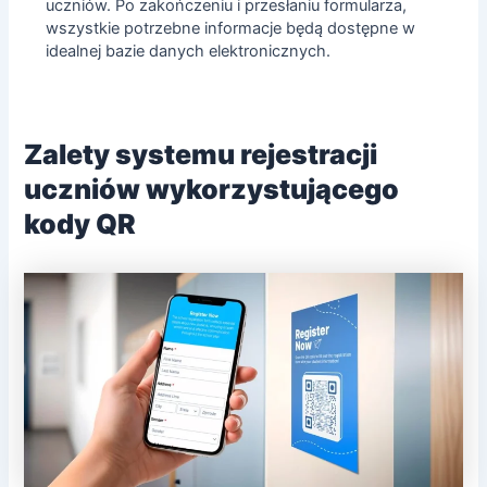
uczniów. Po zakończeniu i przesłaniu formularza,
wszystkie potrzebne informacje będą dostępne w
idealnej bazie danych elektronicznych.
Zalety systemu rejestracji
uczniów wykorzystującego
kody QR