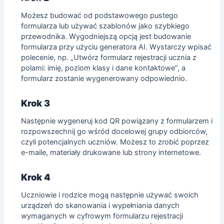
Możesz budować od podstawowego pustego
formularza lub używać szablonów jako szybkiego
przewodnika. Wygodniejszą opcją jest budowanie
formularza przy użyciu generatora AI. Wystarczy wpisać
polecenie, np. „Utwórz formularz rejestracji ucznia z
polami: imię, poziom klasy i dane kontaktowe”, a
formularz zostanie wygenerowany odpowiednio.
Krok 3
Następnie wygeneruj kod QR powiązany z formularzem i
rozpowszechnij go wśród docelowej grupy odbiorców,
czyli potencjalnych uczniów. Możesz to zrobić poprzez
e-maile
, materiały drukowane lub strony internetowe.
Krok 4
Uczniowie
i rodzice mogą następnie używać swoich
urządzeń do skanowania i wypełniania danych
wymaganych w cyfrowym formularzu rejestracji