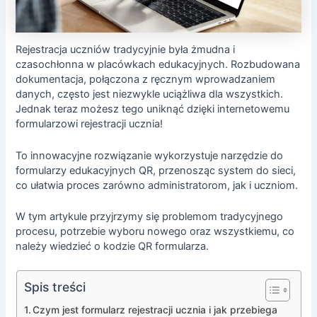
Rejestracja uczniów tradycyjnie była żmudna i
czasochłonna w placówkach edukacyjnych. Rozbudowana
dokumentacja, połączona z ręcznym wprowadzaniem
danych, często jest niezwykle uciążliwa dla wszystkich.
Jednak teraz możesz tego uniknąć dzięki internetowemu
formularzowi rejestracji ucznia!
To innowacyjne rozwiązanie wykorzystuje narzędzie do
formularzy edukacyjnych QR, przenosząc system do sieci,
co ułatwia proces zarówno administratorom, jak i uczniom.
W tym artykule przyjrzymy się problemom tradycyjnego
procesu, potrzebie wyboru nowego oraz wszystkiemu, co
należy wiedzieć o kodzie QR formularza.
Spis treści
Czym jest formularz rejestracji ucznia i jak przebiega