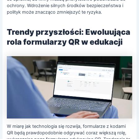
ochrony. Wdrożenie silnych środków bezpieczeństwa i
polityk może znacząco zmniejszyć te ryzyka.
Trendy przyszłości: Ewoluująca
rola formularzy QR w edukacji
W miarę jak technologia się rozwija, formularze z kodami
QR będą prawdopodobnie odgrywać coraz większą rolę,