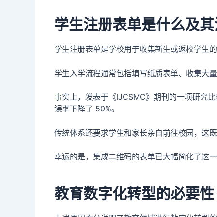
学生注册表单是什么及其
学生注册表单是学校用于收集新生或返校学生的
学生入学流程通常包括填写纸质表单、收集大量
事实上，发表于《IJCSMC》期刊的一项研究
误率下降了 50%。
传统体系还要求学生和家长亲自前往校园，这既
幸运的是，集成二维码的表单已大幅简化了这一
教育数字化转型的必要性