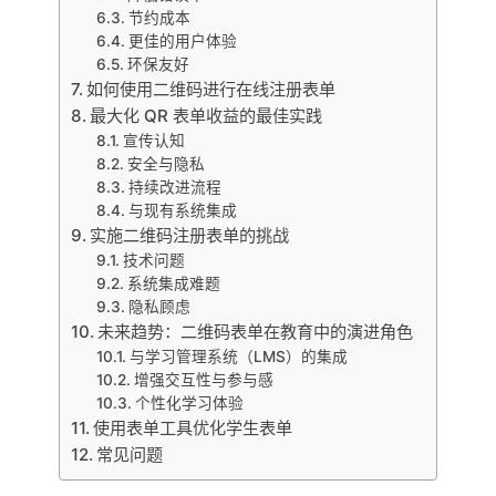
节约成本
更佳的用户体验
环保友好
如何使用二维码进行在线注册表单
最大化 QR 表单收益的最佳实践
宣传认知
安全与隐私
持续改进流程
与现有系统集成
实施二维码注册表单的挑战
技术问题
系统集成难题
隐私顾虑
未来趋势：二维码表单在教育中的演进角色
与学习管理系统（LMS）的集成
增强交互性与参与感
个性化学习体验
使用表单工具优化学生表单
常见问题