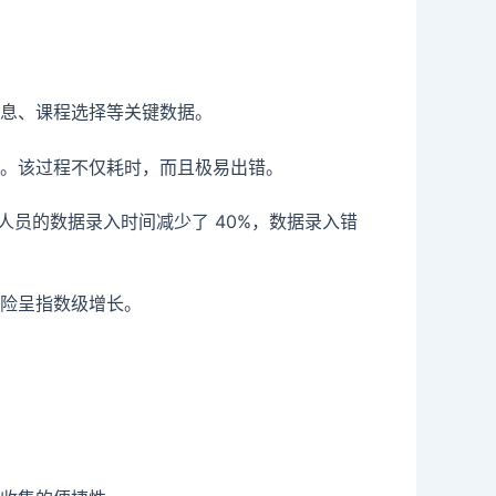
息、课程选择等关键数据。
。该过程不仅耗时，而且极易出错。
人员的数据录入时间减少了 40%，数据录入错
险呈指数级增长。