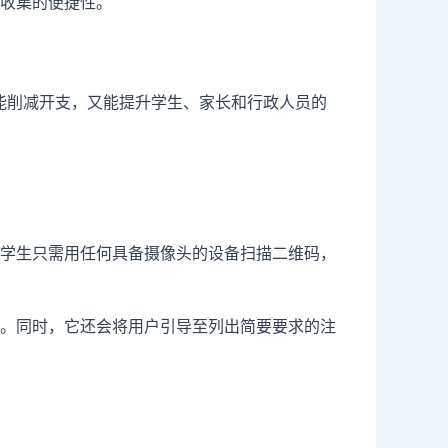
收集的便捷性。
统既能削减开支，又能提升学生、家长和行政人员的
！学生只需用任何具备摄像头的设备扫描二维码，
。同时，它还会将用户引导至列出简要要求的注