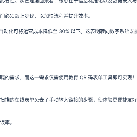
必要性。从管理层面来看，核心在于信息标准化以及数据录入与
门必须跟上步伐，以加快流程并提升效率。
字工作流自动化可将运营成本降低至 30% 以下。这表明转向数字系
睫的需求。而这一需求仅需使用教育 QR 码表单工具即可实现
扫描的在线表单免去了手动输入链接的步骤，使体验更便捷友好
误率。