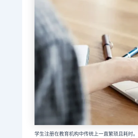
学生注册在教育机构中传统上一直繁琐且耗时。