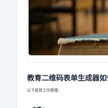
教育二维码表单生成器如
以下是其工作原理：