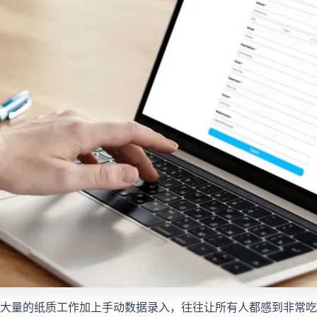
大量的纸质工作加上手动数据录入，往往让所有人都感到非常吃