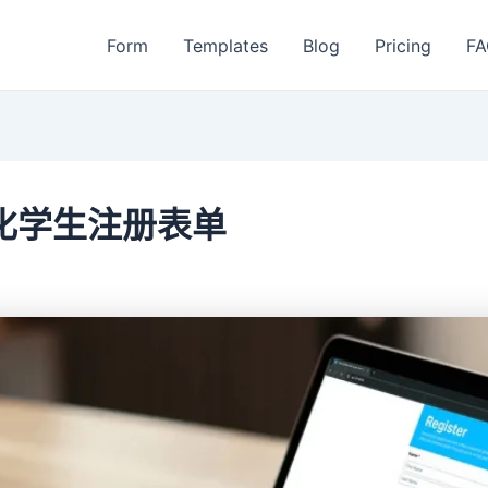
Form
Templates
Blog
Pricing
FA
化学生注册表单