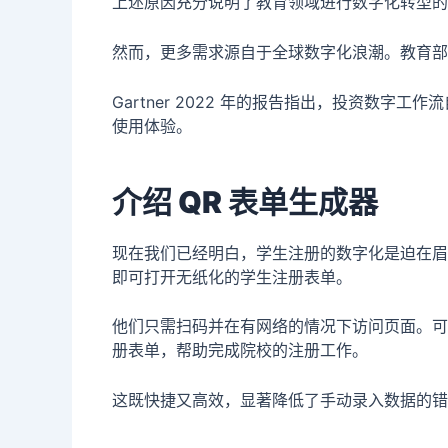
上述原因充分说明了教育领域进行数字化转型的
然而，更多需求源自于全球数字化浪潮。教育部
Gartner 2022 年的报告指出，投资数
使用体验。
介绍 QR 表单生成器
现在我们已经明白，学生注册的数字化是迫在眉
即可打开无纸化的学生注册表单。
他们只需扫码并在有网络的情况下访问页面。可
册表单，帮助完成院校的注册工作。
这既快捷又高效，显著降低了手动录入数据的错