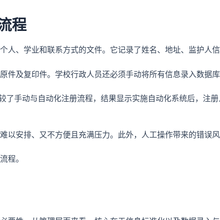
流程
个人、学业和联系方式的文件。它记录了姓名、地址、监护人信
原件及复印件。学校行政人员还必须手动将所有信息录入数据库
比较了手动与自动化注册流程，结果显示实施自动化系统后，注册
难以安排、又不方便且充满压力。此外，人工操作带来的错误风
流程。