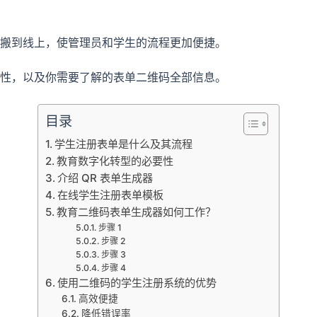
搬到线上，使管理员和学生的流程更加便捷。
性，以及你需要了解的表单二维码全部信息。
目录
学生注册表单是什么及其流程
教育数字化转型的必要性
介绍 QR 表单生成器
在线学生注册表单模板
教育二维码表单生成器如何工作？
步骤 1
步骤 2
步骤 3
步骤 4
使用二维码的学生注册系统的优势
高效便捷
降低错误率