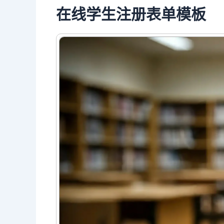
在线学生注册表单模板