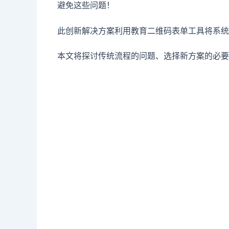
避免这些问题！
此创新解决方案利用教育二维码表单工具将系统
本文将探讨传统流程的问题、选择新方案的必要