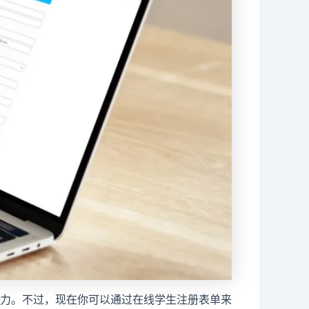
力。不过，现在你可以通过在线学生注册表单来