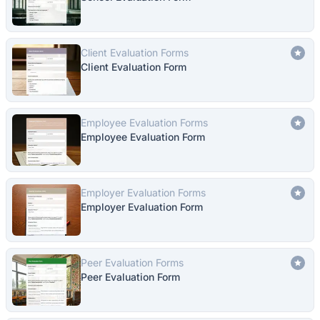
Client Evaluation Forms
Client Evaluation Form
Employee Evaluation Forms
Employee Evaluation Form
Employer Evaluation Forms
Employer Evaluation Form
Peer Evaluation Forms
Peer Evaluation Form