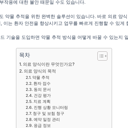
부작용에 대한 불안 때문일 수도 있습니다.
 약물 추적을 위한 완벽한 솔루션이 있습니다. 바로 의료 양식 
, 이는 환자 안전을 향상시키고 업무를 빠르게 진행할 수 있게 
QR 코드 기술을 도입하면 약물 추적 방식을 어떻게 바꿀 수 있는지 
목차
의료 양식이란 무엇인가요?
의료 양식의 목적
약물 추적
환자 접수
동의 문서
건강 평가
치료 계획
진행 상황 모니터링
청구 및 보험 청구
예약 일정 관리
응급 정보