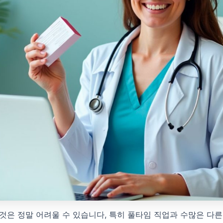
것은 정말 어려울 수 있습니다, 특히 풀타임 직업과 수많은 다른