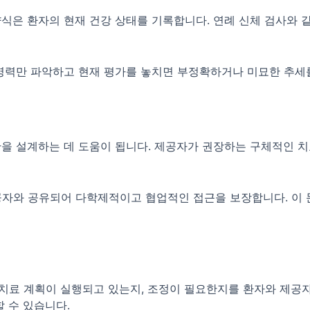
식은 환자의 현재 건강 상태를 기록합니다. 연례 신체 검사와 같
 병력만 파악하고 현재 평가를 놓치면 부정확하거나 미묘한 추세를
을 설계하는 데 도움이 됩니다. 제공자가 권장하는 구체적인 치료
공자와 공유되어 다학제적이고 협업적인 접근을 보장합니다. 이 
치료 계획이 실행되고 있는지, 조정이 필요한지를 환자와 제공자
할 수 있습니다.