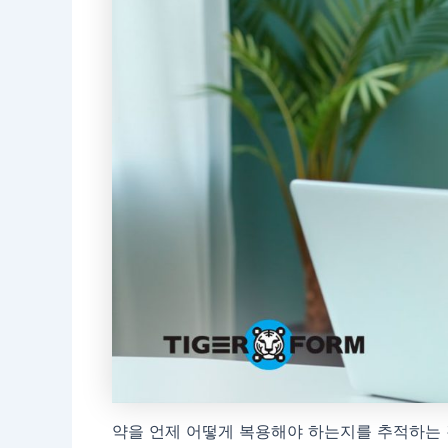
약을 언제 어떻게 복용해야 하는지를 추적하는 