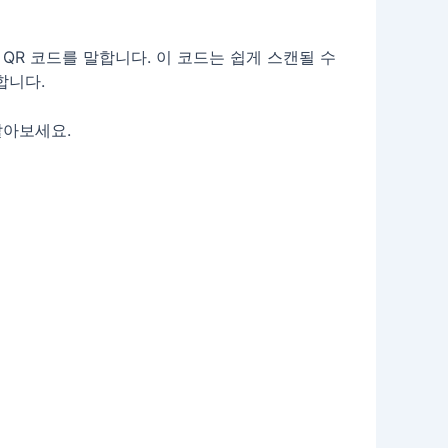
QR 코드를 말합니다. 이 코드는 쉽게 스캔될 수
합니다.
알아보세요.