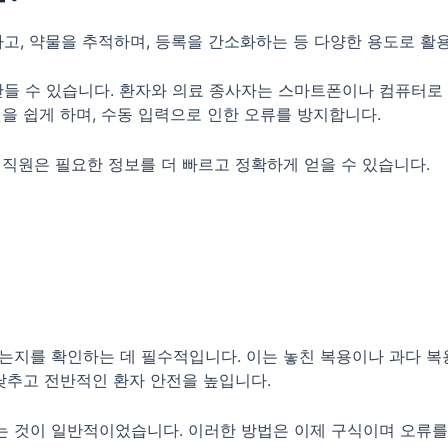
고, 약물을 추적하며, 등록을 간소화하는 등 다양한 용도로 활용
 만들 수 있습니다. 환자와 의료 종사자는 스마트폰이나 컴퓨터로
을 쉽게 하며, 수동 입력으로 인한 오류를 방지합니다.
료 직원은 필요한 정보를 더 빠르고 정확하게 얻을 수 있습니다.
는지를 확인하는 데 필수적입니다. 이는 놓친 복용이나 과다 복
낮추고 전반적인 환자 안전을 높입니다.
 것이 일반적이었습니다. 이러한 방법은 이제 구식이며 오류를 