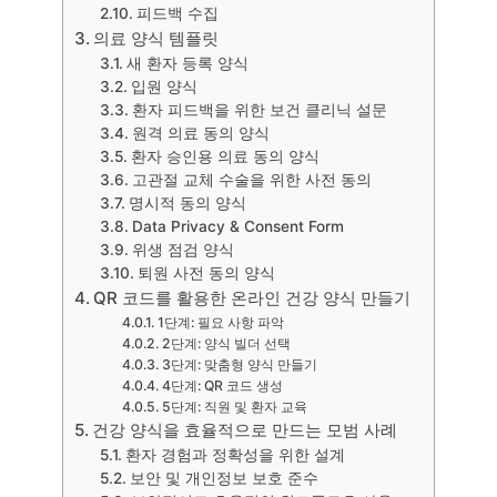
피드백 수집
의료 양식 템플릿
새 환자 등록 양식
입원 양식
환자 피드백을 위한 보건 클리닉 설문
원격 의료 동의 양식
환자 승인용 의료 동의 양식
고관절 교체 수술을 위한 사전 동의
명시적 동의 양식
Data Privacy & Consent Form
위생 점검 양식
퇴원 사전 동의 양식
QR 코드를 활용한 온라인 건강 양식 만들기
1단계: 필요 사항 파악
2단계: 양식 빌더 선택
3단계: 맞춤형 양식 만들기
4단계: QR 코드 생성
5단계: 직원 및 환자 교육
건강 양식을 효율적으로 만드는 모범 사례
환자 경험과 정확성을 위한 설계
보안 및 개인정보 보호 준수