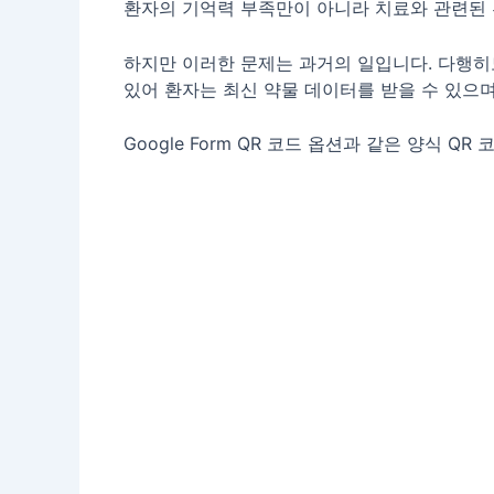
환자의 기억력 부족만이 아니라 치료와 관련된 
하지만 이러한 문제는 과거의 일입니다. 다행히도
있어 환자는 최신 약물 데이터를 받을 수 있으며
Google Form QR 코드 옵션과 같은 양식 