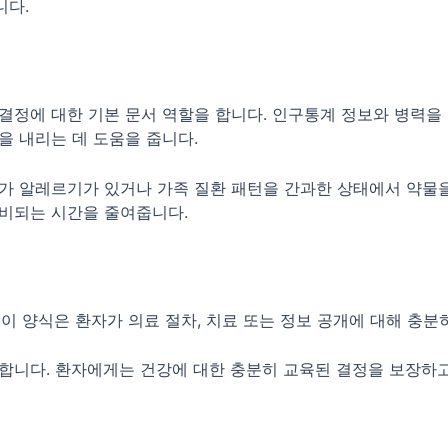
니다.
결정에 대한 기본 문서 역할을 합니다. 인구통계 정보와 병력을
을 내리는 데 도움을 줍니다.
가 알레르기가 있거나 가족 질환 패턴을 간과한 상태에서 약물을
비되는 시간을 줄여줍니다.
이 양식은 환자가 의료 절차, 치료 또는 정보 공개에 대해 충
합니다. 환자에게는 건강에 대한 충분히 교육된 결정을 보장하고