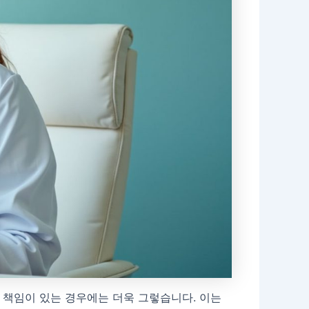
 책임이 있는 경우에는 더욱 그렇습니다. 이는