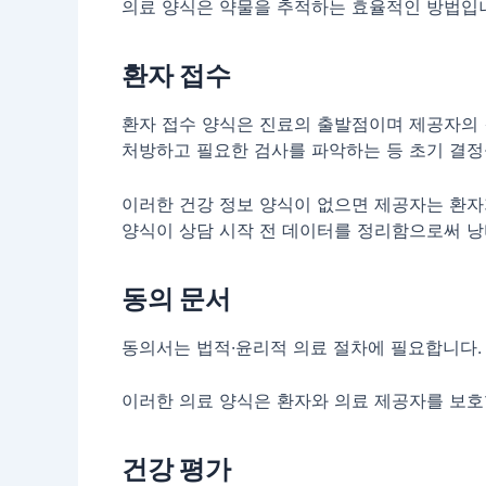
의료 양식은 약물을 추적하는 효율적인 방법입
환자 접수
환자 접수 양식은 진료의 출발점이며 제공자의 
처방하고 필요한 검사를 파악하는 등 초기 결정
이러한 건강 정보 양식이 없으면 제공자는 환자
양식이 상담 시작 전 데이터를 정리함으로써 낭
동의 문서
동의서는 법적·윤리적 의료 절차에 필요합니다. 
이러한 의료 양식은 환자와 의료 제공자를 보호
건강 평가