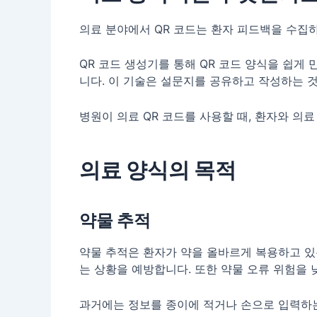
의료 분야에서 QR 코드는 환자 피드백을 수집하
QR 코드 생성기를 통해 QR 코드 양식을 쉽게
니다. 이 기술은 설문지를 공유하고 작성하는 것
병원이 의료 QR 코드를 사용할 때, 환자와 의
의료 양식의 목적
약물 추적
약물 추적은 환자가 약을 올바르게 복용하고 있
는 상황을 예방합니다. 또한 약물 오류 위험을 
과거에는 정보를 종이에 적거나 손으로 입력하는