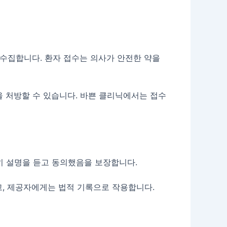
 수집합니다. 환자 접수는 의사가 안전한 약을
 처방할 수 있습니다. 바쁜 클리닉에서는 접수
분히 설명을 듣고 동의했음을 보장합니다.
, 제공자에게는 법적 기록으로 작용합니다.