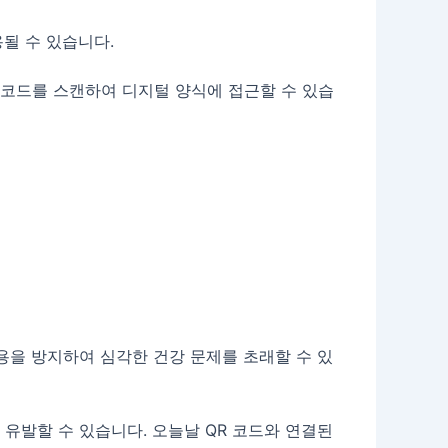
될 수 있습니다.
 코드를 스캔하여 디지털 양식에 접근할 수 있습
용을 방지하여 심각한 건강 문제를 초래할 수 있
유발할 수 있습니다. 오늘날 QR 코드와 연결된