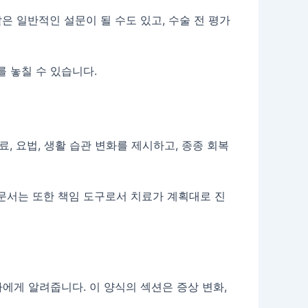
은 일반적인 설문이 될 수도 있고, 수술 전 평가
 놓칠 수 있습니다.
, 요법, 생활 습관 변화를 제시하고, 종종 회복
문서는 또한 책임 도구로서 치료가 계획대로 진
에게 알려줍니다. 이 양식의 섹션은 증상 변화,