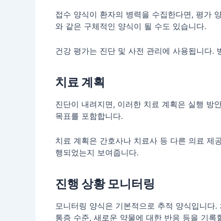
접수 양식이 환자의 병력을 수집한다면, 평가 양
와 같은 구체적인 양식이 될 수도 있습니다.
건강 평가는 진단 및 사전 관리에 사용됩니다.
치료 계획
진단이 내려지면, 이러한 치료 계획은 실행 방안
목표를 포함합니다.
치료 계획은 간호사나 치료사 등 다른 의료 제
행되었는지 보여줍니다.
진행 상황 모니터링
모니터링 양식은 기본적으로 추적 양식입니다. 
통증 수준, 새로운 약물에 대한 반응 등을 기록