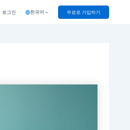
한국어
로그인
무료로 가입하기