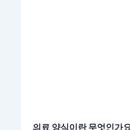
의료 양식이란 무엇인가요