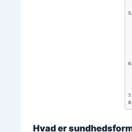
Hvad er sundhedsform