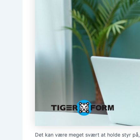
Det kan være meget svært at holde styr på,