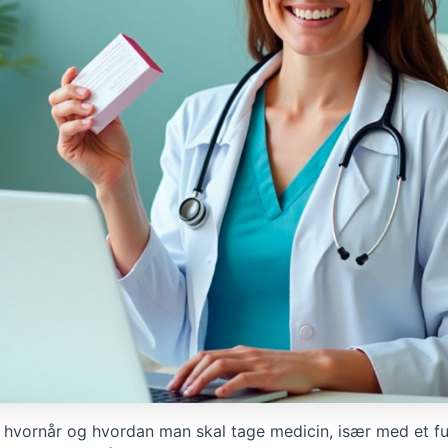
 hvornår og hvordan man skal tage medicin, især med et fu