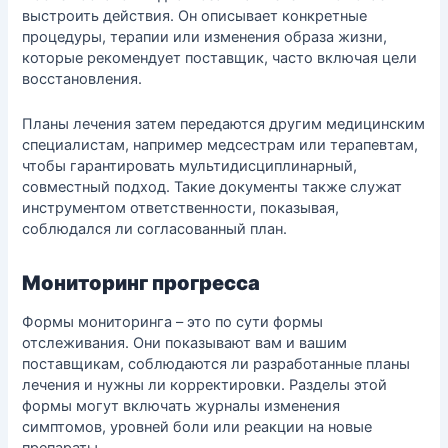
выстроить действия. Он описывает конкретные
процедуры, терапии или изменения образа жизни,
которые рекомендует поставщик, часто включая цели
восстановления.
Планы лечения затем передаются другим медицинским
специалистам, например медсестрам или терапевтам,
чтобы гарантировать мультидисциплинарный,
совместный подход. Такие документы также служат
инструментом ответственности, показывая,
соблюдался ли согласованный план.
Мониторинг прогресса
Формы мониторинга – это по сути формы
отслеживания. Они показывают вам и вашим
поставщикам, соблюдаются ли разработанные планы
лечения и нужны ли корректировки. Разделы этой
формы могут включать журналы изменения
симптомов, уровней боли или реакции на новые
препараты.