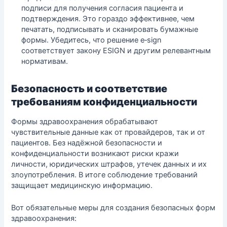
подписи для получения согласия пациента и
подтверждения. Это гораздо эффективнее, чем
печатать, подписывать и сканировать бумажные
формы. Убедитесь, что решение e‑sign
соответствует закону ESIGN и другим релевантным
нормативам.
Безопасность и соответствие
требованиям конфиденциальности
Формы здравоохранения обрабатывают
чувствительные данные как от провайдеров, так и от
пациентов. Без надёжной безопасности и
конфиденциальности возникают риски кражи
личности, юридических штрафов, утечек данных и их
злоупотребления. В итоге соблюдение требований
защищает медицинскую информацию.
Вот обязательные меры для создания безопасных форм
здравоохранения: