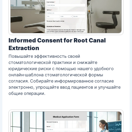
Informed Consent for Root Canal
Extraction
Повышайте эффективность своей
стоматологической практики и снижайте
юридические риски с помощью нашего удобного
онлайн‑шаблона стоматологической формы
согласия. Собирайте информированное согласие
электронно, упрощайте ввод пациентов и улучшайте
общие операции.