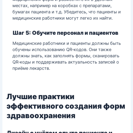
местах, например на коробках с препаратами,
бумагах пациента и т.д. Убедитесь, что пациенты и
медицинские работники могут легко их найти.
Шаг 5: Обучите персонал и пациентов
Медицинские работники и пациенты должны быть
обучены использованию QR‑кодов. Они также
должны знать, как заполнять формы, сканировать
QR‑коды и поддерживать актуальность записей о
приёме лекарств.
Лучшие практики
эффективного создания форм
здравоохранения
Дизайн с учётом опыта пациента и