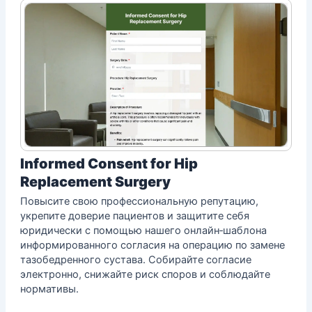
Informed Consent for Hip
Replacement Surgery
Повысите свою профессиональную репутацию,
укрепите доверие пациентов и защитите себя
юридически с помощью нашего онлайн‑шаблона
информированного согласия на операцию по замене
тазобедренного сустава. Собирайте согласие
электронно, снижайте риск споров и соблюдайте
нормативы.