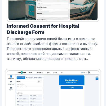
Informed Consent for Hospital
Discharge Form
Повышайте репутацию своей больницы с помощью
нашего онлайн‑шаблона формы согласия на выписку.
Предоставьте профессиональный и эффективный
способ, позволяющий пациентам согласиться на
выписку, обеспечивая доверие и прозрачность.