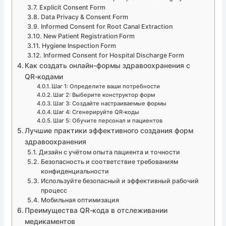
Explicit Consent Form
Data Privacy & Consent Form
Informed Consent for Root Canal Extraction
New Patient Registration Form
Hygiene Inspection Form
Informed Consent for Hospital Discharge Form
Как создать онлайн-формы здравоохранения с
QR‑кодами
Шаг 1: Определите ваши потребности
Шаг 2: Выберите конструктор форм
Шаг 3: Создайте настраиваемые формы
Шаг 4: Сгенерируйте QR‑коды
Шаг 5: Обучите персонал и пациентов
Лучшие практики эффективного создания форм
здравоохранения
Дизайн с учётом опыта пациента и точности
Безопасность и соответствие требованиям
конфиденциальности
Используйте безопасный и эффективный рабочий
процесс
Мобильная оптимизация
Преимущества QR‑кода в отслеживании
медикаментов