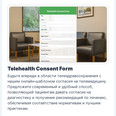
Telehealth Consent Form
Будьте впереди в области телездравоохранения с
нашим онлайн‑шаблоном согласия на телемедицину.
Предложите современный и удобный способ,
позволяющий пациентам давать согласие на
диагностику и получение рекомендаций по лечению,
обеспечивая соответствие нормативам и лучшим
практикам.