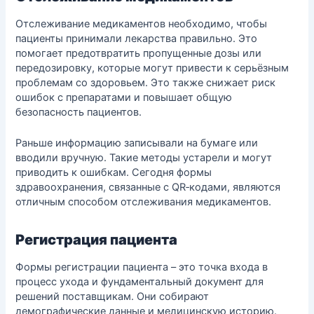
Отслеживание медикаментов необходимо, чтобы
пациенты принимали лекарства правильно. Это
помогает предотвратить пропущенные дозы или
передозировку, которые могут привести к серьёзным
проблемам со здоровьем. Это также снижает риск
ошибок с препаратами и повышает общую
безопасность пациентов.
Раньше информацию записывали на бумаге или
вводили вручную. Такие методы устарели и могут
приводить к ошибкам. Сегодня формы
здравоохранения, связанные с QR‑кодами, являются
отличным способом отслеживания медикаментов.
Регистрация пациента
Формы регистрации пациента – это точка входа в
процесс ухода и фундаментальный документ для
решений поставщикам. Они собирают
демографические данные и медицинскую историю.