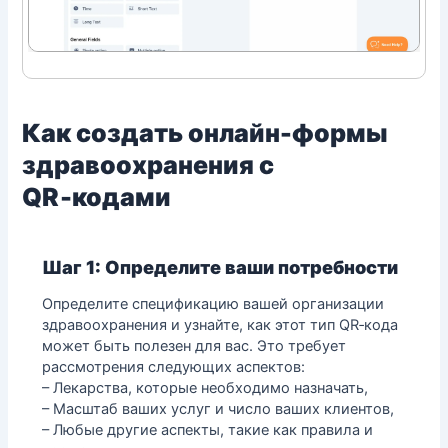
Как создать онлайн-формы
здравоохранения с
QR‑кодами
Шаг 1: Определите ваши потребности
Определите спецификацию вашей организации
здравоохранения и узнайте, как этот тип QR‑кода
может быть полезен для вас. Это требует
рассмотрения следующих аспектов:
– Лекарства, которые необходимо назначать,
– Масштаб ваших услуг и число ваших клиентов,
– Любые другие аспекты, такие как правила и