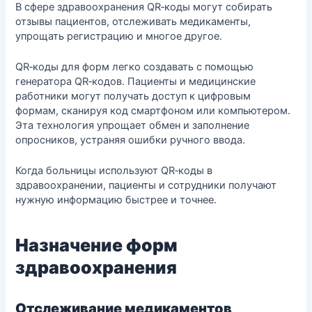
В сфере здравоохранения QR‑коды могут собирать
отзывы пациентов, отслеживать медикаменты,
упрощать регистрацию и многое другое.
QR‑коды для форм легко создавать с помощью
генератора QR‑кодов. Пациенты и медицинские
работники могут получать доступ к цифровым
формам, сканируя код смартфоном или компьютером.
Эта технология упрощает обмен и заполнение
опросников, устраняя ошибки ручного ввода.
Когда больницы используют QR‑коды в
здравоохранении, пациенты и сотрудники получают
нужную информацию быстрее и точнее.
Назначение форм
здравоохранения
Отслеживание медикаментов