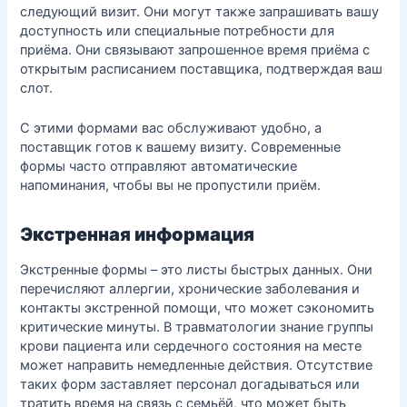
следующий визит. Они могут также запрашивать вашу
доступность или специальные потребности для
приёма. Они связывают запрошенное время приёма с
открытым расписанием поставщика, подтверждая ваш
слот.
С этими формами вас обслуживают удобно, а
поставщик готов к вашему визиту. Современные
формы часто отправляют автоматические
напоминания, чтобы вы не пропустили приём.
Экстренная информация
Экстренные формы – это листы быстрых данных. Они
перечисляют аллергии, хронические заболевания и
контакты экстренной помощи, что может сэкономить
критические минуты. В травматологии знание группы
крови пациента или сердечного состояния на месте
может направить немедленные действия. Отсутствие
таких форм заставляет персонал догадываться или
тратить время на связь с семьёй, что может быть