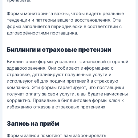
Формы мониторинга важны, чтобы видеть реальные
тенденции и паттерны вашего восстановления. Эта
форма заполняется периодически в соответствии с
договорённостями поставщика.
Биллинги и страховые претензии
Биллинговые формы управляют финансовой стороной
здравоохранения. Они собирают информацию о
страховке, детализируют полученные услуги и
используют её для подачи претензий в страховую
компанию. Эти формы гарантируют, что поставщики
получат оплату за свои услуги, а вы будете начислены
корректно. Правильные биллинговые формы ключ к
избежанию отказов в страховых претензиях.
Запись на приём
Формы записи помогают вам забронировать