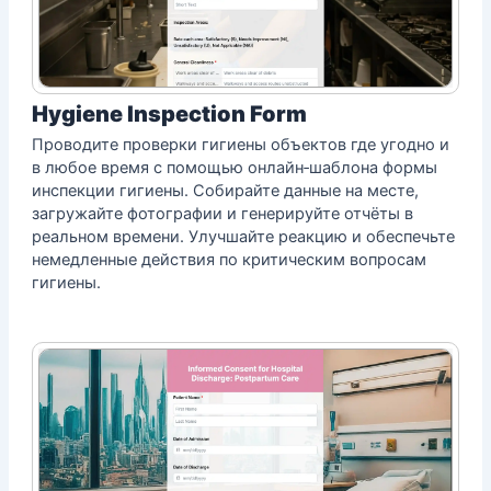
Hygiene Inspection Form
Проводите проверки гигиены объектов где угодно и
в любое время с помощью онлайн‑шаблона формы
инспекции гигиены. Собирайте данные на месте,
загружайте фотографии и генерируйте отчёты в
реальном времени. Улучшайте реакцию и обеспечьте
немедленные действия по критическим вопросам
гигиены.