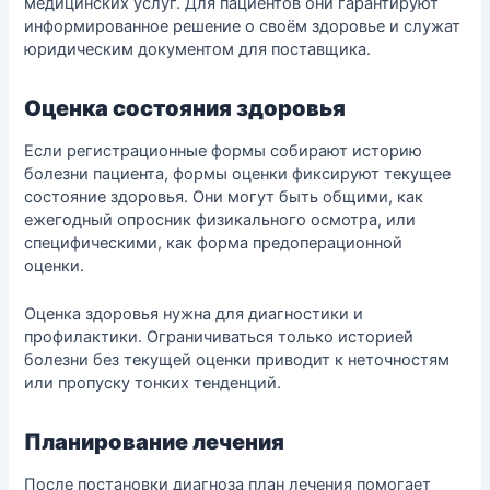
медицинских услуг. Для пациентов они гарантируют
информированное решение о своём здоровье и служат
юридическим документом для поставщика.
Оценка состояния здоровья
Если регистрационные формы собирают историю
болезни пациента, формы оценки фиксируют текущее
состояние здоровья. Они могут быть общими, как
ежегодный опросник физикального осмотра, или
специфическими, как форма предоперационной
оценки.
Оценка здоровья нужна для диагностики и
профилактики. Ограничиваться только историей
болезни без текущей оценки приводит к неточностям
или пропуску тонких тенденций.
Планирование лечения
После постановки диагноза план лечения помогает