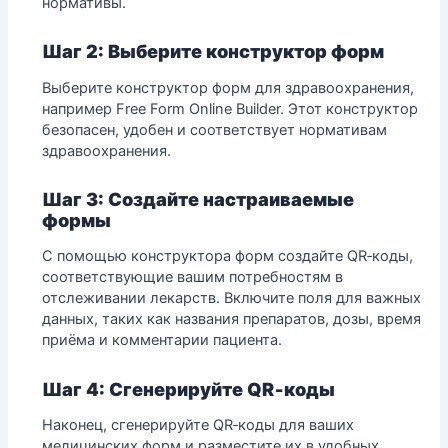
нормативы.
Шаг 2: Выберите конструктор форм
Выберите конструктор форм для здравоохранения,
например Free Form Online Builder. Этот конструктор
безопасен, удобен и соответствует нормативам
здравоохранения.
Шаг 3: Создайте настраиваемые
формы
С помощью конструктора форм создайте QR‑коды,
соответствующие вашим потребностям в
отслеживании лекарств. Включите поля для важных
данных, таких как названия препаратов, дозы, время
приёма и комментарии пациента.
Шаг 4: Сгенерируйте QR‑коды
Наконец, сгенерируйте QR‑коды для ваших
медицинских форм и разместите их в удобных