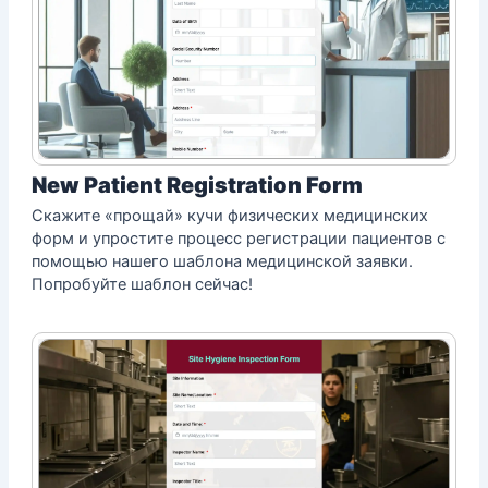
New Patient Registration Form
Скажите «прощай» кучи физических медицинских
форм и упростите процесс регистрации пациентов с
помощью нашего шаблона медицинской заявки.
Попробуйте шаблон сейчас!