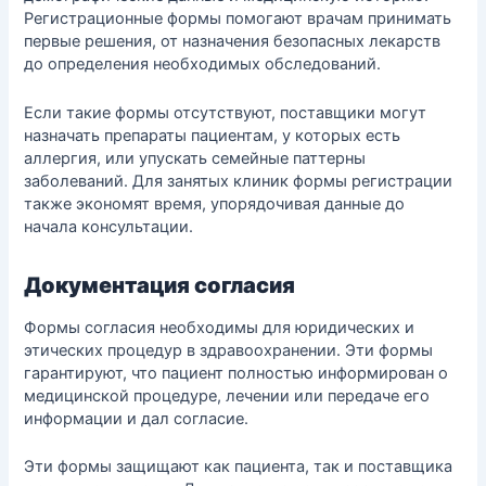
Регистрационные формы помогают врачам принимать
первые решения, от назначения безопасных лекарств
до определения необходимых обследований.
Если такие формы отсутствуют, поставщики могут
назначать препараты пациентам, у которых есть
аллергия, или упускать семейные паттерны
заболеваний. Для занятых клиник формы регистрации
также экономят время, упорядочивая данные до
начала консультации.
Документация согласия
Формы согласия необходимы для юридических и
этических процедур в здравоохранении. Эти формы
гарантируют, что пациент полностью информирован о
медицинской процедуре, лечении или передаче его
информации и дал согласие.
Эти формы защищают как пациента, так и поставщика