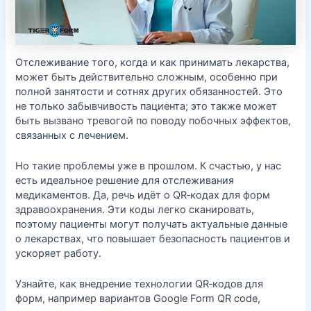
Отслеживание того, когда и как принимать лекарства,
может быть действительно сложным, особенно при
полной занятости и сотнях других обязанностей. Это
не только забывчивость пациента; это также может
быть вызвано тревогой по поводу побочных эффектов,
связанных с лечением.
Но такие проблемы уже в прошлом. К счастью, у нас
есть идеальное решение для отслеживания
медикаментов. Да, речь идёт о QR‑кодах для форм
здравоохранения. Эти коды легко сканировать,
поэтому пациенты могут получать актуальные данные
о лекарствах, что повышает безопасность пациентов и
ускоряет работу.
Узнайте, как внедрение технологии QR‑кодов для
форм, например вариантов Google Form QR code,