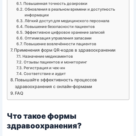
Повышенная точность дозировки
Обновления в реальном времени и доступность
информации
Лёгкий доступ для медицинского персонала
Повышение безопасности пациентов
Эффективное цифровое хранение записей
Оптимизация управления запасами
Повышение вовлечённости пациентов
Применения форм QR‑кодов в здравоохранении
Назначение медикаментов
Отзывы пациентов и мониторинг
Регистрация и чек‑ин
Соответствие и аудит
Повышайте эффективность процессов
здравоохранения с онлайн‑формами
FAQ
Что такое формы
здравоохранения?