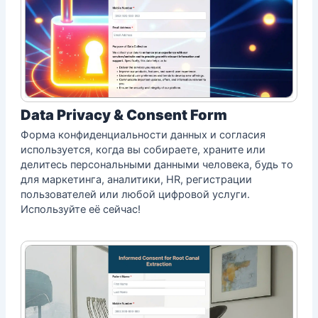
Data Privacy & Consent Form
Форма конфиденциальности данных и согласия
используется, когда вы собираете, храните или
делитесь персональными данными человека, будь то
для маркетинга, аналитики, HR, регистрации
пользователей или любой цифровой услуги.
Используйте её сейчас!