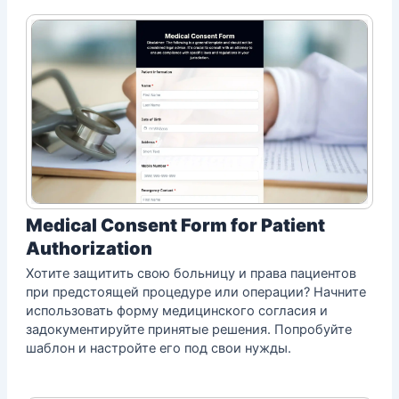
Medical Consent Form for Patient
Authorization
Хотите защитить свою больницу и права пациентов
при предстоящей процедуре или операции? Начните
использовать форму медицинского согласия и
задокументируйте принятые решения. Попробуйте
шаблон и настройте его под свои нужды.