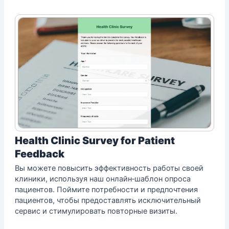
Health Clinic Survey for Patient
Feedback
Вы можете повысить эффективность работы своей
клиники, используя наш онлайн‑шаблон опроса
пациентов. Поймите потребности и предпочтения
пациентов, чтобы предоставлять исключительный
сервис и стимулировать повторные визиты.