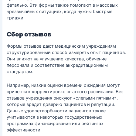
фатально. Эти формы также помогают в массовых
чрезвычайных ситуациях, когда нужны быстрые
триажи.
Сбор отзывов
Формы отзывов дают медицинским учреждениям
структурированный способ измерять опыт пациентов.
Они влияют на улучшение качества, обучение
персонала и соответствие аккредитационным
стандартам.
Например, низкие оценки времени ожидания могут
привести к корректировке штатного расписания. Без
отзывов учреждения рискуют «слепыми пятнами»,
которые вредит доверию пациентов и репутации.
Данные удовлетворённости пациентов также
учитываются в некоторых государственных
программах финансирования или рейтингах
эффективности.