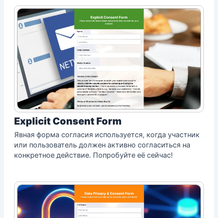
Explicit Consent Form
Явная форма согласия используется, когда участник
или пользователь должен активно согласиться на
конкретное действие. Попробуйте её сейчас!