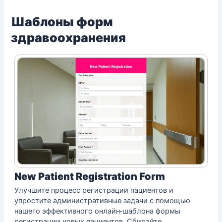
Шаблоны форм
здравоохранения
New Patient Registration Form
Улучшите процесс регистрации пациентов и
упростите административные задачи с помощью
нашего эффективного онлайн‑шаблона формы
регистрации новых пациентов. Сбирайте