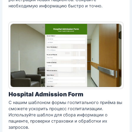
необходимую информацию быстро и точно.
Hospital Admission Form
С нашим шаблоном формы госпитального приёма вы
сможете ускорить процесс госпитализации.
Используйте шаблон для сбора информации о
пациенте, проверки страховки и обработки их
запросов.