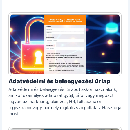
Adatvédelmi és beleegyezési űrlap
Adatvédelmi és beleegyezési űrlapot akkor használunk,
amikor személyes adatokat gyűjt, tárol vagy megoszt,
legyen az marketing, elemzés, HR, felhasználói
regisztráció vagy bármely digitális szolgáltatás. Használja
most!