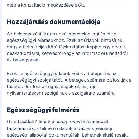
még a konzultáció megkezdése előtt.
Hozzájárulás dokumentációja
Az beleegyezési űrlapok szükségesek a jogi és etikai
egészségügyi eljárásokhoz. Ezek az űrlapok biztosítják,
hogy a beteg teljes körű tájékoztatást kapjon egy orvosi
beavatkozásról, kezelésről vagy az információi kiadásáról,
és beleegyezett.
Ezek az egészségügyi űrlapok védik a beteget és az
egészségügyi szolgáltatót. A betegek számára biztosítják a
tudatos döntést az egészségükről, és jogi
nyilvántartásként szolgálnak a szolgáltató számára.
Egészségügyi felmérés
Ha a felvételi űrlapok a beteg orvosi előzményeit
tartalmazzák, a felmérő űrlapok a páciens jelenlegi
egészségi állapotát dokumentálják. Lehetnek általánosak,