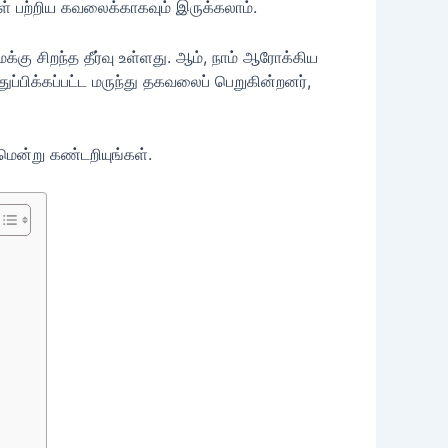
ள் பற்றிய கவலைக்காகவும் இருக்கலாம்.
கு சிறந்த தீர்வு உள்ளது. ஆம், நாம் ஆரோக்கிய
ப்பிக்கப்பட்ட மருந்து தகவலைப் பெறுகின்றனர்,
மென்று கண்டறியுங்கள்.