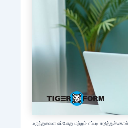
மருந்துகளை எப்போது மற்றும் எப்படி எடுத்துக்க