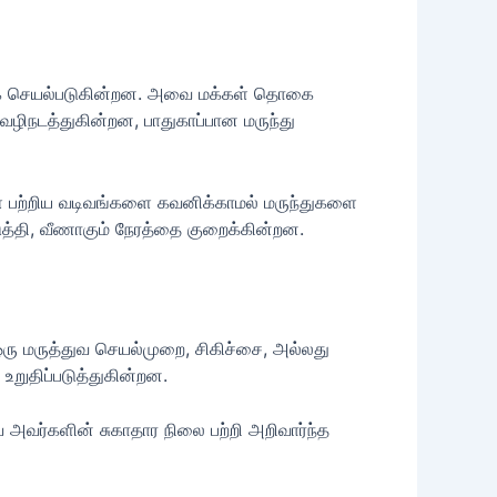
வணமாக செயல்படுகின்றன. அவை மக்கள் தொகை
 வழிநடத்துகின்றன, பாதுகாப்பான மருந்து
ள் பற்றிய வடிவங்களை கவனிக்காமல் மருந்துகளை
த்தி, வீணாகும் நேரத்தை குறைக்கின்றன.
ஒரு மருத்துவ செயல்முறை, சிகிச்சை, அல்லது
றுதிப்படுத்துகின்றன.
 அவர்களின் சுகாதார நிலை பற்றி அறிவார்ந்த