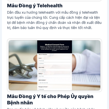
Mẫu Đồng ý Telehealth
Dẫn đầu xu hướng telehealth với mẫu đồng ý telehealth
trực tuyến của chúng tôi. Cung cấp cách hiện đại và tiện
lợi để bệnh nhân đồng ý chẩn đoán và nhận đề xuất điều
trị, đảm bảo tuân thủ quy định và thực tiễn tốt nhất.
Mẫu Đồng ý Y tế cho Phép Ủy quyền
Bệnh nhân