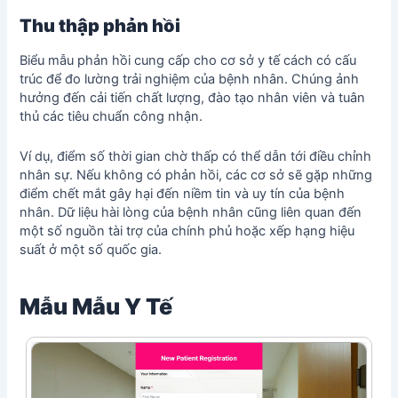
Thu thập phản hồi
Biểu mẫu phản hồi cung cấp cho cơ sở y tế cách có cấu
trúc để đo lường trải nghiệm của bệnh nhân. Chúng ảnh
hưởng đến cải tiến chất lượng, đào tạo nhân viên và tuân
thủ các tiêu chuẩn công nhận.
Ví dụ, điểm số thời gian chờ thấp có thể dẫn tới điều chỉnh
nhân sự. Nếu không có phản hồi, các cơ sở sẽ gặp những
điểm chết mắt gây hại đến niềm tin và uy tín của bệnh
nhân. Dữ liệu hài lòng của bệnh nhân cũng liên quan đến
một số nguồn tài trợ của chính phủ hoặc xếp hạng hiệu
suất ở một số quốc gia.
Mẫu Mẫu Y Tế