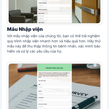
Mẫu Nhập viện
Với mẫu nhập viện của chúng tôi, bạn có thể trải nghiệm
quy trình nhập viện nhanh hơn và hiệu quả hơn. Hãy thử
mẫu này để thu thập thông tin bệnh nhân, xác minh bảo
hiểm và xử lý các yêu cầu của họ.