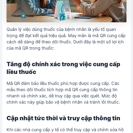
Quản lý việc dùng thuốc của bệnh nhân là yếu tố quan
trọng để đạt kết quả hiệu quả. May mắn là mã QR cung cấp
cách dễ dàng để theo dõi thuốc. Dưới đây là một số lợi ích
của mã QR trong thuốc:
Tăng độ chính xác trong việc cung cấp
liều thuốc
Mã QR đảm bảo liều thuốc phù hợp được cung cấp. Các
mẫu theo dõi thuốc tích hợp mã QR cung cấp thông tin
nhanh và chính xác, dễ truy cập qua việc quét. Mức độ
chính xác này giúp bảo vệ bệnh nhân và tránh lỗi thuốc.
Cập nhật tức thời và truy cập thông tin
Khi các nhà cung cấp y tế có thể truy cập và chỉnh sửa hồ