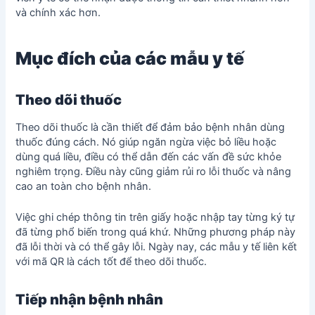
và chính xác hơn.
Mục đích của các mẫu y tế
Theo dõi thuốc
Theo dõi thuốc là cần thiết để đảm bảo bệnh nhân dùng
thuốc đúng cách. Nó giúp ngăn ngừa việc bỏ liều hoặc
dùng quá liều, điều có thể dẫn đến các vấn đề sức khỏe
nghiêm trọng. Điều này cũng giảm rủi ro lỗi thuốc và nâng
cao an toàn cho bệnh nhân.
Việc ghi chép thông tin trên giấy hoặc nhập tay từng ký tự
đã từng phổ biến trong quá khứ. Những phương pháp này
đã lỗi thời và có thể gây lỗi. Ngày nay, các mẫu y tế liên kết
với mã QR là cách tốt để theo dõi thuốc.
Tiếp nhận bệnh nhân