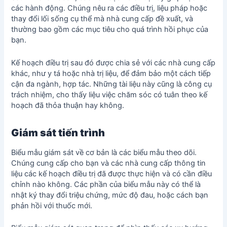
các hành động. Chúng nêu ra các điều trị, liệu pháp hoặc
thay đổi lối sống cụ thể mà nhà cung cấp đề xuất, và
thường bao gồm các mục tiêu cho quá trình hồi phục của
bạn.
Kế hoạch điều trị sau đó được chia sẻ với các nhà cung cấp
khác, như y tá hoặc nhà trị liệu, để đảm bảo một cách tiếp
cận đa ngành, hợp tác. Những tài liệu này cũng là công cụ
trách nhiệm, cho thấy liệu việc chăm sóc có tuân theo kế
hoạch đã thỏa thuận hay không.
Giám sát tiến trình
Biểu mẫu giám sát về cơ bản là các biểu mẫu theo dõi.
Chúng cung cấp cho bạn và các nhà cung cấp thông tin
liệu các kế hoạch điều trị đã được thực hiện và có cần điều
chỉnh nào không. Các phần của biểu mẫu này có thể là
nhật ký thay đổi triệu chứng, mức độ đau, hoặc cách bạn
phản hồi với thuốc mới.