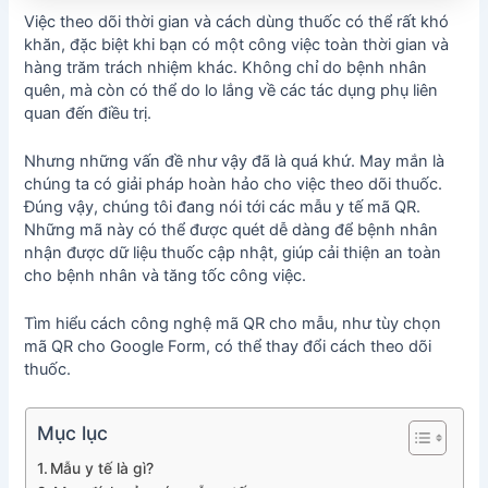
Việc theo dõi thời gian và cách dùng thuốc có thể rất khó
khăn, đặc biệt khi bạn có một công việc toàn thời gian và
hàng trăm trách nhiệm khác. Không chỉ do bệnh nhân
quên, mà còn có thể do lo lắng về các tác dụng phụ liên
quan đến điều trị.
Nhưng những vấn đề như vậy đã là quá khứ. May mắn là
chúng ta có giải pháp hoàn hảo cho việc theo dõi thuốc.
Đúng vậy, chúng tôi đang nói tới các mẫu y tế mã QR.
Những mã này có thể được quét dễ dàng để bệnh nhân
nhận được dữ liệu thuốc cập nhật, giúp cải thiện an toàn
cho bệnh nhân và tăng tốc công việc.
Tìm hiểu cách công nghệ mã QR cho mẫu, như tùy chọn
mã QR cho Google Form, có thể thay đổi cách theo dõi
thuốc.
Mục lục
Mẫu y tế là gì?