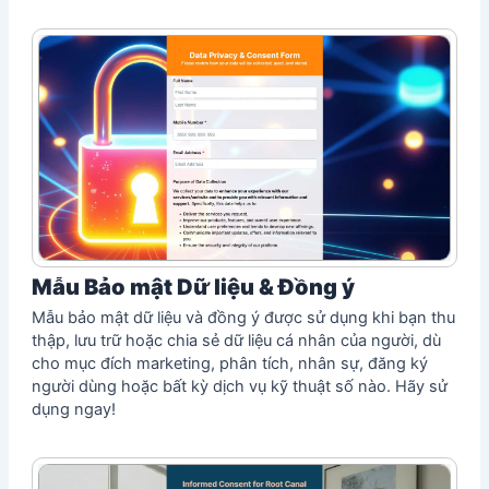
Mẫu Bảo mật Dữ liệu & Đồng ý
Mẫu bảo mật dữ liệu và đồng ý được sử dụng khi bạn thu
thập, lưu trữ hoặc chia sẻ dữ liệu cá nhân của người, dù
cho mục đích marketing, phân tích, nhân sự, đăng ký
người dùng hoặc bất kỳ dịch vụ kỹ thuật số nào. Hãy sử
dụng ngay!