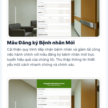
Mẫu Đăng ký Bệnh nhân Mới
Cải thiện quy trình tiếp nhận bệnh nhân và giảm tải công
việc hành chính với mẫu đăng ký bệnh nhân mới trực
tuyến hiệu quả của chúng tôi. Thu thập thông tin thiết
yếu một cách nhanh chóng và chính xác.