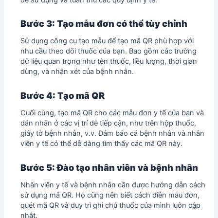
Bước 3: Tạo mẫu đơn có thể tùy chỉnh
Sử dụng công cụ tạo mẫu để tạo mã QR phù hợp với
nhu cầu theo dõi thuốc của bạn. Bao gồm các trường
dữ liệu quan trọng như tên thuốc, liều lượng, thời gian
dùng, và nhận xét của bệnh nhân.
Bước 4: Tạo mã QR
Cuối cùng, tạo mã QR cho các mẫu đơn y tế của bạn và
dán nhãn ở các vị trí dễ tiếp cận, như trên hộp thuốc,
giấy tờ bệnh nhân, v.v. Đảm bảo cả bệnh nhân và nhân
viên y tế có thể dễ dàng tìm thấy các mã QR này.
Bước 5: Đào tạo nhân viên và bệnh nhân
Nhân viên y tế và bệnh nhân cần được hướng dẫn cách
sử dụng mã QR. Họ cũng nên biết cách điền mẫu đơn,
quét mã QR và duy trì ghi chú thuốc của mình luôn cập
nhật.