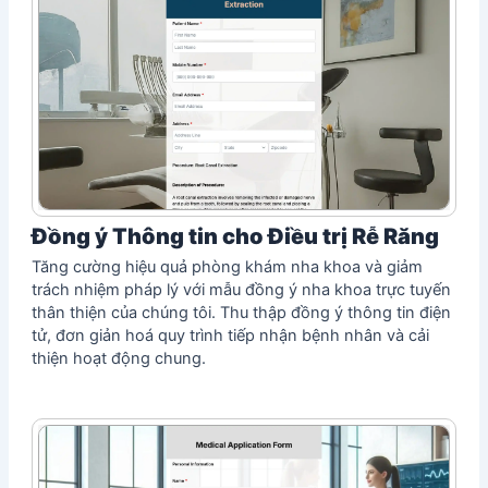
Đồng ý Thông tin cho Điều trị Rễ Răng
Tăng cường hiệu quả phòng khám nha khoa và giảm
trách nhiệm pháp lý với mẫu đồng ý nha khoa trực tuyến
thân thiện của chúng tôi. Thu thập đồng ý thông tin điện
tử, đơn giản hoá quy trình tiếp nhận bệnh nhân và cải
thiện hoạt động chung.