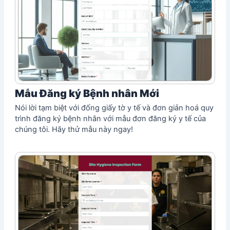
Mẫu Đăng ký Bệnh nhân Mới
Nói lời tạm biệt với đống giấy tờ y tế và đơn giản hoá quy
trình đăng ký bệnh nhân với mẫu đơn đăng ký y tế của
chúng tôi. Hãy thử mẫu này ngay!