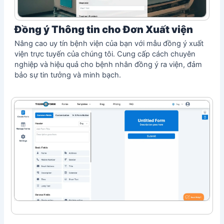
Đồng ý Thông tin cho Đơn Xuất viện
Nâng cao uy tín bệnh viện của bạn với mẫu đồng ý xuất
viện trực tuyến của chúng tôi. Cung cấp cách chuyên
nghiệp và hiệu quả cho bệnh nhân đồng ý ra viện, đảm
bảo sự tin tưởng và minh bạch.