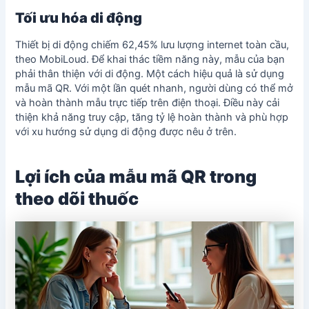
Tối ưu hóa di động
Thiết bị di động chiếm 62,45% lưu lượng internet toàn cầu,
theo MobiLoud. Để khai thác tiềm năng này, mẫu của bạn
phải thân thiện với di động. Một cách hiệu quả là sử dụng
mẫu mã QR. Với một lần quét nhanh, người dùng có thể mở
và hoàn thành mẫu trực tiếp trên điện thoại. Điều này cải
thiện khả năng truy cập, tăng tỷ lệ hoàn thành và phù hợp
với xu hướng sử dụng di động được nêu ở trên.
Lợi ích của mẫu mã QR trong
theo dõi thuốc