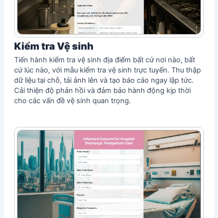
Kiểm tra Vệ sinh
Tiến hành kiểm tra vệ sinh địa điểm bất cứ nơi nào, bất
cứ lúc nào, với mẫu kiểm tra vệ sinh trực tuyến. Thu thập
dữ liệu tại chỗ, tải ảnh lên và tạo báo cáo ngay lập tức.
Cải thiện độ phản hồi và đảm bảo hành động kịp thời
cho các vấn đề vệ sinh quan trọng.