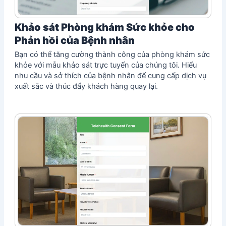
Khảo sát Phòng khám Sức khỏe cho
Phản hồi của Bệnh nhân
Bạn có thể tăng cường thành công của phòng khám sức
khỏe với mẫu khảo sát trực tuyến của chúng tôi. Hiểu
nhu cầu và sở thích của bệnh nhân để cung cấp dịch vụ
xuất sắc và thúc đẩy khách hàng quay lại.