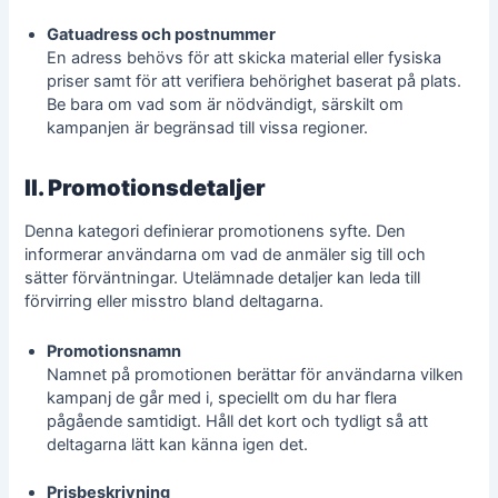
Gatuadress och postnummer
En adress behövs för att skicka material eller fysiska
priser samt för att verifiera behörighet baserat på plats.
Be bara om vad som är nödvändigt, särskilt om
kampanjen är begränsad till vissa regioner.
II. Promotionsdetaljer
Denna kategori definierar promotionens syfte. Den
informerar användarna om vad de anmäler sig till och
sätter förväntningar. Utelämnade detaljer kan leda till
förvirring eller misstro bland deltagarna.
Promotionsnamn
Namnet på promotionen berättar för användarna vilken
kampanj de går med i, speciellt om du har flera
pågående samtidigt. Håll det kort och tydligt så att
deltagarna lätt kan känna igen det.
Prisbeskrivning