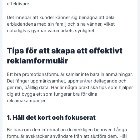
effektivare.
Det innebär att kunder känner sig benägna att dela
erbjudandena med sin familj och sina vänner, vilket
naturligtvis gynnar varumärkets synlighet.
Tips för att skapa ett effektivt
reklamformulär
Ett bra promotionsformulär samlar inte bara in anmälningar.
Det fångar uppmärksamhet, uppmuntrar deltagande och
ger ren, pålitlig data. Här är några praktiska tips som hjälper
dig att bygga ett som fungerar bra för dina
reklamakampanjer.
1. Håll det kort och fokuserat
Be bara om den information du verkligen behöver. Långa
formulär avskräcker användare från att slutföra dem. Håll