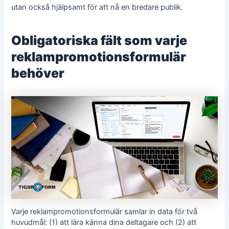
utan också hjälpsamt för att nå en bredare publik.
Obligatoriska fält som varje
reklampromotionsformulär
behöver
Varje reklampromotionsformulär samlar in data för två
huvudmål: (1) att lära känna dina deltagare och (2) att