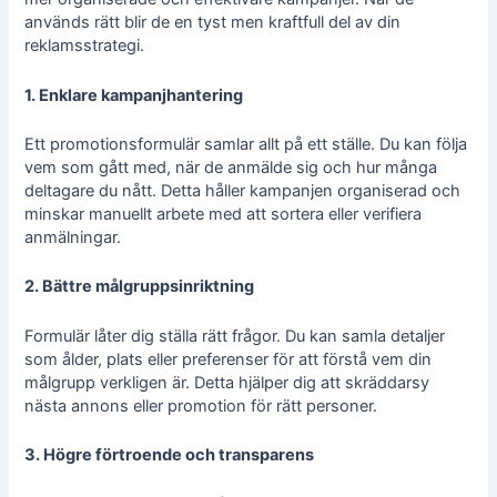
används rätt blir de en tyst men kraftfull del av din
reklamsstrategi.
1. Enklare kampanjhantering
Ett promotionsformulär samlar allt på ett ställe. Du kan följa
vem som gått med, när de anmälde sig och hur många
deltagare du nått. Detta håller kampanjen organiserad och
minskar manuellt arbete med att sortera eller verifiera
anmälningar.
2. Bättre målgruppsinriktning
Formulär låter dig ställa rätt frågor. Du kan samla detaljer
som ålder, plats eller preferenser för att förstå vem din
målgrupp verkligen är. Detta hjälper dig att skräddarsy
nästa annons eller promotion för rätt personer.
3. Högre förtroende och transparens