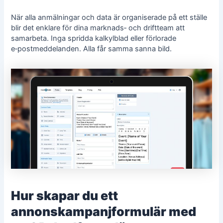
När alla anmälningar och data är organiserade på ett ställe
blir det enklare för dina marknads‑ och driftteam att
samarbeta. Inga spridda kalkylblad eller förlorade
e‑postmeddelanden. Alla får samma sanna bild.
Hur skapar du ett
annonskampanjformulär med