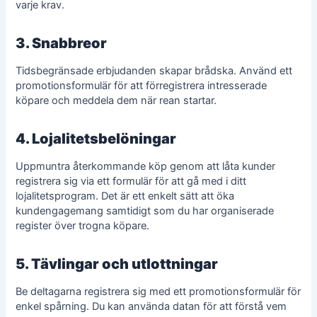
varje krav.
3. Snabbreor
Tidsbegränsade erbjudanden skapar brådska. Använd ett
promotionsformulär för att förregistrera intresserade
köpare och meddela dem när rean startar.
4. Lojalitetsbelöningar
Uppmuntra återkommande köp genom att låta kunder
registrera sig via ett formulär för att gå med i ditt
lojalitetsprogram. Det är ett enkelt sätt att öka
kundengagemang samtidigt som du har organiserade
register över trogna köpare.
5. Tävlingar och utlottningar
Be deltagarna registrera sig med ett promotionsformulär för
enkel spårning. Du kan använda datan för att förstå vem