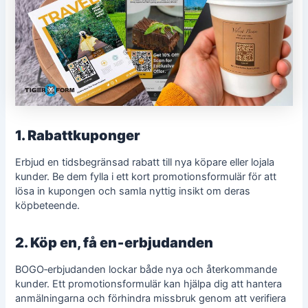
1. Rabattkuponger
Erbjud en tidsbegränsad rabatt till nya köpare eller lojala
kunder. Be dem fylla i ett kort promotionsformulär för att
lösa in kupongen och samla nyttig insikt om deras
köpbeteende.
2. Köp en, få en‑erbjudanden
BOGO‑erbjudanden lockar både nya och återkommande
kunder. Ett promotionsformulär kan hjälpa dig att hantera
anmälningarna och förhindra missbruk genom att verifiera