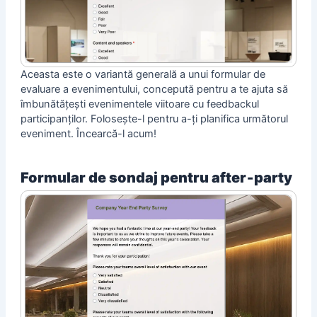
Aceasta este o variantă generală a unui formular de
evaluare a evenimentului, concepută pentru a te ajuta să
îmbunătățești evenimentele viitoare cu feedbackul
participanților. Folosește-l pentru a-ți planifica următorul
eveniment. Încearcă-l acum!
Formular de sondaj pentru after‑party