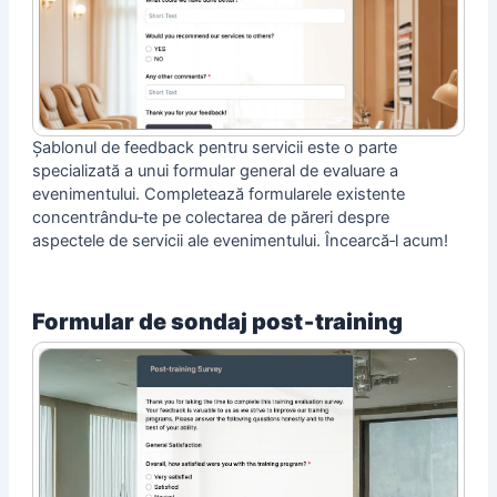
Șablonul de feedback pentru servicii este o parte
specializată a unui formular general de evaluare a
evenimentului. Completează formularele existente
concentrându‑te pe colectarea de păreri despre
aspectele de servicii ale evenimentului. Încearcă‑l acum!
Formular de sondaj post‑training