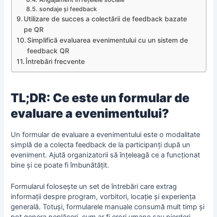
sondaje și feedback
Utilizare de succes a colectării de feedback bazate
pe QR
Simplifică evaluarea evenimentului cu un sistem de
feedback QR
Întrebări frecvente
TL;DR: Ce este un formular de
evaluare a evenimentului?
Un formular de evaluare a evenimentului este o modalitate
simplă de a colecta feedback de la participanți după un
eveniment. Ajută organizatorii să înțeleagă ce a funcționat
bine și ce poate fi îmbunătățit.
Formularul folosește un set de întrebări care extrag
informații despre program, vorbitori, locație și experiența
generală. Totuși, formularele manuale consumă mult timp și