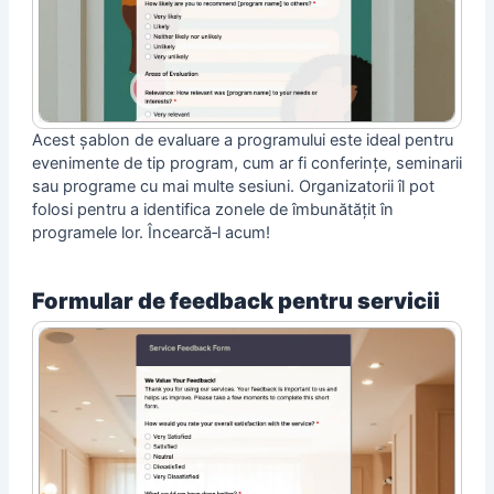
Acest șablon de evaluare a programului este ideal pentru
evenimente de tip program, cum ar fi conferințe, seminarii
sau programe cu mai multe sesiuni. Organizatorii îl pot
folosi pentru a identifica zonele de îmbunătățit în
programele lor. Încearcă‑l acum!
Formular de feedback pentru servicii