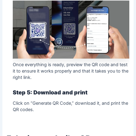
Once everything is ready, preview the QR code and test
it to ensure it works properly and that it takes you to the
right link.
Step 5: Download and print
Click on “Generate QR Code,” download it, and print the
QR codes.