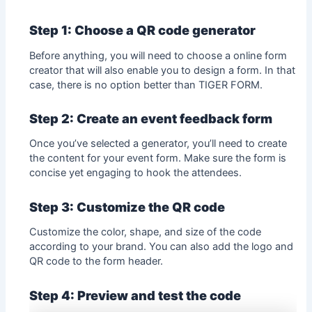
Step 1: Choose a QR code generator
Before anything, you will need to choose a
online form
creator
that will also enable you to design a form. In that
case, there is no option better than TIGER FORM.
Step 2: Create an event feedback form
Once you’ve selected a generator, you’ll need to create
the content for your event form. Make sure the form is
concise yet engaging to hook the attendees.
Step 3: Customize the QR code
Customize the color, shape, and size of the code
according to your brand. You can also add the logo and
QR code to the form header.
Step 4: Preview and test the code