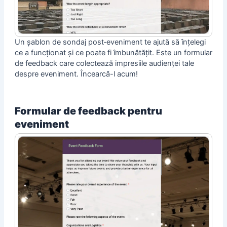
Un șablon de sondaj post‑eveniment te ajută să înțelegi
ce a funcționat și ce poate fi îmbunătățit. Este un formular
de feedback care colectează impresiile audienței tale
despre eveniment. Încearcă-l acum!
Formular de feedback pentru
eveniment