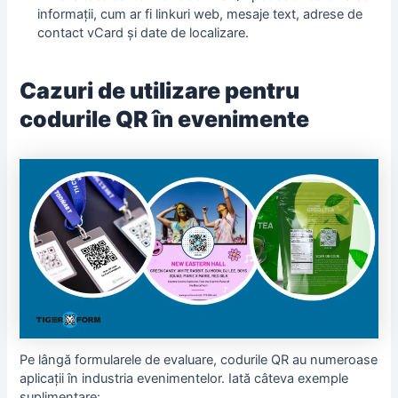
informații, cum ar fi linkuri web, mesaje text, adrese de
contact vCard și date de localizare.
Cazuri de utilizare pentru
codurile QR în evenimente
Pe lângă formularele de evaluare, codurile QR au numeroase
aplicații în industria evenimentelor. Iată câteva exemple
suplimentare: