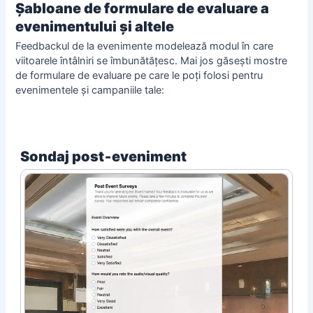
Șabloane de formulare de evaluare a
evenimentului și altele
Feedbackul de la evenimente modelează modul în care
viitoarele întâlniri se îmbunătățesc. Mai jos găsești mostre
de formulare de evaluare pe care le poți folosi pentru
evenimentele și campaniile tale:
Sondaj post‑eveniment