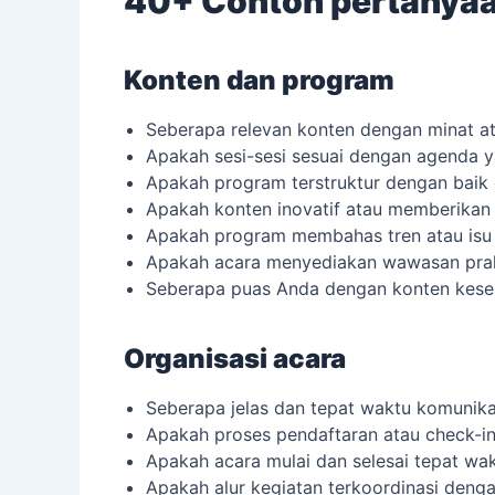
40+ Contoh pertanyaa
Konten dan program
Seberapa relevan konten dengan minat at
Apakah sesi-sesi sesuai dengan agenda y
Apakah program terstruktur dengan baik 
Apakah konten inovatif atau memberika
Apakah program membahas tren atau isu t
Apakah acara menyediakan wawasan prak
Seberapa puas Anda dengan konten kese
Organisasi acara
Seberapa jelas dan tepat waktu komunika
Apakah proses pendaftaran atau check-in 
Apakah acara mulai dan selesai tepat wa
Apakah alur kegiatan terkoordinasi denga