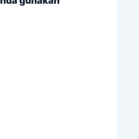
Anda gunakan