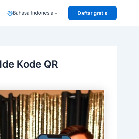
Bahasa Indonesia
Daftar gratis
 Ide Kode QR