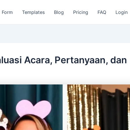
Form
Templates
Blog
Pricing
FAQ
Login
luasi Acara, Pertanyaan, dan