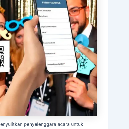
 menyulitkan penyelenggara acara untuk