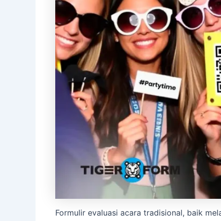
Formulir evaluasi acara tradisional, baik m