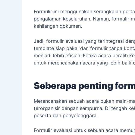
Formulir ini menggunakan serangkaian per
pengalaman keseluruhan. Namun, formulir 
kehilangan dokumen.
Jadi, formulir evaluasi yang terintegrasi
template siap pakai dan formulir tanpa ko
menjadi lebih efisien. Ketika acara berali
untuk merencanakan acara yang lebih baik 
Seberapa penting form
Merencanakan sebuah acara bukan main-mai
terorganisir dengan sempurna. Di tengah kek
peserta dan penyelenggara.
Formulir evaluasi untuk sebuah acara memu