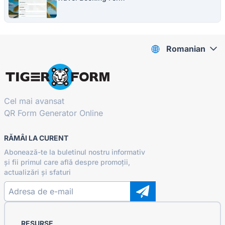
Romanian
Cel mai avansat
QR Form Generator Online
RĂMÂI LA CURENT
Abonează-te la buletinul nostru informativ
și fii primul care află despre promoții,
actualizări și sfaturi
RESURSE