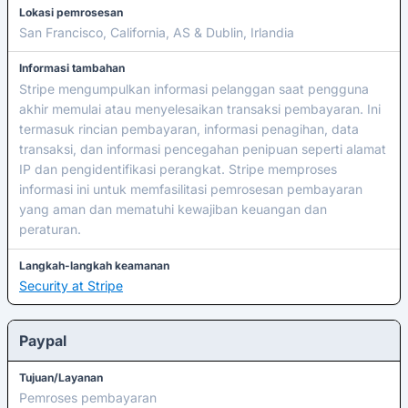
Lokasi pemrosesan
San Francisco, California, AS & Dublin, Irlandia
Informasi tambahan
Stripe mengumpulkan informasi pelanggan saat pengguna
akhir memulai atau menyelesaikan transaksi pembayaran. Ini
termasuk rincian pembayaran, informasi penagihan, data
transaksi, dan informasi pencegahan penipuan seperti alamat
IP dan pengidentifikasi perangkat. Stripe memproses
informasi ini untuk memfasilitasi pemrosesan pembayaran
yang aman dan mematuhi kewajiban keuangan dan
peraturan.
Langkah-langkah keamanan
Security at Stripe
Paypal
Tujuan/Layanan
Pemroses pembayaran