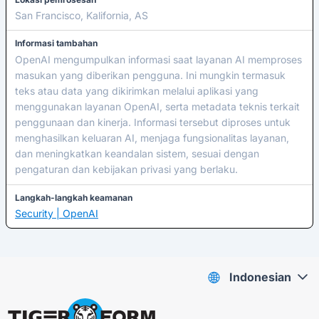
San Francisco, Kalifornia, AS
Informasi tambahan
OpenAI mengumpulkan informasi saat layanan AI memproses
masukan yang diberikan pengguna. Ini mungkin termasuk
teks atau data yang dikirimkan melalui aplikasi yang
menggunakan layanan OpenAI, serta metadata teknis terkait
penggunaan dan kinerja. Informasi tersebut diproses untuk
menghasilkan keluaran AI, menjaga fungsionalitas layanan,
dan meningkatkan keandalan sistem, sesuai dengan
pengaturan dan kebijakan privasi yang berlaku.
Langkah-langkah keamanan
Security | OpenAI
Indonesian