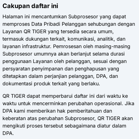
Cakupan daftar ini
Halaman ini mencantumkan Subprosesor yang dapat
memproses Data Pribadi Pelanggan sehubungan dengan
Layanan QR TIGER yang tersedia secara umum,
termasuk dukungan terkait, komunikasi, analitik, dan
layanan infrastruktur. Pemrosesan oleh masing-masing
Subprosesor umumnya akan berlanjut selama durasi
penggunaan Layanan oleh pelanggan, sesuai dengan
persyaratan penyimpanan dan penghapusan yang
ditetapkan dalam perjanjian pelanggan, DPA, dan
dokumentasi produk terkait yang berlaku.
QR TIGER dapat memperbarui daftar ini dari waktu ke
waktu untuk mencerminkan perubahan operasional. Jika
DPA kami memberikan hak pemberitahuan dan
keberatan atas perubahan Subprosesor, QR TIGER akan
mengikuti proses tersebut sebagaimana diatur dalam
DPA.