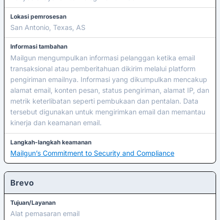
Lokasi pemrosesan
San Antonio, Texas, AS
Informasi tambahan
Mailgun mengumpulkan informasi pelanggan ketika email
transaksional atau pemberitahuan dikirim melalui platform
pengiriman emailnya. Informasi yang dikumpulkan mencakup
alamat email, konten pesan, status pengiriman, alamat IP, dan
metrik keterlibatan seperti pembukaan dan pentalan. Data
tersebut digunakan untuk mengirimkan email dan memantau
kinerja dan keamanan email.
Langkah-langkah keamanan
Mailgun’s Commitment to Security and Compliance
Brevo
Tujuan/Layanan
Alat pemasaran email