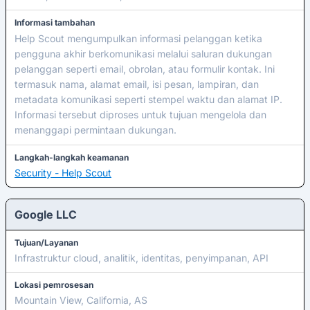
Informasi tambahan
Help Scout mengumpulkan informasi pelanggan ketika
pengguna akhir berkomunikasi melalui saluran dukungan
pelanggan seperti email, obrolan, atau formulir kontak. Ini
termasuk nama, alamat email, isi pesan, lampiran, dan
metadata komunikasi seperti stempel waktu dan alamat IP.
Informasi tersebut diproses untuk tujuan mengelola dan
menanggapi permintaan dukungan.
Langkah-langkah keamanan
Security - Help Scout
Google LLC
Tujuan/Layanan
Infrastruktur cloud, analitik, identitas, penyimpanan, API
Lokasi pemrosesan
Mountain View, California, AS