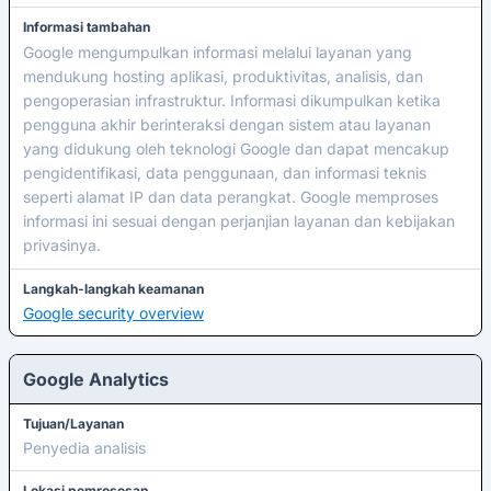
Informasi tambahan
Google mengumpulkan informasi melalui layanan yang
mendukung hosting aplikasi, produktivitas, analisis, dan
pengoperasian infrastruktur. Informasi dikumpulkan ketika
pengguna akhir berinteraksi dengan sistem atau layanan
yang didukung oleh teknologi Google dan dapat mencakup
pengidentifikasi, data penggunaan, dan informasi teknis
seperti alamat IP dan data perangkat. Google memproses
informasi ini sesuai dengan perjanjian layanan dan kebijakan
privasinya.
Langkah-langkah keamanan
Google security overview
Google Analytics
Tujuan/Layanan
Penyedia analisis
Lokasi pemrosesan