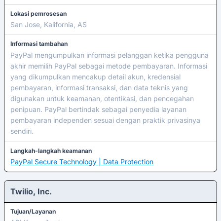
Lokasi pemrosesan
San Jose, Kalifornia, AS
Informasi tambahan
PayPal mengumpulkan informasi pelanggan ketika pengguna
akhir memilih PayPal sebagai metode pembayaran. Informasi
yang dikumpulkan mencakup detail akun, kredensial
pembayaran, informasi transaksi, dan data teknis yang
digunakan untuk keamanan, otentikasi, dan pencegahan
penipuan. PayPal bertindak sebagai penyedia layanan
pembayaran independen sesuai dengan praktik privasinya
sendiri.
Langkah-langkah keamanan
PayPal Secure Technology | Data Protection
Twilio, Inc.
Tujuan/Layanan