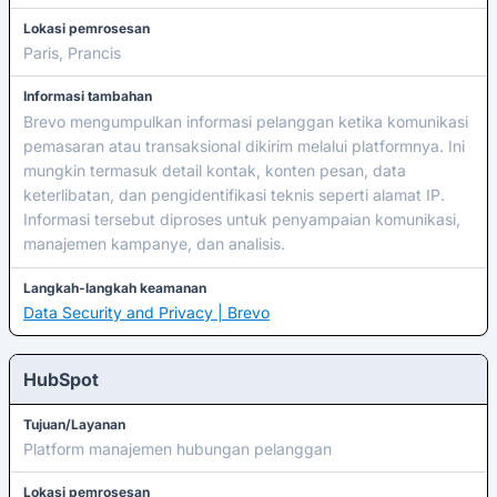
Lokasi pemrosesan
Paris, Prancis
Informasi tambahan
Brevo mengumpulkan informasi pelanggan ketika komunikasi
pemasaran atau transaksional dikirim melalui platformnya. Ini
mungkin termasuk detail kontak, konten pesan, data
keterlibatan, dan pengidentifikasi teknis seperti alamat IP.
Informasi tersebut diproses untuk penyampaian komunikasi,
manajemen kampanye, dan analisis.
Langkah-langkah keamanan
Data Security and Privacy | Brevo
HubSpot
Tujuan/Layanan
Platform manajemen hubungan pelanggan
Lokasi pemrosesan