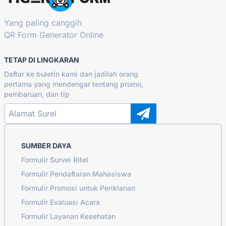
Yang paling canggih
QR Form Generator Online
TETAP DI LINGKARAN
Daftar ke buletin kami dan jadilah orang
pertama yang mendengar tentang promo,
pembaruan, dan tip
SUMBER DAYA
Formulir Survei Ritel
Formulir Pendaftaran Mahasiswa
Formulir Promosi untuk Periklanan
Formulir Evaluasi Acara
Formulir Layanan Kesehatan