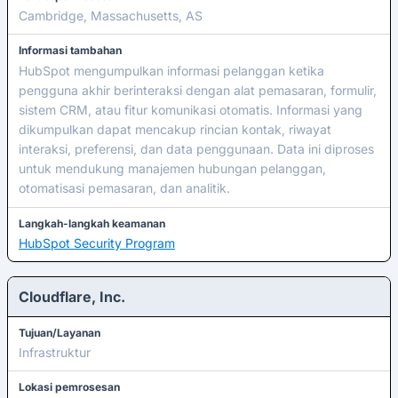
Cambridge, Massachusetts, AS
Informasi tambahan
HubSpot mengumpulkan informasi pelanggan ketika
pengguna akhir berinteraksi dengan alat pemasaran, formulir,
sistem CRM, atau fitur komunikasi otomatis. Informasi yang
dikumpulkan dapat mencakup rincian kontak, riwayat
interaksi, preferensi, dan data penggunaan. Data ini diproses
untuk mendukung manajemen hubungan pelanggan,
otomatisasi pemasaran, dan analitik.
Langkah-langkah keamanan
HubSpot Security Program
Cloudflare, Inc.
Tujuan/Layanan
Infrastruktur
Lokasi pemrosesan