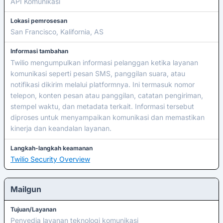
API Komunikasi
Lokasi pemrosesan
San Francisco, Kalifornia, AS
Informasi tambahan
Twilio mengumpulkan informasi pelanggan ketika layanan
komunikasi seperti pesan SMS, panggilan suara, atau
notifikasi dikirim melalui platformnya. Ini termasuk nomor
telepon, konten pesan atau panggilan, catatan pengiriman,
stempel waktu, dan metadata terkait. Informasi tersebut
diproses untuk menyampaikan komunikasi dan memastikan
kinerja dan keandalan layanan.
Langkah-langkah keamanan
Twilio Security Overview
Mailgun
Tujuan/Layanan
Penyedia layanan teknologi komunikasi