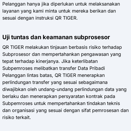
Pelanggan hanya jika diperlukan untuk melaksanakan
layanan yang kami minta untuk mereka berikan dan
sesuai dengan instruksi QR TIGER.
Uji tuntas dan keamanan subprosesor
QR TIGER melakukan tinjauan berbasis risiko terhadap
Subprosesor dan mempertahankan pengawasan yang
tepat terhadap kinerjanya. Jika keterlibatan
Subpemroses melibatkan transfer Data Pribadi
Pelanggan lintas batas, QR TIGER menerapkan
perlindungan transfer yang sesuai sebagaimana
diwajibkan oleh undang-undang perlindungan data yang
berlaku dan menerapkan persyaratan kontrak pada
Subpemroses untuk mempertahankan tindakan teknis
dan organisasi yang sesuai dengan sifat pemrosesan dan
risiko terkait.