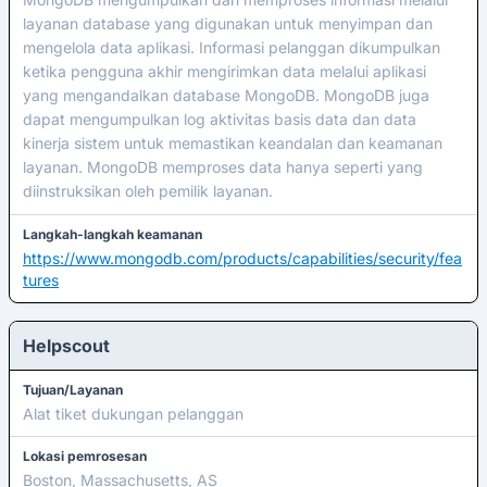
layanan database yang digunakan untuk menyimpan dan
mengelola data aplikasi. Informasi pelanggan dikumpulkan
ketika pengguna akhir mengirimkan data melalui aplikasi
yang mengandalkan database MongoDB. MongoDB juga
dapat mengumpulkan log aktivitas basis data dan data
kinerja sistem untuk memastikan keandalan dan keamanan
layanan. MongoDB memproses data hanya seperti yang
diinstruksikan oleh pemilik layanan.
Langkah-langkah keamanan
https://www.mongodb.com/products/capabilities/security/fea
tures
Helpscout
Tujuan/Layanan
Alat tiket dukungan pelanggan
Lokasi pemrosesan
Boston, Massachusetts, AS