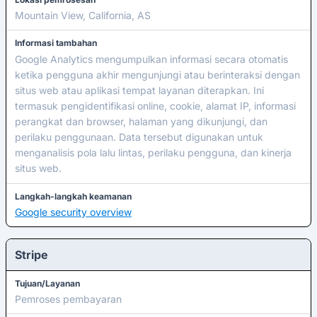
Mountain View, California, AS
Informasi tambahan
Google Analytics mengumpulkan informasi secara otomatis
ketika pengguna akhir mengunjungi atau berinteraksi dengan
situs web atau aplikasi tempat layanan diterapkan. Ini
termasuk pengidentifikasi online, cookie, alamat IP, informasi
perangkat dan browser, halaman yang dikunjungi, dan
perilaku penggunaan. Data tersebut digunakan untuk
menganalisis pola lalu lintas, perilaku pengguna, dan kinerja
situs web.
Langkah-langkah keamanan
Google security overview
Stripe
Tujuan/Layanan
Pemroses pembayaran