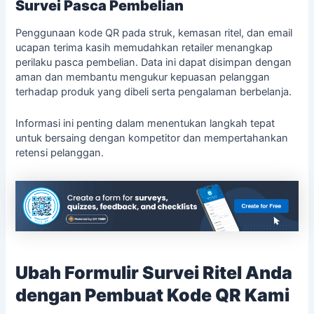
Survei Pasca Pembelian
Penggunaan kode QR pada struk, kemasan ritel, dan email
ucapan terima kasih memudahkan retailer menangkap
perilaku pasca pembelian. Data ini dapat disimpan dengan
aman dan membantu mengukur kepuasan pelanggan
terhadap produk yang dibeli serta pengalaman berbelanja.
Informasi ini penting dalam menentukan langkah tepat
untuk bersaing dengan kompetitor dan mempertahankan
retensi pelanggan.
Ubah Formulir Survei Ritel Anda
dengan Pembuat Kode QR Kami