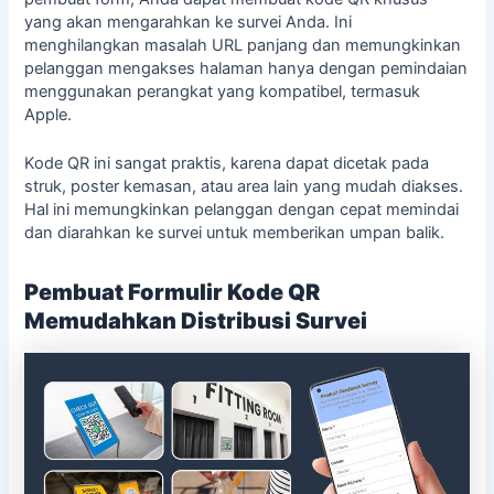
yang akan mengarahkan ke survei Anda. Ini
menghilangkan masalah URL panjang dan memungkinkan
pelanggan mengakses halaman hanya dengan
pemindaian
menggunakan perangkat yang kompatibel, termasuk
Apple
.
Kode QR ini sangat praktis, karena dapat dicetak pada
struk, poster kemasan, atau area lain yang mudah diakses.
Hal ini memungkinkan pelanggan dengan cepat memindai
dan diarahkan ke
survei
untuk memberikan umpan balik.
Pembuat Formulir Kode QR
Memudahkan Distribusi Survei