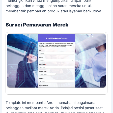
memungkinkan Anda mengumpulkan umpan balik
pelanggan dan menggunakan saran mereka untuk
membentuk pembaruan produk atau layanan berikutnya.
Survei Pemasaran Merek
Template ini membantu Anda memahami bagaimana
pelanggan melihat merek Anda. Pelajari posisi pasar saat