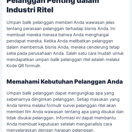
Pelanggan Penting dalam
Industri Ritel
Umpan balik pelanggan memberi Anda wawasan jelas
tentang perasaan pelanggan terhadap bisnis Anda. Ini
membuat mereka merasa bahwa Anda menghargai
pendapat mereka. Ketika Anda melibatkan pelanggan
dalam membentuk bisnis Anda, mereka cenderung tetap
setia pada perusahaan Anda. Salah satu cara mudah untuk
mendapatkan
umpan balik pelanggan ritel
adalah melalui
Kode QR formulir.
Memahami Kebutuhan Pelanggan Anda
Umpan balik pelanggan dapat mengungkap apa yang
sebenarnya diinginkan pelanggan. Setiap masukan yang
Anda terima melalui formulir survei pelanggan ritel akan
memberi tim Anda wawasan tentang apa yang disukai dan
tidak disukai pelanggan. Informasi ini dapat membantu
Anda membuat keputusan setelah menganalisis cara
menyelaraskan dengan harapan pelanggan.