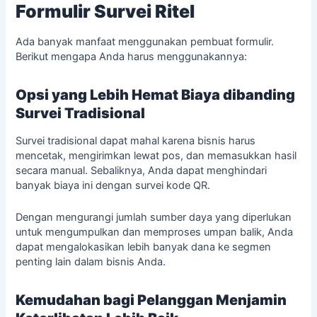
Formulir Survei Ritel
Ada banyak manfaat menggunakan
pembuat formulir
.
Berikut mengapa Anda harus menggunakannya:
Opsi yang Lebih Hemat Biaya dibanding
Survei Tradisional
Survei tradisional dapat mahal karena bisnis harus
mencetak, mengirimkan lewat pos, dan memasukkan hasil
secara manual. Sebaliknya, Anda dapat menghindari
banyak biaya ini dengan survei kode QR.
Dengan mengurangi jumlah sumber daya yang diperlukan
untuk mengumpulkan dan memproses umpan balik, Anda
dapat mengalokasikan lebih banyak dana ke segmen
penting lain dalam bisnis Anda.
Kemudahan bagi Pelanggan Menjamin