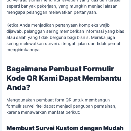
seperti banyak pekerjaan, yang mungkin menjadi alasan
mengapa pelanggan melewatkan pertanyaan.
Ketika Anda menjadikan pertanyaan kompleks wajib
dijawab, pelanggan sering memberikan informasi yang bias
atau salah yang tidak berguna bagi bisnis. Mereka juga
sering melewatkan survei di tengah jalan dan tidak pernah
mengirimkannya.
Bagaimana Pembuat Formulir
Kode QR Kami Dapat Membantu
Anda?
Menggunakan pembuat form QR untuk membangun
formulir survei ritel dapat menjadi pengubah permainan,
karena menawarkan manfaat berikut:
Membuat Survei Kustom dengan Mudah