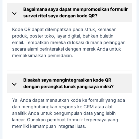
Bagaimana saya dapat mempromosikan formulir
survei ritel saya dengan kode QR?
Kode QR dapat ditempatkan pada struk, kemasan
produk, poster toko, layar digital, bahkan buletin
email. Tempatkan mereka di lokasi di mana pelanggan
secara alami berinteraksi dengan merek Anda untuk
memaksimalkan pemindaian.
Bisakah saya mengintegrasikan kode QR
dengan perangkat lunak yang saya miliki?
Ya, Anda dapat menautkan kode ke formulir yang ada
dan menghubungkan respons ke CRM atau alat
analitik Anda untuk pengumpulan data yang lebih
lancar. Gunakan pembuat formulir terpercaya yang
memiliki kemampuan integrasi luas.