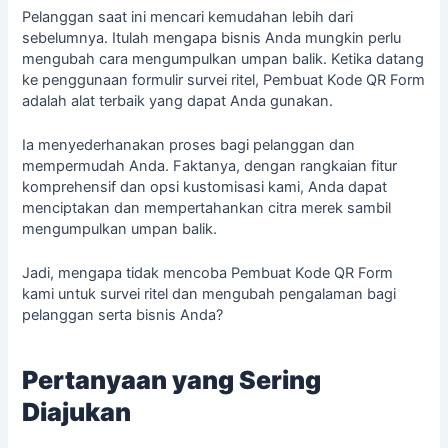
Pelanggan saat ini mencari kemudahan lebih dari
sebelumnya. Itulah mengapa bisnis Anda mungkin perlu
mengubah cara mengumpulkan umpan balik. Ketika datang
ke penggunaan formulir survei ritel, Pembuat Kode QR Form
adalah alat terbaik yang dapat Anda gunakan.
Ia menyederhanakan proses bagi pelanggan dan
mempermudah Anda. Faktanya, dengan rangkaian fitur
komprehensif dan opsi kustomisasi kami, Anda dapat
menciptakan dan mempertahankan citra merek sambil
mengumpulkan umpan balik.
Jadi, mengapa tidak mencoba Pembuat Kode QR Form
kami untuk survei ritel dan mengubah pengalaman bagi
pelanggan serta bisnis Anda?
Pertanyaan yang Sering
Diajukan