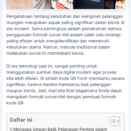
Pengetahuan tentang kebutuhan dan keinginan pelanggan
mungkin merupakan aspek paling signifikan dalam bisnis di
era modern. Sama pentingnya adalah pemahaman bahwa
penggunaan formulir survei ritel adalah salah satu strategi
paling efisien untuk mengidentifikasi dan memenuhi
kebutuhan utama. Namun, metode tradisional dalam
melakukan survei ini membebani bisnis.
Di era teknologi saat ini, sangat penting untuk
menggunakan sumber daya digital modern agar proses
kita lebih efisien. Di sinilah kode QR Form membantu secara
signifikan, karena mereka membantu baik pelanggan
maupun bisnis. Jadi, mari kita lihat bagaimana Anda dapat
mengubah formulir survei ritel dengan pembuat formulir
kode QR.
Daftar Isi
Mengapa Umpan Balik Pelanggan Penting dalam