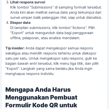
Lihat respons survei
Klik tombol “Submissions” di samping formulir tersebut.
Anda kini akan melihat semua data yang terkumpul dari
survei
umpan balik pelanggan ritel
, siap untuk dianalisis.
Ekspor data
Di tampilan submissions, klik tombol “Actions”. Pilih
“Export” untuk mengunduh data bagi penggunaan
offline, pelaporan, atau analisis mendalam.
Tip insider:
Anda dapat mengekspor semua respons
sekaligus atau memilih respons tertentu untuk diekspor
satu per satu. Untuk mengekspor satu respons, gulir ke
bagian bawah entri tersebut, klik menu tiga titik, dan pilih
“Export”. Langkah yang sama berlaku jika Anda ingin
menghapus respons individu.
Mengapa Anda Harus
Menggunakan Pembuat
Formulir Kode QR untuk