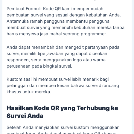
Pembuat Formulir Kode QR kami mempermudah
pembuatan survei yang sesuai dengan kebutuhan Anda.
Antarmuka ramah pengguna membantu pengguna
membuat survei yang memenuhi kebutuhan mereka tanpa
harus menyewa jasa mahal seorang
programmer
.
Anda dapat menambah dan mengedit pertanyaan pada
survei, memilih tipe jawaban yang dapat diberikan
responden, serta menggunakan logo atau warna
perusahaan pada bingkai survei.
Kustomisasi ini membuat survei lebih menarik bagi
pelanggan dan memberi kesan bahwa survei dirancang
khusus untuk mereka.
Hasilkan Kode QR yang Terhubung ke
Survei Anda
Setelah Anda menyiapkan survei kustom menggunakan
pembuat form, Anda dapat membuat kode QR khusus