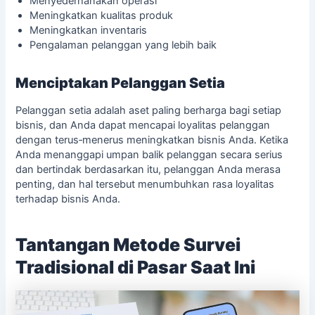
Menyederhanakan operasi
Meningkatkan kualitas produk
Meningkatkan inventaris
Pengalaman pelanggan yang lebih baik
Menciptakan Pelanggan Setia
Pelanggan setia adalah aset paling berharga bagi setiap
bisnis, dan Anda dapat mencapai
loyalitas pelanggan
dengan terus‑menerus meningkatkan bisnis Anda. Ketika
Anda menanggapi umpan balik pelanggan secara serius
dan bertindak berdasarkan itu, pelanggan Anda merasa
penting, dan hal tersebut menumbuhkan rasa loyalitas
terhadap bisnis Anda.
Tantangan Metode Survei
Tradisional di Pasar Saat Ini