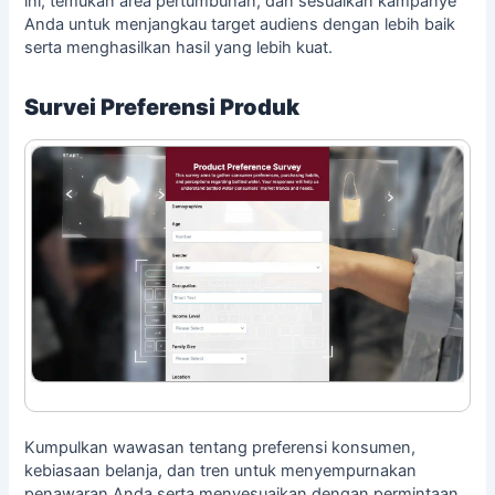
ini, temukan area pertumbuhan, dan sesuaikan kampanye
Anda untuk menjangkau target audiens dengan lebih baik
serta menghasilkan hasil yang lebih kuat.
Survei Preferensi Produk
Kumpulkan wawasan tentang preferensi konsumen,
kebiasaan belanja, dan tren untuk menyempurnakan
penawaran Anda serta menyesuaikan dengan permintaan