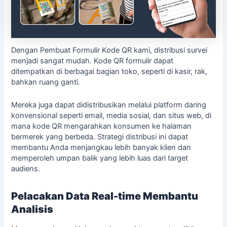
Dengan Pembuat Formulir Kode QR kami, distribusi survei
menjadi sangat mudah. Kode QR formulir dapat
ditempatkan di berbagai bagian toko, seperti di kasir, rak,
bahkan ruang ganti.
Mereka juga dapat didistribusikan melalui platform daring
konvensional seperti email, media sosial, dan situs web, di
mana kode QR mengarahkan konsumen ke halaman
bermerek yang berbeda. Strategi distribusi ini dapat
membantu Anda menjangkau lebih banyak klien dan
memperoleh umpan balik yang lebih luas dari target
audiens.
Pelacakan Data Real-time Membantu
Analisis