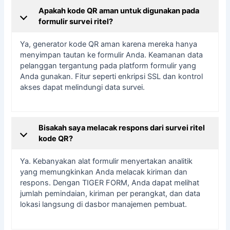
Apakah kode QR aman untuk digunakan pada
formulir survei ritel?
Ya, generator kode QR aman karena mereka hanya
menyimpan tautan ke formulir Anda. Keamanan data
pelanggan tergantung pada platform formulir yang
Anda gunakan. Fitur seperti enkripsi SSL dan kontrol
akses dapat melindungi data survei.
Bisakah saya melacak respons dari survei ritel
kode QR?
Ya. Kebanyakan alat formulir menyertakan analitik
yang memungkinkan Anda melacak kiriman dan
respons. Dengan TIGER FORM, Anda dapat melihat
jumlah pemindaian, kiriman per perangkat, dan data
lokasi langsung di dasbor manajemen pembuat.