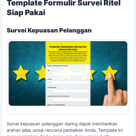
Template Formulir Survei Ritel
Siap Pakai
Survei Kepuasan Pelanggan
Survei kepuasan pelanggan daring dapat memberikan
arahan jelas untuk rencana perbaikan Anda. Template ini