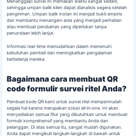
Menanggapi survei ini memakan waktu sangat sedikit,
sehingga umpan balik klien dapat dianalisis segera setelah
pengiriman. Umpan balik instan ini menjadi bukti empiris
dan membantu menangani area yang menjadi perhatian
atau membuat perubahan yang diperlukan tanpa
penundaan lebih lanjut.
Informasi real-time memudahkan dalam memenuhi
kebutuhan pembeli dan meningkatkan pengalaman
berbelanja mereka.
Bagaimana cara membuat QR
code formulir survei ritel Anda?
Pembuat kode QR kami untuk survei ritel mempermudah
segala hal karena merupakan solusi all‑in‑one. Ini akan
menyediakan semua fitur yang dibutuhkan untuk membuat
formulir komprehensif yang membantu Anda dan
pelanggan. Di atas semua itu, sangat mudah digunakan.
Anda dapat mengikuti langkah‑langkah di bawah untuk