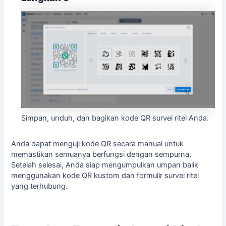
Simpan, unduh, dan bagikan kode QR survei ritel Anda.
Anda dapat menguji kode QR secara manual untuk
memastikan semuanya berfungsi dengan sempurna.
Setelah selesai, Anda siap mengumpulkan umpan balik
menggunakan kode QR kustom dan formulir survei ritel
yang terhubung.