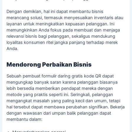
Dengan demikian, hal ini dapat membantu bisnis
merancang solusi, termasuk menyesuaikan inventaris atau
layanan untuk meningkatkan kepuasan pelanggan. Ini
memungkinkan Anda fokus pada membuat dan menjaga
relevansi bisnis bagi pelanggan, sekaligus mendukung
loyalitas konsumen ritel
jangka panjang terhadap merek
Anda.
Mendorong Perbaikan Bisnis
Sebuah
pembuat formulir daring gratis
kode QR dapat
mengungkap banyak saran karena pelanggan biasanya
lebih bersedia memberikan pendapat mereka dengan
metode yang praktis seperti ini. Seringkali, pelanggan
mengangkat masalah yang paling kecil dan umum, tetapi
hal tersebut dapat membawa perubahan signifikan. Bekerja
dengan wawasan dari
umpan balik pelanggan
dapat
membantu dalam: