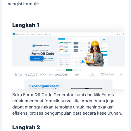
mengisi formulir:
Langkah 1
Buka Form QR Code Generator kami dan klik Forms
untuk membuat formulir survei ritel Anda. Anda juga
dapat menggunakan
template
untuk meningkatkan
efisiensi proses pengumpulan data secara keseluruhan.
Langkah 2