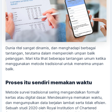
Dunia ritel sangat dinamis, dan menghadapi berbagai
tantangan, terutama dalam memperoleh umpan balik
pelanggan. Mari kita lihat beberapa tantangan umum ketika
menggunakan metode tradisional untuk menerima umpan
balik.
Proses itu sendiri memakan waktu
Metode survei tradisional sering mengandalkan formulir
kertas atau digital dasar. Mendesainnya memakan waktu,
dan mengumpulkan data berjalan lambat serta tidak efisien.
Sebuah studi 2020 oleh Royal Institution of Chartered