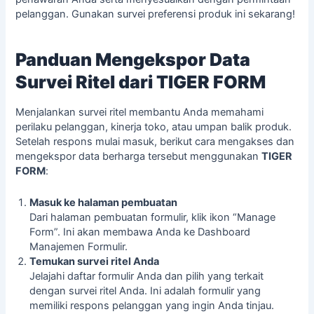
pelanggan. Gunakan survei preferensi produk ini sekarang!
Panduan Mengekspor Data
Survei Ritel dari TIGER FORM
Menjalankan survei ritel membantu Anda memahami
perilaku pelanggan, kinerja toko, atau umpan balik produk.
Setelah respons mulai masuk, berikut cara mengakses dan
mengekspor data berharga tersebut menggunakan
TIGER
FORM
:
Masuk ke halaman pembuatan
Dari halaman pembuatan formulir, klik ikon “Manage
Form”. Ini akan membawa Anda ke Dashboard
Manajemen Formulir.
Temukan survei ritel Anda
Jelajahi daftar formulir Anda dan pilih yang terkait
dengan survei ritel Anda. Ini adalah formulir yang
memiliki respons pelanggan yang ingin Anda tinjau.