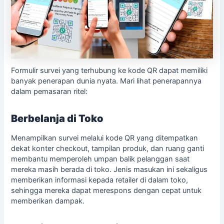
Formulir survei yang terhubung ke kode QR dapat memiliki
banyak penerapan dunia nyata. Mari lihat penerapannya
dalam pemasaran ritel:
Berbelanja di Toko
Menampilkan survei melalui kode QR yang ditempatkan
dekat konter checkout, tampilan produk, dan ruang ganti
membantu memperoleh umpan balik pelanggan saat
mereka masih berada di toko. Jenis masukan ini sekaligus
memberikan informasi kepada retailer di dalam toko,
sehingga mereka dapat merespons dengan cepat untuk
memberikan dampak.