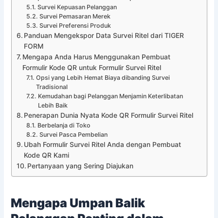
Survei Kepuasan Pelanggan
Survei Pemasaran Merek
Survei Preferensi Produk
Panduan Mengekspor Data Survei Ritel dari TIGER
FORM
Mengapa Anda Harus Menggunakan Pembuat
Formulir Kode QR untuk Formulir Survei Ritel
Opsi yang Lebih Hemat Biaya dibanding Survei
Tradisional
Kemudahan bagi Pelanggan Menjamin Keterlibatan
Lebih Baik
Penerapan Dunia Nyata Kode QR Formulir Survei Ritel
Berbelanja di Toko
Survei Pasca Pembelian
Ubah Formulir Survei Ritel Anda dengan Pembuat
Kode QR Kami
Pertanyaan yang Sering Diajukan
Mengapa Umpan Balik