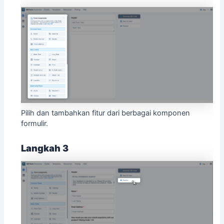
Pilih dan tambahkan fitur dari berbagai komponen
formulir.
Langkah 3