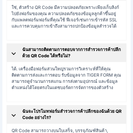
ใช่, ตัวสร้าง QR Code มีความปลอดภัยเพราะเพียงเก็บลิงก์
ไปยังฟอร์มของคุณ ความปลอดภัยของข้อมูลลูกค้าขึ้นอยู่
กับแพลตฟอร์มฟอร์มที่คุณใช้ ฟีเจอร์เช่นการเข้ารหัส SSL
และการควบคุมการเข้าถึงสามารถปกป้องข้อมูลสำรวจได้
ฉันสามารถติดตามการตอบจากการสำรวจการค้าปลีก
ด้วย QR Code ได้หรือไม่?
ได้. เครื่องมือฟอร์มส่วนใหญ่รวมการวิเคราะห์ที่ให้คุณ
ติดตามการส่งและการตอบ รับข้อมูลจาก TIGER FORM คุณ
สามารถดูจำนวนการสแกน การส่งตามอุปกรณ์ และข้อมูล
ตำแหน่งได้โดยตรงในแดชบอร์ดการจัดการของตัวสร้าง
ฉันจะโปรโมทฟอร์มสำรวจการค้าปลีกของฉันด้วย QR
Code อย่างไร?
QR Code สามารถวางบนใบเสร็จ, บรรจุภัณฑ์สินค้า,