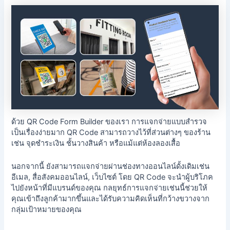
ด้วย QR Code Form Builder ของเรา การแจกจ่ายแบบสำรวจ
เป็นเรื่องง่ายมาก QR Code สามารถวางไว้ที่ส่วนต่างๆ ของร้าน
เช่น จุดชำระเงิน ชั้นวางสินค้า หรือแม้แต่ห้องลองเสื้อ
นอกจากนี้ ยังสามารถแจกจ่ายผ่านช่องทางออนไลน์ดั้งเดิมเช่น
อีเมล, สื่อสังคมออนไลน์, เว็บไซต์ โดย QR Code จะนำผู้บริโภค
ไปยังหน้าที่มีแบรนด์ของคุณ กลยุทธ์การแจกจ่ายเช่นนี้ช่วยให้
คุณเข้าถึงลูกค้ามากขึ้นและได้รับความคิดเห็นที่กว้างขวางจาก
กลุ่มเป้าหมายของคุณ