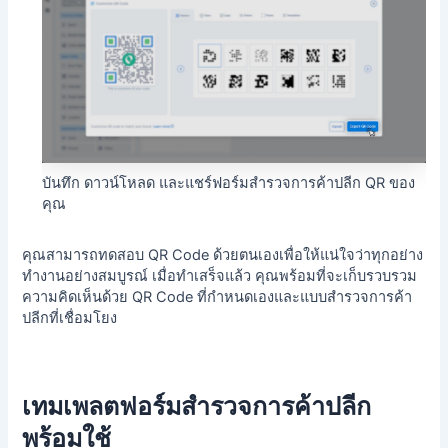
บันทึก ดาวน์โหลด และแชร์ฟอร์มสำรวจการค้าปลีก QR ของ
คุณ
คุณสามารถทดสอบ QR Code ด้วยตนเองเพื่อให้แน่ใจว่าทุกอย่าง
ทำงานอย่างสมบูรณ์ เมื่อทำเสร็จแล้ว คุณพร้อมที่จะเก็บรวบรวม
ความคิดเห็นด้วย QR Code ที่กำหนดเองและแบบสำรวจการค้า
ปลีกที่เชื่อมโยง
เทมเพลตฟอร์มสำรวจการค้าปลีก
พร้อมใช้