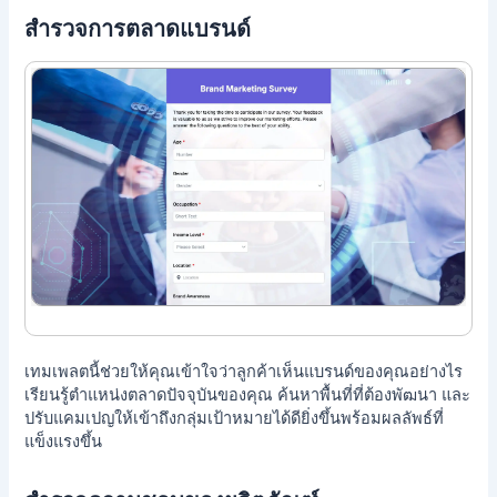
สำรวจการตลาดแบรนด์
เทมเพลตนี้ช่วยให้คุณเข้าใจว่าลูกค้าเห็นแบรนด์ของคุณอย่างไร
เรียนรู้ตำแหน่งตลาดปัจจุบันของคุณ ค้นหาพื้นที่ที่ต้องพัฒนา และ
ปรับแคมเปญให้เข้าถึงกลุ่มเป้าหมายได้ดียิ่งขึ้นพร้อมผลลัพธ์ที่
แข็งแรงขึ้น