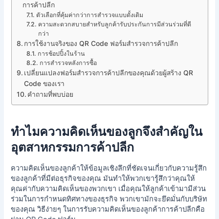
การค้าปลีก
ตัวเลือกที่คุ้มค่ากว่าการสำรวจแบบดั้งเดิม
ความสะดวกสบายสำหรับลูกค้ารับประกันการมีส่วนร่วมที่ดี
กว่า
การใช้งานจริงของ QR Code ฟอร์มสำรวจการค้าปลีก
การช้อปปิ้งในร้าน
การสำรวจหลังการซื้อ
เปลี่ยนแปลงฟอร์มสำรวจการค้าปลีกของคุณด้วยผู้สร้าง QR
Code ของเรา
คำถามที่พบบ่อย
ทำไมความคิดเห็นของลูกจึงสำคัญใน
อุตสาหกรรมการค้าปลีก
ความคิดเห็นของลูกค้าให้ข้อมูลเชิงลึกที่ชัดเจนเกี่ยวกับความรู้สึก
ของลูกค้าที่มีต่อธุรกิจของคุณ มันทำให้พวกเขารู้สึกว่าคุณให้
คุณค่ากับความคิดเห็นของพวกเขา เมื่อคุณให้ลูกค้าเข้ามามีส่วน
ร่วมในการกำหนดทิศทางของธุรกิจ พวกเขามักจะยึดมั่นกับบริษัท
ของคุณ วิธีง่ายๆ ในการรับความคิดเห็นของลูกค้าการค้าปลีกคือ