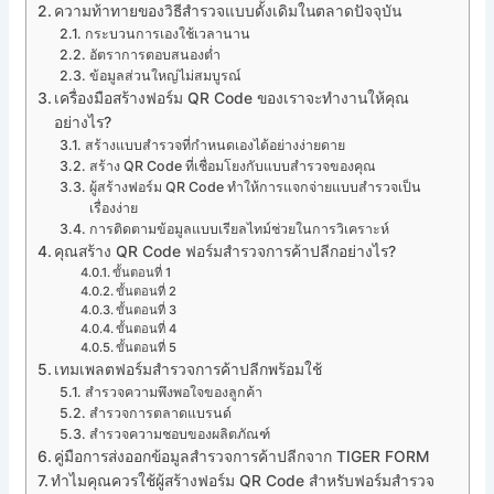
ความท้าทายของวิธีสำรวจแบบดั้งเดิมในตลาดปัจจุบัน
กระบวนการเองใช้เวลานาน
อัตราการตอบสนองต่ำ
ข้อมูลส่วนใหญ่ไม่สมบูรณ์
เครื่องมือสร้างฟอร์ม QR Code ของเราจะทำงานให้คุณ
อย่างไร?
สร้างแบบสำรวจที่กำหนดเองได้อย่างง่ายดาย
สร้าง QR Code ที่เชื่อมโยงกับแบบสำรวจของคุณ
ผู้สร้างฟอร์ม QR Code ทำให้การแจกจ่ายแบบสำรวจเป็น
เรื่องง่าย
การติดตามข้อมูลแบบเรียลไทม์ช่วยในการวิเคราะห์
คุณสร้าง QR Code ฟอร์มสำรวจการค้าปลีกอย่างไร?
ขั้นตอนที่ 1
ขั้นตอนที่ 2
ขั้นตอนที่ 3
ขั้นตอนที่ 4
ขั้นตอนที่ 5
เทมเพลตฟอร์มสำรวจการค้าปลีกพร้อมใช้
สำรวจความพึงพอใจของลูกค้า
สำรวจการตลาดแบรนด์
สำรวจความชอบของผลิตภัณฑ์
คู่มือการส่งออกข้อมูลสำรวจการค้าปลีกจาก TIGER FORM
ทำไมคุณควรใช้ผู้สร้างฟอร์ม QR Code สำหรับฟอร์มสำรวจ