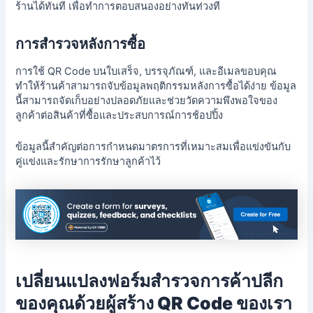
ร้านได้ทันที เพื่อทำการตอบสนองอย่างทันท่วงที
การสำรวจหลังการซื้อ
การใช้ QR Code บนใบเสร็จ, บรรจุภัณฑ์, และอีเมลขอบคุณ
ทำให้ร้านค้าสามารถจับข้อมูลพฤติกรรมหลังการซื้อได้ง่าย ข้อมูล
นี้สามารถจัดเก็บอย่างปลอดภัยและช่วยวัดความพึงพอใจของ
ลูกค้าต่อสินค้าที่ซื้อและประสบการณ์การช้อปปิ้ง
ข้อมูลนี้สำคัญต่อการกำหนดมาตรการที่เหมาะสมเพื่อแข่งขันกับ
คู่แข่งและรักษาการรักษาลูกค้าไว้
เปลี่ยนแปลงฟอร์มสำรวจการค้าปลีก
ของคุณด้วยผู้สร้าง QR Code ของเรา