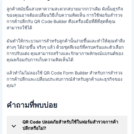
ลูกค้าสมัยนี้แสวงหาความสะดวกสบายมากกว่าเดิม ดังนั้นธุรกิจ
ของคุณอาจต้องเปลี่ยนวิธีเก็บความคิดเห็น การใช้ฟอร์มสำรวจ
การค้าปลีกกับ QR Code Builder คือเครื่องมือที่ดีที่สุดที่คุณ
สามารถใช้ได้
มันทำให้กระบวนการสำหรับลูกค้านั้นง่ายขึ้นและทำให้คุณทำสิ่ง
ต่างๆ ได้ง่ายขึ้น จริงๆ แล้ว ด้วยชุดฟีเจอร์ที่ครบครันและตัวเลือก
การปรับแต่ง คุณสามารถสร้างและรักษาภาพลักษณ์แบรนด์ของ
คุณพร้อมกับการเก็บความคิดเห็นได้
แล้วทำไมไม่ลองใช้ QR Code Form Builder สำหรับการสำรวจ
การค้าปลีกและเปลี่ยนประสบการณ์สำหรับลูกค้าและธุรกิจของ
คุณ?
คำถามที่พบบ่อย
QR Code ปลอดภัยสำหรับใช้ในฟอร์มสำรวจการค้า
ปลีกหรือไม่?