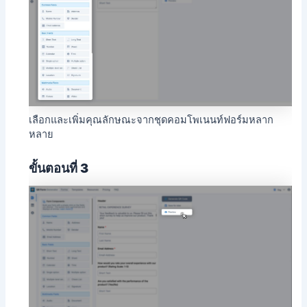
เลือกและเพิ่มคุณลักษณะจากชุดคอมโพเนนท์ฟอร์มหลาก
หลาย
ขั้นตอนที่ 3