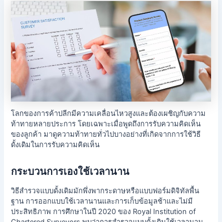
โลกของการค้าปลีกมีความเคลื่อนไหวสูงและต้องเผชิญกับความ
ท้าทายหลายประการ โดยเฉพาะเมื่อพูดถึงการรับความคิดเห็น
ของลูกค้า มาดูความท้าทายทั่วไปบางอย่างที่เกิดจากการใช้วิธี
ดั้งเดิมในการรับความคิดเห็น
กระบวนการเองใช้เวลานาน
วิธีสำรวจแบบดั้งเดิมมักพึ่งพากระดาษหรือแบบฟอร์มดิจิทัลพื้น
ฐาน การออกแบบใช้เวลานานและการเก็บข้อมูลช้าและไม่มี
ประสิทธิภาพ การศึกษาในปี 2020 ของ Royal Institution of