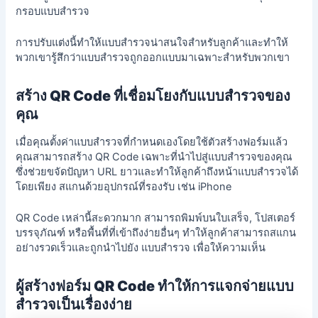
กรอบแบบสำรวจ
การปรับแต่งนี้ทำให้แบบสำรวจน่าสนใจสำหรับลูกค้าและทำให้
พวกเขารู้สึกว่าแบบสำรวจถูกออกแบบมาเฉพาะสำหรับพวกเขา
สร้าง QR Code ที่เชื่อมโยงกับแบบสำรวจของ
คุณ
เมื่อคุณตั้งค่าแบบสำรวจที่กำหนดเองโดยใช้ตัวสร้างฟอร์มแล้ว
คุณสามารถสร้าง QR Code เฉพาะที่นำไปสู่แบบสำรวจของคุณ
ซึ่งช่วยขจัดปัญหา URL ยาวและทำให้ลูกค้าถึงหน้าแบบสำรวจได้
โดยเพียง
สแกนด้วยอุปกรณ์ที่รองรับ เช่น iPhone
QR Code เหล่านี้สะดวกมาก สามารถพิมพ์บนใบเสร็จ, โปสเตอร์
บรรจุภัณฑ์ หรือพื้นที่ที่เข้าถึงง่ายอื่นๆ ทำให้ลูกค้าสามารถสแกน
อย่างรวดเร็วและถูกนำไปยัง
แบบสำรวจ
เพื่อให้ความเห็น
ผู้สร้างฟอร์ม QR Code ทำให้การแจกจ่ายแบบ
สำรวจเป็นเรื่องง่าย