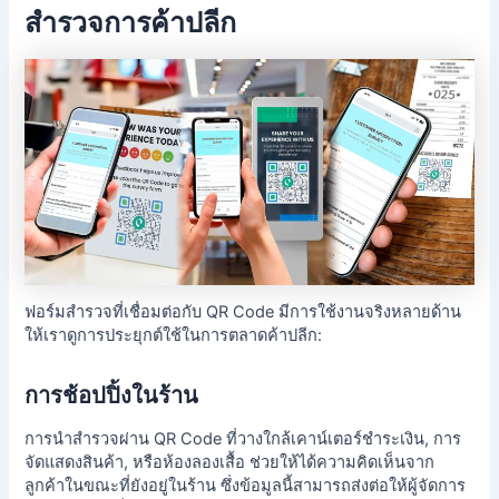
สำรวจการค้าปลีก
ฟอร์มสำรวจที่เชื่อมต่อกับ QR Code มีการใช้งานจริงหลายด้าน
ให้เราดูการประยุกต์ใช้ในการตลาดค้าปลีก:
การช้อปปิ้งในร้าน
การนำสำรวจผ่าน QR Code ที่วางใกล้เคาน์เตอร์ชำระเงิน, การ
จัดแสดงสินค้า, หรือห้องลองเสื้อ ช่วยให้ได้ความคิดเห็นจาก
ลูกค้าในขณะที่ยังอยู่ในร้าน ซึ่งข้อมูลนี้สามารถส่งต่อให้ผู้จัดการ