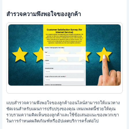
สำรวจความพึงพอใจของลูกค้า
แบบสำรวจความพึงพอใจของลูกค้าออนไลน์สามารถให้แนวทาง
ชัดเจนสำหรับแผนการปรับปรุงของคุณ เทมเพลตนี้ช่วยให้คุณ
รวบรวมความคิดเห็นของลูกค้าและใช้ข้อเสนอแนะของพวกเขา
ในการกำหนดผลิตภัณฑ์หรืออัปเดตบริการครั้งต่อไป