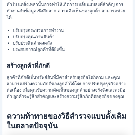
ทั่วไป แต่สิ่งเหล่านั้นอาจทำให้เกิดการเปลี่ยนแปลงที่สำคัญ การ
ทำงานกับข้อมูลเชิงลึกจาก
ความคิดเห็นของลูกค้า
สามารถช่วย
ได้:
ปรับปรุงกระบวนการทำงาน
ปรับปรุงคุณภาพสินค้า
ปรับปรุงสินค้าคงคลัง
ประสบการณ์ลูกค้าที่ดียิ่งขึ้น
สร้างลูกค้าที่ภักดี
ลูกค้าที่ภักดีเป็นทรัพย์สินที่มีค่าสำหรับธุรกิจใดก็ตาม และคุณ
สามารถสร้างความภักดีของลูกค้าได้โดยการปรับปรุงธุรกิจอย่าง
ต่อเนื่อง เมื่อคุณรับความคิดเห็นของลูกค้าอย่างจริงจังและลงมือ
ทำ ลูกค้าจะรู้สึกสำคัญและสร้างความรู้สึกภักดีต่อธุรกิจของคุณ
ความท้าทายของวิธีสำรวจแบบดั้งเดิม
ในตลาดปัจจุบัน