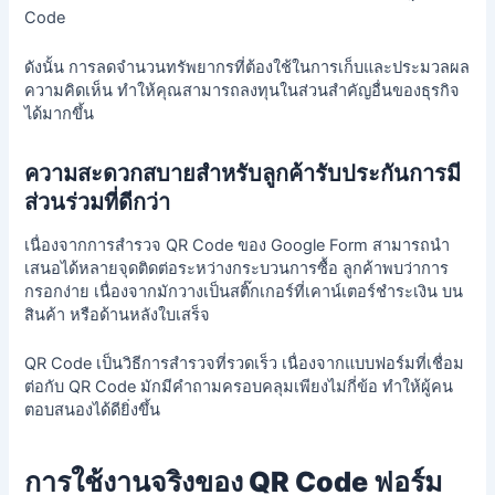
Code
ดังนั้น การลดจำนวนทรัพยากรที่ต้องใช้ในการเก็บและประมวลผล
ความคิดเห็น ทำให้คุณสามารถลงทุนในส่วนสำคัญอื่นของธุรกิจ
ได้มากขึ้น
ความสะดวกสบายสำหรับลูกค้ารับประกันการมี
ส่วนร่วมที่ดีกว่า
เนื่องจากการสำรวจ QR Code ของ Google Form สามารถนำ
เสนอได้หลายจุดติดต่อระหว่างกระบวนการซื้อ ลูกค้าพบว่าการ
กรอกง่าย เนื่องจากมักวางเป็นสติ๊กเกอร์ที่เคาน์เตอร์ชำระเงิน บน
สินค้า หรือด้านหลังใบเสร็จ
QR Code เป็นวิธีการสำรวจที่รวดเร็ว เนื่องจากแบบฟอร์มที่เชื่อม
ต่อกับ QR Code มักมีคำถามครอบคลุมเพียงไม่กี่ข้อ ทำให้ผู้คน
ตอบสนองได้ดียิ่งขึ้น
การใช้งานจริงของ QR Code ฟอร์ม