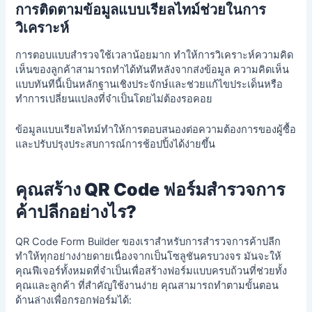
การติดตามข้อมูลแบบเรียลไทม์ช่วยในการ
วิเคราะห์
การตอบแบบสำรวจใช้เวลาน้อยมาก ทำให้การวิเคราะห์ความคิด
เห็นของลูกค้าสามารถทำได้ทันทีหลังจากส่งข้อมูล ความคิดเห็น
แบบทันทีนี้เป็นหลักฐานเชิงประจักษ์และช่วยแก้ไขประเด็นหรือ
ทำการเปลี่ยนแปลงที่จำเป็นโดยไม่ต้องรอคอย
ข้อมูลแบบเรียลไทม์ทำให้การตอบสนองต่อความต้องการของผู้ซื้อ
และปรับปรุงประสบการณ์การช้อปปิ้งได้ง่ายขึ้น
คุณสร้าง QR Code ฟอร์มสำรวจการ
ค้าปลีกอย่างไร?
QR Code Form Builder ของเราสำหรับการสำรวจการค้าปลีก
ทำให้ทุกอย่างง่ายดายเนื่องจากเป็นโซลูชันครบวงจร มันจะให้
คุณฟีเจอร์ทั้งหมดที่จำเป็นเพื่อสร้างฟอร์มแบบครบถ้วนที่ช่วยทั้ง
คุณและลูกค้า ที่สำคัญใช้งานง่าย คุณสามารถทำตามขั้นตอน
ด้านล่างเพื่อกรอกฟอร์มได้: