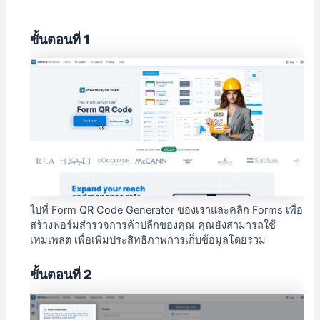
ขั้นตอนที่ 1
ไปที่ Form QR Code Generator ของเราและคลิก Forms เพื่อ
สร้างฟอร์มสำรวจการค้าปลีกของคุณ คุณยังสามารถใช้
เทมเพลต
เพื่อเพิ่มประสิทธิภาพการเก็บข้อมูลโดยรวม
ขั้นตอนที่ 2