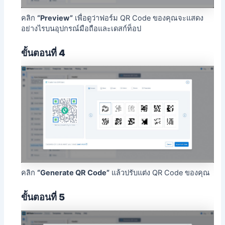
คลิก
“Preview”
เพื่อดูว่าฟอร์ม QR Code ของคุณจะแสดง
อย่างไรบนอุปกรณ์มือถือและเดสก์ท็อป
ขั้นตอนที่ 4
คลิก
“Generate QR Code”
แล้วปรับแต่ง QR Code ของคุณ
ขั้นตอนที่ 5