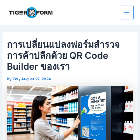
Skip
to
content
Main
Men
การเปลี่ยนแปลงฟอร์มสำรวจ
การค้าปลีกด้วย QR Code
Builder ของเรา
By
Zel
/
August 27, 2024