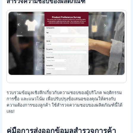
สำรวจความชอบของผลิตภัณฑ์
รวบรวมข้อมูลเชิงลึกเกี่ยวกับความชอบของผู้บริโภค พฤติกรรม
การซื้อ และแนวโน้ม เพื่อปรับปรุงข้อเสนอของคุณให้ตรงกับ
ความต้องการของลูกค้า ใช้สำรวจความชอบของผลิตภัณฑ์นี้ได้
เลย!
คู่มือการส่งออกข้อมูลสำรวจการค้า