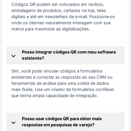
Códigos QR podem ser colocados em recibos,
embalagens de produtos, cartazes na loja, telas
digitais e até em newsletters de e‑mail. Posicione‑os
onde os clientes naturalmente interagem com sua
marca para maximizar as digitalizações.
Posso integrar códigos QR com meu software
existente?
Sim, você pode vincular códigos a formulários
existentes e conectar as respostas ao seu CRM ou
ferramentas de análise para uma coleta de dados
mais fluida. Use um criador de formulários confiável
que tenha ampla capacidade de integração.
Posso usar códigos QR para obter mais
respostas em pesquisas de varejo?