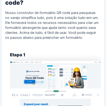
code?
Nosso construtor de formulário QR code para pesquisas
no varejo simplifica tudo, pois é uma solução tudo‑em‑um.
Ele fornecerá todos os recursos necessários para criar um
formulário abrangente que ajuda tanto você quanto seus
clientes. Acima de tudo, é fácil de usar. Você pode seguir
os passos abaixo para preencher um formulário:
Etapa 1