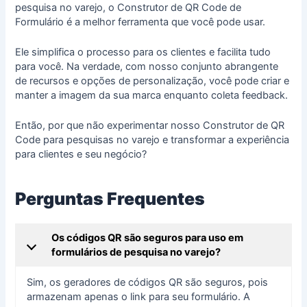
pesquisa no varejo, o Construtor de QR Code de
Formulário é a melhor ferramenta que você pode usar.
Ele simplifica o processo para os clientes e facilita tudo
para você. Na verdade, com nosso conjunto abrangente
de recursos e opções de personalização, você pode criar e
manter a imagem da sua marca enquanto coleta feedback.
Então, por que não experimentar nosso Construtor de QR
Code para pesquisas no varejo e transformar a experiência
para clientes e seu negócio?
Perguntas Frequentes
Os códigos QR são seguros para uso em
formulários de pesquisa no varejo?
Sim, os geradores de códigos QR são seguros, pois
armazenam apenas o link para seu formulário. A