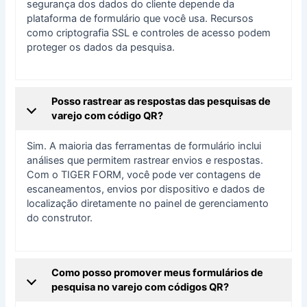
segurança dos dados do cliente depende da
plataforma de formulário que você usa. Recursos
como criptografia SSL e controles de acesso podem
proteger os dados da pesquisa.
Posso rastrear as respostas das pesquisas de
varejo com código QR?
Sim. A maioria das ferramentas de formulário inclui
análises que permitem rastrear envios e respostas.
Com o TIGER FORM, você pode ver contagens de
escaneamentos, envios por dispositivo e dados de
localização diretamente no painel de gerenciamento
do construtor.
Como posso promover meus formulários de
pesquisa no varejo com códigos QR?