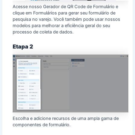
Acesse nosso Gerador de QR Code de Formulário e
clique em Formulários para gerar seu formulário de
pesquisa no varejo. Você também pode usar nossos
modelos
para melhorar a eficiência geral do seu
processo de coleta de dados.
Etapa 2
Escolha e adicione recursos de uma ampla gama de
componentes de formulário.