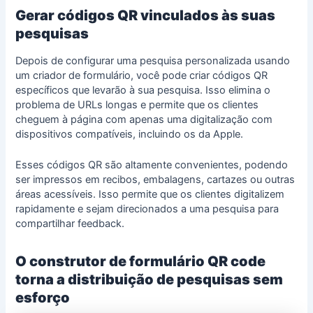
Gerar códigos QR vinculados às suas
pesquisas
Depois de configurar uma pesquisa personalizada usando
um criador de formulário, você pode criar códigos QR
específicos que levarão à sua pesquisa. Isso elimina o
problema de URLs longas e permite que os clientes
cheguem à página com apenas uma
digitalização com
dispositivos compatíveis, incluindo os da Apple
.
Esses códigos QR são altamente convenientes, podendo
ser impressos em recibos, embalagens, cartazes ou outras
áreas acessíveis. Isso permite que os clientes digitalizem
rapidamente e sejam direcionados a uma
pesquisa
para
compartilhar feedback.
O construtor de formulário QR code
torna a distribuição de pesquisas sem
esforço