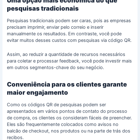
Uma opção mais econômica do que
pesquisas tradicionais
Pesquisas tradicionais podem ser caras, pois as empresas
precisam imprimir, enviar pelo correio e inserir
manualmente os resultados. Em contraste, você pode
evitar muitos desses custos com pesquisas via código QR.
Assim, ao reduzir a quantidade de recursos necessários
para coletar e processar feedback, você pode investir mais
em outros segmentos-chave do seu negócio.
Conveniência para os clientes garante
maior engajamento
Como os códigos QR de pesquisas podem ser
apresentados em vários pontos de contato do processo
de compra, os clientes os consideram fáceis de preencher.
Eles são frequentemente colocados como avisos no
balcão de checkout, nos produtos ou na parte de trás dos
recibos.