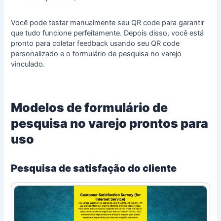
Você pode testar manualmente seu QR code para garantir
que tudo funcione perfeitamente. Depois disso, você está
pronto para coletar feedback usando seu QR code
personalizado e o formulário de pesquisa no varejo
vinculado.
Modelos de formulário de
pesquisa no varejo prontos para
uso
Pesquisa de satisfação do cliente