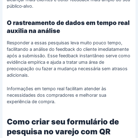
público‑alvo.
O rastreamento de dados em tempo real
auxilia na análise
Responder a essas pesquisas leva muito pouco tempo,
facilitando a análise do feedback do cliente imediatamente
após a submissão. Esse feedback instantâneo serve como
evidência empírica e ajuda a tratar uma área de
preocupação ou fazer a mudança necessária sem atrasos
adicionais.
Informações em tempo real facilitam atender às
necessidades dos compradores e melhorar sua
experiência de compra.
Como criar seu formulário de
pesquisa no varejo com QR