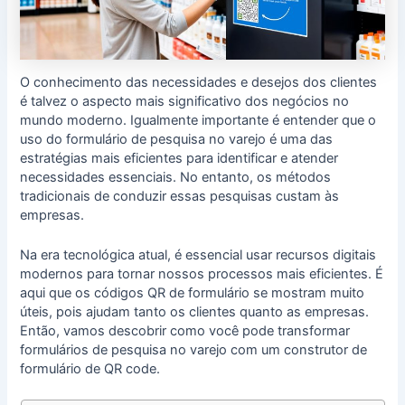
O conhecimento das necessidades e desejos dos clientes
é talvez o aspecto mais significativo dos negócios no
mundo moderno. Igualmente importante é entender que o
uso do formulário de pesquisa no varejo é uma das
estratégias mais eficientes para identificar e atender
necessidades essenciais. No entanto, os métodos
tradicionais de conduzir essas pesquisas custam às
empresas.
Na era tecnológica atual, é essencial usar recursos digitais
modernos para tornar nossos processos mais eficientes. É
aqui que os códigos QR de formulário se mostram muito
úteis, pois ajudam tanto os clientes quanto as empresas.
Então, vamos descobrir como você pode transformar
formulários de pesquisa no varejo com um construtor de
formulário de QR code.