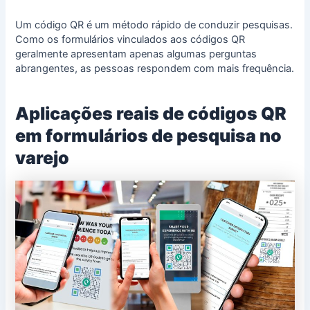
Um código QR é um método rápido de conduzir pesquisas.
Como os formulários vinculados aos códigos QR
geralmente apresentam apenas algumas perguntas
abrangentes, as pessoas respondem com mais frequência.
Aplicações reais de códigos QR
em formulários de pesquisa no
varejo