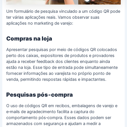
Um formulário de pesquisa vinculado a um código QR pode
ter várias aplicações reais. Vamos observar suas
aplicações no marketing de varejo:
Compras na loja
Apresentar pesquisas por meio de códigos QR colocados
perto dos caixas, expositores de produtos e provadores
ajuda a receber feedback dos clientes enquanto ainda
estão na loja. Esse tipo de entrada pode simultaneamente
fornecer informações ao varejista no próprio ponto de
venda, permitindo respostas rápidas e impactantes.
Pesquisas pós‑compra
O uso de códigos QR em recibos, embalagens de varejo e
e‑mails de agradecimento facilita a captura do
comportamento pós‑compra. Esses dados podem ser
armazenados com segurança e ajudam a medir a