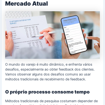
Mercado Atual
O mundo do varejo é muito dinâmico, e enfrenta vários
desafios, especialmente ao obter feedback dos clientes.
Vamos observar alguns dos desafios comuns ao usar
métodos tradicionais de recebimento de feedback.
O próprio processo consome tempo
Métodos tradicionais de pesquisa costumam depender de