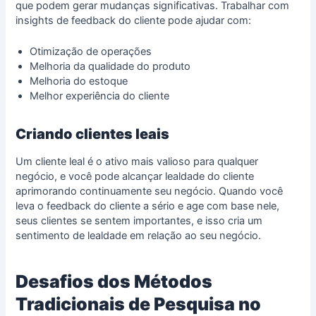
que podem gerar mudanças significativas. Trabalhar com
insights de
feedback do cliente
pode ajudar com:
Otimização de operações
Melhoria da qualidade do produto
Melhoria do estoque
Melhor experiência do cliente
Criando clientes leais
Um cliente leal é o ativo mais valioso para qualquer
negócio, e você pode alcançar
lealdade do cliente
aprimorando continuamente seu negócio. Quando você
leva o feedback do cliente a sério e age com base nele,
seus clientes se sentem importantes, e isso cria um
sentimento de lealdade em relação ao seu negócio.
Desafios dos Métodos
Tradicionais de Pesquisa no