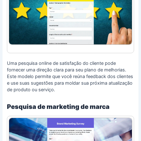
Uma pesquisa online de satisfação do cliente pode
fornecer uma direção clara para seu plano de melhorias.
Este modelo permite que você reúna feedback dos clientes
e use suas sugestões para moldar sua próxima atualização
de produto ou serviço.
Pesquisa de marketing de marca