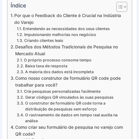
Índice
Por que o Feedback do Cliente é Crucial na Indústria
do Varejo
Entendendo as necessidades dos seus clientes
Impulsionando melhorias nos negócios
Criando clientes leais
Desafios dos Métodos Tradicionais de Pesquisa no
Mercado Atual
O próprio processo consome tempo
Baixa taxa de resposta
A maioria dos dados está incompleta
Como nosso construtor de formulário QR code pode
trabalhar para você?
Crie pesquisas personalizadas facilmente
Gerar códigos QR vinculados às suas pesquisas
O construtor de formulário QR code torna a
distribuição de pesquisas sem esforço
O rastreamento de dados em tempo real auxilia na
análise
Como criar seu formulário de pesquisa no varejo com
QR code?