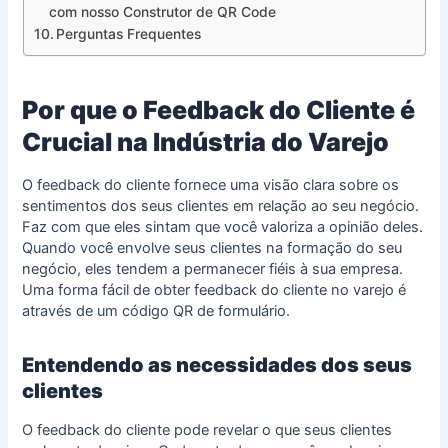
com nosso Construtor de QR Code
Perguntas Frequentes
Por que o Feedback do Cliente é
Crucial na Indústria do Varejo
O feedback do cliente fornece uma visão clara sobre os
sentimentos dos seus clientes em relação ao seu negócio.
Faz com que eles sintam que você valoriza a opinião deles.
Quando você envolve seus clientes na formação do seu
negócio, eles tendem a permanecer fiéis à sua empresa.
Uma forma fácil de obter
feedback do cliente no varejo
é
através de um código QR de formulário.
Entendendo as necessidades dos seus
clientes
O feedback do cliente pode revelar o que seus clientes