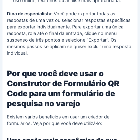
uso offline, relatórios ou análise mais aprofundada.
Dica de especialista:
Você pode exportar todas as
respostas de uma vez ou selecionar respostas específicas
para exportar individualmente. Para exportar uma única
resposta, role até o final da entrada, clique no menu
suspenso de três pontos e selecione “Exportar”. Os
mesmos passos se aplicam se quiser excluir uma resposta
individual.
Por que você deve usar o
Construtor de Formulário QR
Code para um formulário de
pesquisa no varejo
Existem vários benefícios em usar um
criador de
formulários
. Veja por que você deve utilizá‑lo: