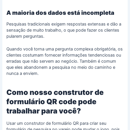
A maioria dos dados está incompleta
Pesquisas tradicionais exigem respostas extensas e dão a
sensação de muito trabalho, o que pode fazer os clientes
pularem perguntas.
Quando você torna uma pergunta complexa obrigatória, os
clientes costumam fornecer informações tendenciosas ou
erradas que não servem ao negócio. Também é comum
que eles abandonem a pesquisa no meio do caminho e
nunca a enviem.
Como nosso construtor de
formulário QR code pode
trabalhar para você?
Usar um construtor de formulário QR para criar seu
formulário de pesquisa no varejo pode mudar o jogo, pois