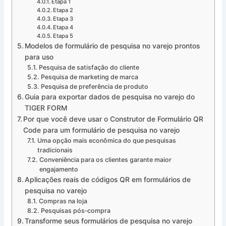
Etapa 1
Etapa 2
Etapa 3
Etapa 4
Etapa 5
Modelos de formulário de pesquisa no varejo prontos
para uso
Pesquisa de satisfação do cliente
Pesquisa de marketing de marca
Pesquisa de preferência de produto
Guia para exportar dados de pesquisa no varejo do
TIGER FORM
Por que você deve usar o Construtor de Formulário QR
Code para um formulário de pesquisa no varejo
Uma opção mais econômica do que pesquisas
tradicionais
Conveniência para os clientes garante maior
engajamento
Aplicações reais de códigos QR em formulários de
pesquisa no varejo
Compras na loja
Pesquisas pós‑compra
Transforme seus formulários de pesquisa no varejo