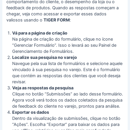
comportamento do cliente, o desempenho da loja ou o
feedback de produtos. Quando as respostas começam a
chegar, veja como acessar e exportar esses dados
valiosos usando o
TIGER FORM
:
Vá para a página de criação
Na página de criação do formulário, clique no ícone
“Gerenciar Formulário”. Isso o levará ao seu Painel de
Gerenciamento de Formulários.
Localize sua pesquisa no varejo
Navegue pela sua lista de formulários e selecione aquele
vinculado à sua pesquisa no varejo. Este é o formulário
que contém as respostas dos clientes que você deseja
revisar.
Veja as respostas da pesquisa
Clique no botão “Submissões” ao lado desse formulário.
Agora você verá todos os dados coletados da
pesquisa
de feedback do cliente no varejo
, prontos para análise.
Exportar os dados
Dentro da visualização de submissões, clique no botão
“Ações”. Escolha “Exportar” para baixar os dados para