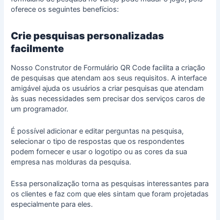
oferece os seguintes benefícios:
Crie pesquisas personalizadas
facilmente
Nosso Construtor de Formulário QR Code facilita a criação
de pesquisas que atendam aos seus requisitos. A interface
amigável ajuda os usuários a criar pesquisas que atendam
às suas necessidades sem precisar dos serviços caros de
um
programador
.
É possível adicionar e editar perguntas na pesquisa,
selecionar o tipo de respostas que os respondentes
podem fornecer e usar o logotipo ou as cores da sua
empresa nas molduras da pesquisa.
Essa personalização torna as pesquisas interessantes para
os clientes e faz com que eles sintam que foram projetadas
especialmente para eles.