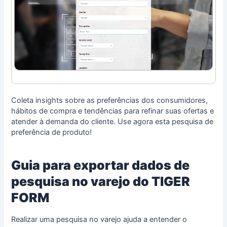
Coleta insights sobre as preferências dos consumidores,
hábitos de compra e tendências para refinar suas ofertas e
atender à demanda do cliente. Use agora esta pesquisa de
preferência de produto!
Guia para exportar dados de
pesquisa no varejo do TIGER
FORM
Realizar uma pesquisa no varejo ajuda a entender o