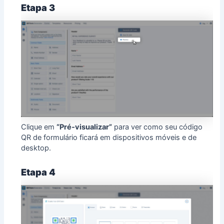
Etapa 3
Clique em
“Pré‑visualizar”
para ver como seu código
QR de formulário ficará em dispositivos móveis e de
desktop.
Etapa 4