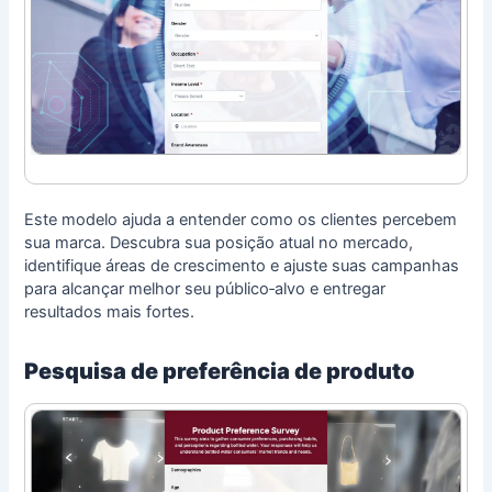
Este modelo ajuda a entender como os clientes percebem
sua marca. Descubra sua posição atual no mercado,
identifique áreas de crescimento e ajuste suas campanhas
para alcançar melhor seu público‑alvo e entregar
resultados mais fortes.
Pesquisa de preferência de produto