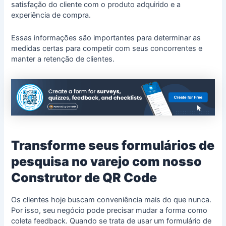
satisfação do cliente com o produto adquirido e a
experiência de compra.
Essas informações são importantes para determinar as
medidas certas para competir com seus concorrentes e
manter a retenção de clientes.
Transforme seus formulários de
pesquisa no varejo com nosso
Construtor de QR Code
Os clientes hoje buscam conveniência mais do que nunca.
Por isso, seu negócio pode precisar mudar a forma como
coleta feedback. Quando se trata de usar um formulário de