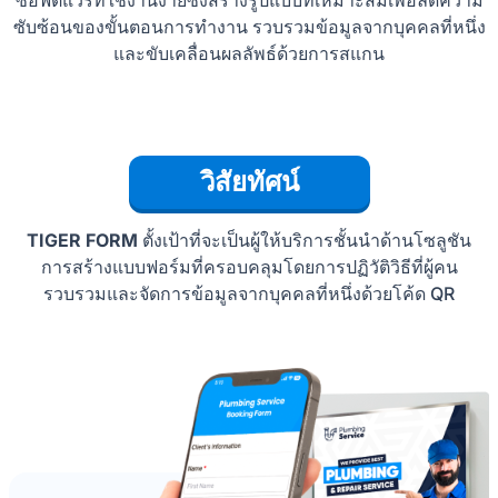
ซับซ้อนของขั้นตอนการทำงาน รวบรวมข้อมูลจากบุคคลที่หนึ่ง
และขับเคลื่อนผลลัพธ์ด้วยการสแกน
วิสัยทัศน์
TIGER FORM
ตั้งเป้าที่จะเป็นผู้ให้บริการชั้นนำด้านโซลูชัน
การสร้างแบบฟอร์มที่ครอบคลุมโดยการปฏิวัติวิธีที่ผู้คน
รวบรวมและจัดการข้อมูลจากบุคคลที่หนึ่งด้วยโค้ด QR