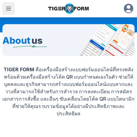
About
us
TIGER FORM
คือเครื่องมือสร้างแบบฟอร์มออนไลน์ที่ทรงพลัง
พร้อมด้วยเครื่องมือสร้างโค้ด QR แบบกำหนดเองในตัว ช่วยให้
บุคคลและธุรกิจสามารถสร้างแบบฟอร์มออนไลน์แบบลากและ
วางที่สามารถใช้สำหรับการสำรวจ การลงทะเบียน การสมัคร
เอกสารการสั่งซื้อ และอื่นๆ ขับเคลื่อนโดยโค้ด QR แบบไดนามิก
ที่ช่วยให้คุณรวบรวมข้อมูลได้อย่างมีประสิทธิภาพและ
ประสิทธิผล