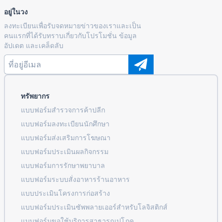
อยู่ในวง
ลงทะเบียนเพื่อรับจดหมายข่าวของเราและเป็น
คนแรกที่ได้รับทราบเกี่ยวกับโปรโมชั่น ข้อมูล
อัปเดต และเคล็ดลับ
ทรัพยากร
แบบฟอร์มสำรวจการค้าปลีก
แบบฟอร์มลงทะเบียนนักศึกษา
แบบฟอร์มส่งเสริมการโฆษณา
แบบฟอร์มประเมินผลกิจกรรม
แบบฟอร์มการรักษาพยาบาล
แบบฟอร์มระบบสั่งอาหารร้านอาหาร
แบบประเมินโครงการก่อสร้าง
แบบฟอร์มประเมินซัพพลายเออร์สำหรับโลจิสติกส์
แบบฟอร์มขอใช้บริการสาธารณูปโภค