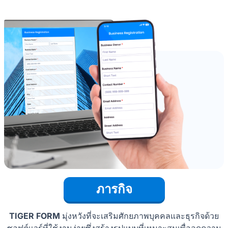
ภารกิจ
TIGER FORM
มุ่งหวังที่จะเสริมศักยภาพบุคคลและธุรกิจด้วย
ซอฟต์แวร์ที่ใช้งานง่ายซึ่งสร้างรูปแบบที่เหมาะสมเพื่อลดความ