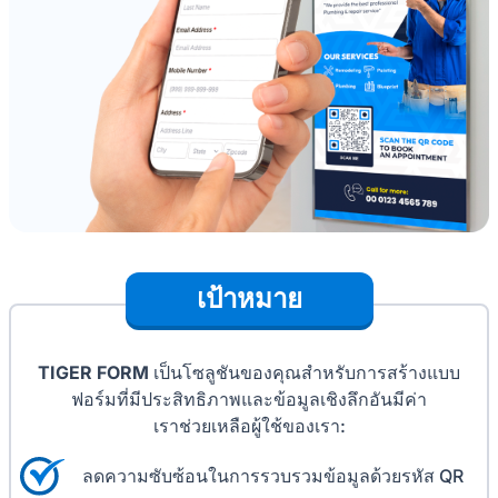
เป้าหมาย
TIGER FORM
เป็นโซลูชันของคุณสำหรับการสร้างแบบ
ฟอร์มที่มีประสิทธิภาพและข้อมูลเชิงลึกอันมีค่า
เราช่วยเหลือผู้ใช้ของเรา:
ลดความซับซ้อนในการรวบรวมข้อมูลด้วยรหัส QR