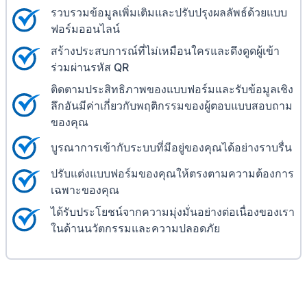
รวบรวมข้อมูลเพิ่มเติมและปรับปรุงผลลัพธ์ด้วยแบบ
ฟอร์มออนไลน์
สร้างประสบการณ์ที่ไม่เหมือนใครและดึงดูดผู้เข้า
ร่วมผ่านรหัส QR
ติดตามประสิทธิภาพของแบบฟอร์มและรับข้อมูลเชิง
ลึกอันมีค่าเกี่ยวกับพฤติกรรมของผู้ตอบแบบสอบถาม
ของคุณ
บูรณาการเข้ากับระบบที่มีอยู่ของคุณได้อย่างราบรื่น
ปรับแต่งแบบฟอร์มของคุณให้ตรงตามความต้องการ
เฉพาะของคุณ
ได้รับประโยชน์จากความมุ่งมั่นอย่างต่อเนื่องของเรา
ในด้านนวัตกรรมและความปลอดภัย