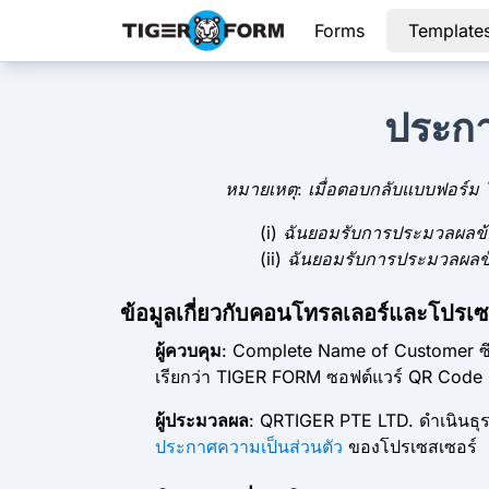
Forms
Template
ประกา
หมายเหตุ: เมื่อตอบกลับแบบฟอร์ม ให
(i) ฉันยอมรับการประมวลผลข
(ii) ฉันยอมรับการประมวลผลข
ข้อมูลเกี่ยวกับคอนโทรลเลอร์และโปรเซ
ผู้ควบคุม
: Complete Name of Customer ซึ่
เรียกว่า TIGER FORM ซอฟต์แวร์ QR Code Bui
ผู้ประมวลผล
: QRTIGER PTE LTD. ดำเนินธุรกิ
ประกาศความเป็นส่วนตัว
ของโปรเซสเซอร์