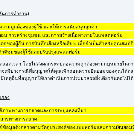
ชันการทำงาน)
ความถูกต้องของผู้ใช้ และให้การสนับสนุนลูกค้า
ผู้ใช้โต้ตอบ การสร้างชุมชน และการสร้างเนื้อหาภายในแพลตฟอร์ม
ของผู้อื่น การบันทึกเสียงหรือเสียง: เมื่อจำเป็นสำหรับคุณสมบัติ
คำติชมของผู้ใช้และปรับปรุงแพลตฟอร์ม
ลอดเวลา โดยไม่ส่งผลกระทบต่อความถูกต้องตามกฎหมายในการปร
่าจะมีบางกรณีที่อนุญาตให้คุณเพิกถอนความยินยอมของคุณได้ตล
หตุอื่นที่อนุญาตให้เราดำเนินการประมวลผลสิ่งเดียวกันต่อไปได้ ข
นรอง
สิทธิภาพทางการตลาดและการระบุแหล่งที่มา
สื่อสารทางการตลาด
ใช้ข้อมูลดังกล่าวตามวัตถุประสงค์ของแบบฟอร์มและความยินยอมที่ไ