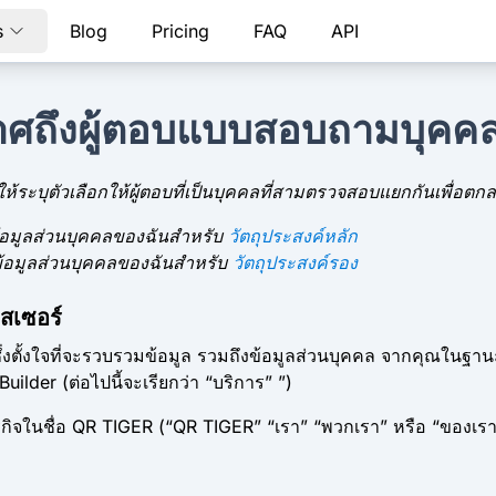
s
Blog
Pricing
FAQ
API
ศถึงผู้ตอบแบบสอบถามบุคคล
้ระบุตัวเลือกให้ผู้ตอบที่เป็นบุคคลที่สามตรวจสอบแยกกันเพื่อตกลง
้อมูลส่วนบุคคลของฉันสำหรับ
วัตถุประสงค์หลัก
้อมูลส่วนบุคคลของฉันสำหรับ
วัตถุประสงค์รอง
สเซอร์
งตั้งใจที่จะรวบรวมข้อมูล รวมถึงข้อมูลส่วนบุคคล จากคุณในฐาน
lder (ต่อไปนี้จะเรียกว่า “บริการ” ”)
จในชื่อ QR TIGER (“QR TIGER” “เรา” “พวกเรา” หรือ “ของเรา”) ที่ใ