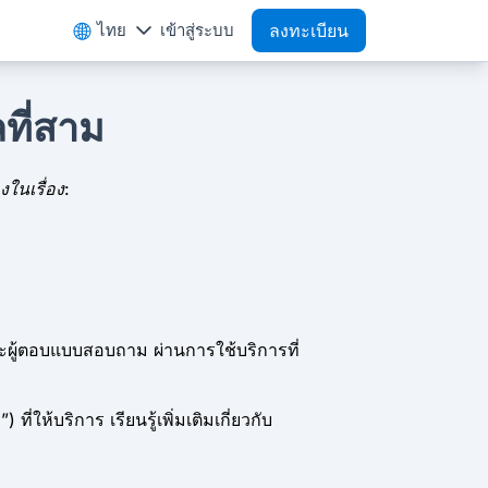
ไทย
เข้าสู่ระบบ
ลงทะเบียน
ที่สาม
ในเรื่อง:
ะผู้ตอบแบบสอบถาม ผ่านการใช้บริการที่
ห้บริการ เรียนรู้เพิ่มเติมเกี่ยวกับ