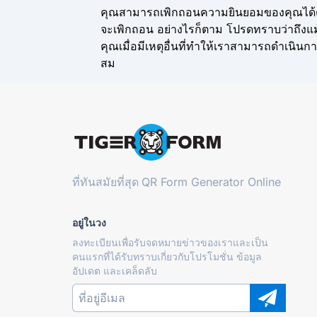
คุณสามารถเพิกถอนความยินยอมของคุณได้ต
จะเพิกถอน อย่างไรก็ตาม โปรดทราบว่าถึงแ
คุณเมื่อมีเหตุอื่นที่ทำให้เราสามารถดำเนิ
สม
ที่ทันสมัยที่สุด
QR Form Generator Online
อยู่ในวง
ลงทะเบียนเพื่อรับจดหมายข่าวของเราและเป็น
คนแรกที่ได้รับทราบเกี่ยวกับโปรโมชั่น ข้อมูล
อัปเดต และเคล็ดลับ