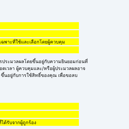
เฉพาะที่ใช้และเลือกโดยผู้ควบคุม
ะมวลผลโดยขึ้นอยู่กับความยินยอมก่อนที่
อดเวลา ผู้ควบคุมและ/หรือผู้ประมวลผลอาจ
ึ้นอยู่กับการใช้สิทธิ์ของคุณ เพื่อขอลบ
ด้รับจากผู้ถูกร้อง