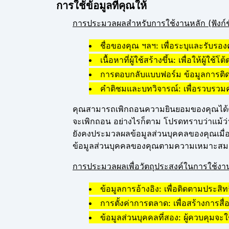
การใช้ข้อมูลที่คุณให้
การประมวลผลสำหรับการใช้งานหลัก (ฟังก์
ชื่อของคุณ ฯลฯ: เพื่อระบุและรับรอง
เนื้อหาที่ผู้ใช้สร้างขึ้น: เพื่อให้
การตอบกลับแบบฟอร์ม ข้อมูลการติดต่อ
คำติชมและบทวิจารณ์: เพื่อรวบรวม
คุณสามารถเพิกถอนความยินยอมของคุณได้ต
จะเพิกถอน อย่างไรก็ตาม โปรดทราบว่าแม้ว
ยังคงประมวลผลข้อมูลส่วนบุคคลของคุณเมื่อมีเ
ข้อมูลส่วนบุคคลของคุณตามความเหมาะสม
การประมวลผลเพื่อวัตถุประสงค์ในการใช้งา
ข้อมูลการอ้างอิง: เพื่อติดตามประ
การตั้งค่าการตลาด: เพื่อสร้างการ
ข้อมูลส่วนบุคคลที่สอง: ผู้ควบคุมจะ