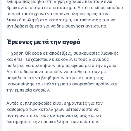
ενδυμασίας βοηθά στη λήψη σχολίων πελατών ενώ
βρίσκονται ακόμα στο κατάστημα. Αυτό το είδος εισόδου
μπορεί ταυτόχρονα να παρέχει πληροφορίες στον
λιανικό πωλητή στο κατάστημα, επιτρέποντάς του να
αντιδράσει άμεσα για να δημιουργήσει αντίκτυπο.
Έρευνες μετά την αγορά
Η χρήση QR code σε αποδείξεις, συσκευασίες λιανικής
και email ευχαριστιών διευκολύνει τους λιανικούς
πωλητές να συλλάβουν συμπεριφορά μετά την αγορά.
Αυτά τα δεδομένα μπορούν να αποθηκευτούν με
ασφάλεια και να βοηθήσουν στην εκτίμηση της
ικανοποίησης του πελάτη με το αγορασθέν προϊόν και
την εμπειρία αγορών.
Αυτές οι πληροφορίες είναι σημαντικές για τον
καθορισμό των κατάλληλων μέτρων ώστε να
ανταγωνιστείτε τους ανταγωνιστές σας και να
διατηρήσετε την προσκόλληση των πελατών.