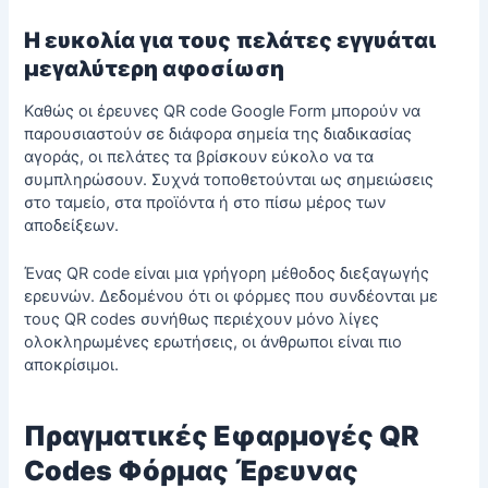
Η ευκολία για τους πελάτες εγγυάται
μεγαλύτερη αφοσίωση
Καθώς οι έρευνες QR code Google Form μπορούν να
παρουσιαστούν σε διάφορα σημεία της διαδικασίας
αγοράς, οι πελάτες τα βρίσκουν εύκολο να τα
συμπληρώσουν. Συχνά τοποθετούνται ως σημειώσεις
στο ταμείο, στα προϊόντα ή στο πίσω μέρος των
αποδείξεων.
Ένας QR code είναι μια γρήγορη μέθοδος διεξαγωγής
ερευνών. Δεδομένου ότι οι φόρμες που συνδέονται με
τους QR codes συνήθως περιέχουν μόνο λίγες
ολοκληρωμένες ερωτήσεις, οι άνθρωποι είναι πιο
αποκρίσιμοι.
Πραγματικές Εφαρμογές QR
Codes Φόρμας Έρευνας