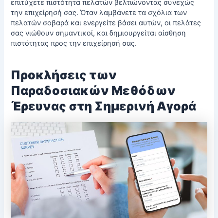
επιτύχετε
πιστότητα πελατών
βελτιώνοντας συνεχώς
την επιχείρησή σας. Όταν λαμβάνετε τα σχόλια των
πελατών σοβαρά και ενεργείτε βάσει αυτών, οι πελάτες
σας νιώθουν σημαντικοί, και δημιουργείται αίσθηση
πιστότητας προς την επιχείρησή σας.
Προκλήσεις των
Παραδοσιακών Μεθόδων
Έρευνας στη Σημερινή Αγορά