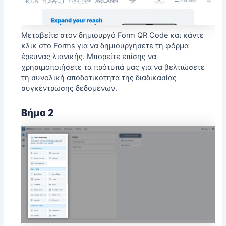
Μεταβείτε στον δημιουργό Form QR Code και κάντε
κλικ στο Forms για να δημιουργήσετε τη φόρμα
έρευνας λιανικής. Μπορείτε επίσης να
χρησιμοποιήσετε τα
πρότυπά μας
για να βελτιώσετε
τη συνολική αποδοτικότητα της διαδικασίας
συγκέντρωσης δεδομένων.
Βήμα 2