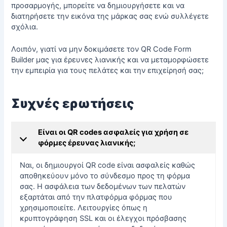
προσαρμογής, μπορείτε να δημιουργήσετε και να
διατηρήσετε την εικόνα της μάρκας σας ενώ συλλέγετε
σχόλια.
Λοιπόν, γιατί να μην δοκιμάσετε τον QR Code Form
Builder μας για έρευνες λιανικής και να μεταμορφώσετε
την εμπειρία για τους πελάτες και την επιχείρησή σας;
Συχνές ερωτήσεις
Είναι οι QR codes ασφαλείς για χρήση σε
φόρμες έρευνας λιανικής;
Ναι, οι δημιουργοί QR code είναι ασφαλείς καθώς
αποθηκεύουν μόνο το σύνδεσμο προς τη φόρμα
σας. Η ασφάλεια των δεδομένων των πελατών
εξαρτάται από την πλατφόρμα φόρμας που
χρησιμοποιείτε. Λειτουργίες όπως η
κρυπτογράφηση SSL και οι έλεγχοι πρόσβασης