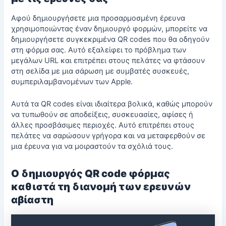
Αφού δημιουργήσετε μια προσαρμοσμένη έρευνα
χρησιμοποιώντας έναν δημιουργό φορμών, μπορείτε να
δημιουργήσετε συγκεκριμένα QR codes που θα οδηγούν
στη φόρμα σας. Αυτό εξαλείφει το πρόβλημα των
μεγάλων URL και επιτρέπει στους πελάτες να φτάσουν
στη σελίδα με μια
σάρωση με συμβατές συσκευές,
συμπεριλαμβανομένων των Apple
.
Αυτά τα QR codes είναι ιδιαίτερα βολικά, καθώς μπορούν
να τυπωθούν σε αποδείξεις, συσκευασίες, αφίσες ή
άλλες προσβάσιμες περιοχές. Αυτό επιτρέπει στους
πελάτες να σαρώσουν γρήγορα και να μεταφερθούν σε
μια
έρευνα
για να μοιραστούν τα σχόλιά τους.
Ο δημιουργός QR code φόρμας
καθιστά τη διανομή των ερευνών
αβίαστη