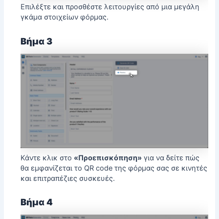
Επιλέξτε και προσθέστε λειτουργίες από μια μεγάλη
γκάμα στοιχείων φόρμας.
Βήμα 3
Κάντε κλικ στο
«Προεπισκόπηση»
για να δείτε πώς
θα εμφανίζεται το QR code της φόρμας σας σε κινητές
και επιτραπέζιες συσκευές.
Βήμα 4