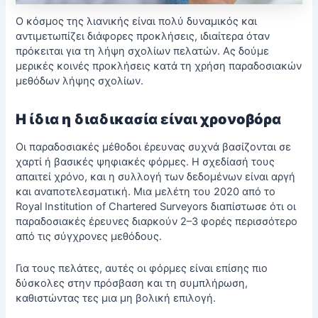
Ο κόσμος της λιανικής είναι πολύ δυναμικός και
αντιμετωπίζει διάφορες προκλήσεις, ιδιαίτερα όταν
πρόκειται για τη λήψη σχολίων πελατών. Ας δούμε
μερικές κοινές προκλήσεις κατά τη χρήση παραδοσιακών
μεθόδων λήψης σχολίων.
Η ίδια η διαδικασία είναι χρονοβόρα
Οι παραδοσιακές μέθοδοι έρευνας συχνά βασίζονται σε
χαρτί ή βασικές ψηφιακές φόρμες. Η σχεδίασή τους
απαιτεί χρόνο, και η συλλογή των δεδομένων είναι αργή
και αναποτελεσματική. Μια μελέτη του 2020 από το
Royal Institution of Chartered Surveyors διαπίστωσε ότι οι
παραδοσιακές έρευνες διαρκούν 2–3 φορές περισσότερο
από τις σύγχρονες μεθόδους.
Για τους πελάτες, αυτές οι φόρμες είναι επίσης πιο
δύσκολες στην πρόσβαση και τη συμπλήρωση,
καθιστώντας τες μια μη βολική επιλογή.