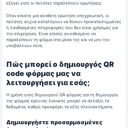
εξηγεί γιατί οι πελάτες παραλείπουν ερωτήσεις.
Όταν κάνετε μια σύνθετη ερώτηση υποχρεωτική, οι
πελάτες συχνά καταλήγουν να δίνουν προκατειλημμένες
ή λανθασμένες πληροφορίες που δεν είναι χρήσιμες για
την επιχείρηση. Είναι επίσης συνηθισμένο να
παραλείπουν τη φόρμα στα μέσα της και να μην την
υποβάλλουν ποτέ.
Πώς μπορεί ο δημιουργός QR
code φόρμας μας να
λειτουργήσει για εσάς;
Η χρήση ενός δημιουργού QR φόρμας για τη δημιουργία
της φόρμας έρευνας λιανικής μπορεί να αλλάξει τα
δεδομένα, καθώς προσφέρει τα εξής πλεονεκτήματα:
Δημιουργήστε προσαρμοσμένες