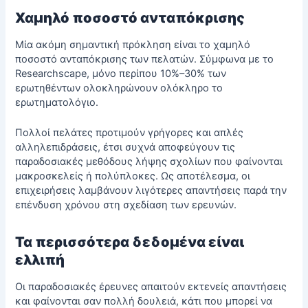
Χαμηλό ποσοστό ανταπόκρισης
Μία ακόμη σημαντική πρόκληση είναι το χαμηλό
ποσοστό ανταπόκρισης των πελατών. Σύμφωνα με το
Researchscape, μόνο περίπου 10%–30% των
ερωτηθέντων ολοκληρώνουν ολόκληρο το
ερωτηματολόγιο.
Πολλοί πελάτες προτιμούν γρήγορες και απλές
αλληλεπιδράσεις, έτσι συχνά αποφεύγουν τις
παραδοσιακές μεθόδους λήψης σχολίων που φαίνονται
μακροσκελείς ή πολύπλοκες. Ως αποτέλεσμα, οι
επιχειρήσεις λαμβάνουν λιγότερες απαντήσεις παρά την
επένδυση χρόνου στη σχεδίαση των ερευνών.
Τα περισσότερα δεδομένα είναι
ελλιπή
Οι παραδοσιακές έρευνες απαιτούν εκτενείς απαντήσεις
και φαίνονται σαν πολλή δουλειά, κάτι που μπορεί να