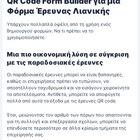
QR Code Form Builder για μια
Φόρμα Έρευνας Λιανικής
Υπάρχουν πολλαπλά οφέλη από τη χρήση ενός
δημιουργού φορμών. Να τι πρέπει να το
χρησιμοποιήσετε:
Μια πιο οικονομική λύση σε σύγκριση
με τις παραδοσιακές έρευνες
Οι παραδοσιακές έρευνες μπορεί να είναι δαπανηρές,
καθώς οι επιχειρήσεις πρέπει να τυπώνουν, να
αποστέλλουν ταχυδρομικά και να εισάγουν χειροκίνητα
τα αποτελέσματα. Αντίθετα, μπορείτε να αποφύγετε
πολλά από αυτά τα έξοδα με τις έρευνες QR code.
Έτσι, μειώνοντας τον αριθμό των πόρων που απαιτούνται
για τη συλλογή και επεξεργασία σχολίων, μπορείτε να
επενδύσετε περισσότερο σε άλλα κρίσιμα τμήματα της
επιχείρησής σας.