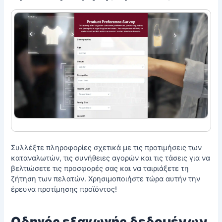
Συλλέξτε πληροφορίες σχετικά με τις προτιμήσεις των
καταναλωτών, τις συνήθειες αγορών και τις τάσεις για να
βελτιώσετε τις προσφορές σας και να ταιριάξετε τη
ζήτηση των πελατών. Χρησιμοποιήστε τώρα αυτήν την
έρευνα προτίμησης προϊόντος!
Οδηγός εξαγωγής δεδομένων