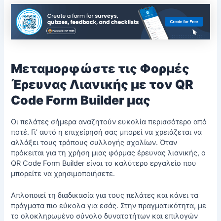
Μεταμορφώστε τις Φορμές
Έρευνας Λιανικής με τον QR
Code Form Builder μας
Οι πελάτες σήμερα αναζητούν ευκολία περισσότερο από
ποτέ. Γι’ αυτό η επιχείρησή σας μπορεί να χρειάζεται να
αλλάξει τους τρόπους συλλογής σχολίων. Όταν
πρόκειται για τη χρήση μιας φόρμας έρευνας λιανικής, ο
QR Code Form Builder είναι το καλύτερο εργαλείο που
μπορείτε να χρησιμοποιήσετε.
Απλοποιεί τη διαδικασία για τους πελάτες και κάνει τα
πράγματα πιο εύκολα για εσάς. Στην πραγματικότητα, με
το ολοκληρωμένο σύνολο δυνατοτήτων και επιλογών