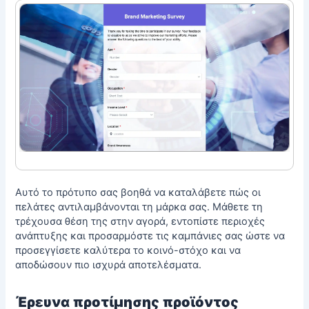
Αυτό το πρότυπο σας βοηθά να καταλάβετε πώς οι
πελάτες αντιλαμβάνονται τη μάρκα σας. Μάθετε τη
τρέχουσα θέση της στην αγορά, εντοπίστε περιοχές
ανάπτυξης και προσαρμόστε τις καμπάνιες σας ώστε να
προσεγγίσετε καλύτερα το κοινό-στόχο και να
αποδώσουν πιο ισχυρά αποτελέσματα.
Έρευνα προτίμησης προϊόντος