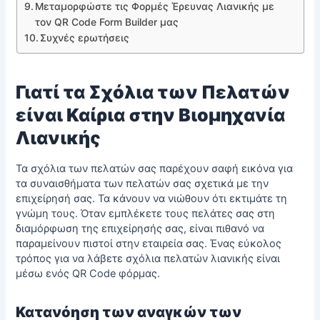
Μεταμορφώστε τις Φορμές Έρευνας Λιανικής με
τον QR Code Form Builder μας
Συχνές ερωτήσεις
Γιατί τα Σχόλια των Πελατών
είναι Καίρια στην Βιομηχανία
Λιανικής
Τα σχόλια των πελατών σας παρέχουν σαφή εικόνα για
τα συναισθήματα των πελατών σας σχετικά με την
επιχείρησή σας. Τα κάνουν να νιώθουν ότι εκτιμάτε τη
γνώμη τους. Όταν εμπλέκετε τους πελάτες σας στη
διαμόρφωση της επιχείρησής σας, είναι πιθανό να
παραμείνουν πιστοί στην εταιρεία σας. Ένας εύκολος
τρόπος για να λάβετε
σχόλια πελατών λιανικής
είναι
μέσω ενός QR Code φόρμας.
Κατανόηση των αναγκών των