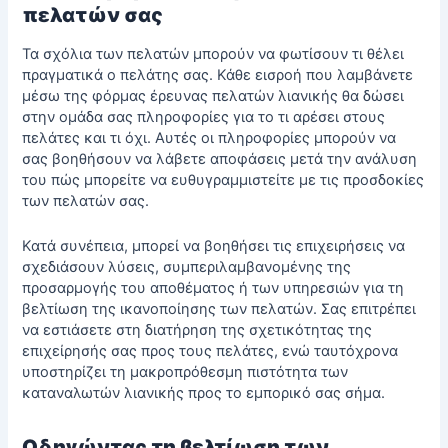
πελατών σας
Τα σχόλια των πελατών μπορούν να φωτίσουν τι θέλει
πραγματικά ο πελάτης σας. Κάθε εισροή που λαμβάνετε
μέσω της φόρμας έρευνας πελατών λιανικής θα δώσει
στην ομάδα σας πληροφορίες για το τι αρέσει στους
πελάτες και τι όχι. Αυτές οι πληροφορίες μπορούν να
σας βοηθήσουν να λάβετε αποφάσεις μετά την ανάλυση
του πώς μπορείτε να ευθυγραμμιστείτε με τις προσδοκίες
των πελατών σας.
Κατά συνέπεια, μπορεί να βοηθήσει τις επιχειρήσεις να
σχεδιάσουν λύσεις, συμπεριλαμβανομένης της
προσαρμογής του αποθέματος ή των υπηρεσιών για τη
βελτίωση της ικανοποίησης των πελατών. Σας επιτρέπει
να εστιάσετε στη διατήρηση της σχετικότητας της
επιχείρησής σας προς τους πελάτες, ενώ ταυτόχρονα
υποστηρίζει τη μακροπρόθεσμη
πιστότητα
των
καταναλωτών λιανικής προς το εμπορικό σας σήμα.
Οδηγώντας τη βελτίωση των