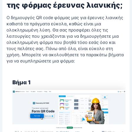
της φόρμας έρευνας λιανικής;
Ο δημιουργός QR code φόρμας μας για έρευνες λιανικής
καθιστά τα πράγματα εύκολα, καθώς είναι μια
ολοκληρωμένη λύση. Θα σας προσφέρει όλες τις
λειτουργίες που χρειάζονται για να δημιουργήσετε μια
ολοκληρωμένη φόρμα που βοηθά τόσο εσάς όσο και
τους πελάτες σας. Πάνω από όλα, είναι εύκολο στη
χρήση. Μπορείτε να ακολουθήσετε τα παρακάτω βήματα
για να συμπληρώσετε μια φόρμα:
Βήμα 1