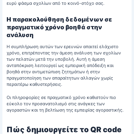
ευρύ φάσμα σχολίων από το κοινό-στόχο σας.
Η παρακολούθηση δεδομένων σε
πραγματικό χρόνο βοηθά στην
ανάλυση
Η συμπλήρωση αυτών των ερευνών απαιτεί ελάχιστο
χρόνο, επιτρέποντας την άμεση ανάλυση των σχολίων
των πελατών μετά την υποβολή. Αυτή η άμεση
ανταπόκριση λειτουργεί ως εμπειρική απόδειξη και
βοηθά στην αντιμετώπιση ζητημάτων ή στην
πραγματοποίηση των απαραίτητων αλλαγών χωρίς
περαιτέρω καθυστερήσεις.
Οι πληροφορίες σε πραγματικό χρόνο καθιστούν πιο
εύκολο τον προσανατολισμό στις ανάγκες των
αγοραστών και τη βελτίωση της εμπειρίας αγοραστικής.
Πώς δημιουργείτε το QR code