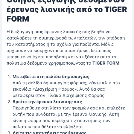
έρευνας λιανικής από το TIGER
FORM
Η διεξαγωγή μιας έρευνας λιανικής σας βοηθά να
καταλάβετε τη συμπεριφορά των πελατών, την απόδοση
του καταστήματος ή τα σχόλια για προϊόντα. Μόλις
αρχίσουν να εισέρχονται οι απαντήσεις, δείτε πώς
μπορείτε να έχετε πρόσβαση και να εξάγετε αυτά τα
πολύτιμα δεδομένα χρησιμοποιώντας το
TIGER FORM
:
Μεταβείτε στη σελίδα δημιουργίας
Από τη σελίδα δημιουργίας φόρμας, κάντε κλικ στο
εικονίδιο «Διαχείριση Φόρμας». Αυτό θα σας
μεταφέρει στον Πίνακα Διαχείρισης Φόρμας.
Βρείτε την έρευνα λιανικής σας
Περιηγηθείτε στη λίστα των φορμών σας και επιλέξτε
αυτήν που συνδέεται με την έρευνα λιανικής. Αυτή
είναι η φόρμα που περιέχει τις απαντήσεις των
πελατών που θέλετε να ελέγξετε.
Δείτε τις απαντήσεις της έρευνας