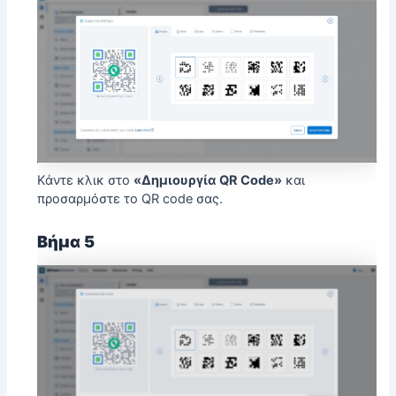
Κάντε κλικ στο
«Δημιουργία QR Code»
και
προσαρμόστε το QR code σας.
Βήμα 5