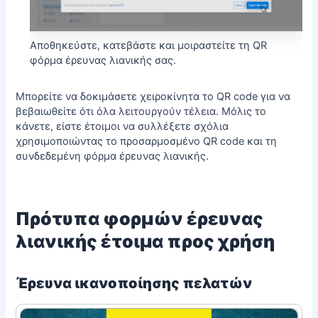
Αποθηκεύστε, κατεβάστε και μοιραστείτε τη QR
φόρμα έρευνας λιανικής σας.
Μπορείτε να δοκιμάσετε χειροκίνητα το QR code για να
βεβαιωθείτε ότι όλα λειτουργούν τέλεια. Μόλις το
κάνετε, είστε έτοιμοι να συλλέξετε σχόλια
χρησιμοποιώντας το προσαρμοσμένο QR code και τη
συνδεδεμένη φόρμα έρευνας λιανικής.
Πρότυπα φορμών έρευνας
λιανικής έτοιμα προς χρήση
Έρευνα ικανοποίησης πελατών