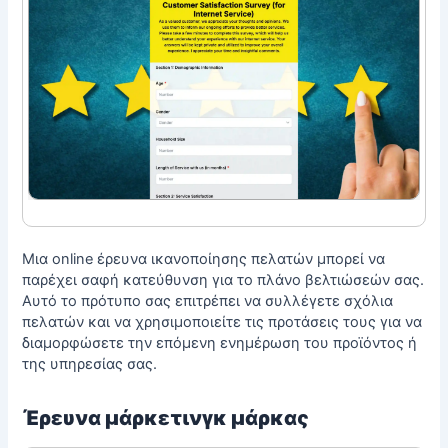
Μια online έρευνα ικανοποίησης πελατών μπορεί να
παρέχει σαφή κατεύθυνση για το πλάνο βελτιώσεών σας.
Αυτό το πρότυπο σας επιτρέπει να συλλέγετε σχόλια
πελατών και να χρησιμοποιείτε τις προτάσεις τους για να
διαμορφώσετε την επόμενη ενημέρωση του προϊόντος ή
της υπηρεσίας σας.
Έρευνα μάρκετινγκ μάρκας