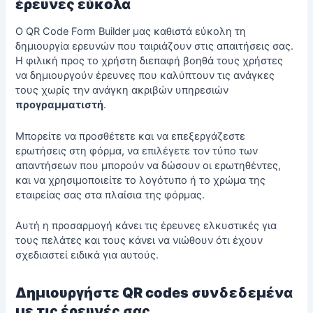
έρευνες εύκολα
Ο QR Code Form Builder μας καθιστά εύκολη τη
δημιουργία ερευνών που ταιριάζουν στις απαιτήσεις σας.
Η φιλική προς το χρήστη διεπαφή βοηθά τους χρήστες
να δημιουργούν έρευνες που καλύπτουν τις ανάγκες
τους χωρίς την ανάγκη ακριβών υπηρεσιών
προγραμματιστή
.
Μπορείτε να προσθέτετε και να επεξεργάζεστε
ερωτήσεις στη φόρμα, να επιλέγετε τον τύπο των
απαντήσεων που μπορούν να δώσουν οι ερωτηθέντες,
και να χρησιμοποιείτε το λογότυπο ή το χρώμα της
εταιρείας σας στα πλαίσια της φόρμας.
Αυτή η προσαρμογή κάνει τις έρευνες ελκυστικές για
τους πελάτες και τους κάνει να νιώθουν ότι έχουν
σχεδιαστεί ειδικά για αυτούς.
Δημιουργήστε QR codes συνδεδεμένα
με τις έρευνές σας