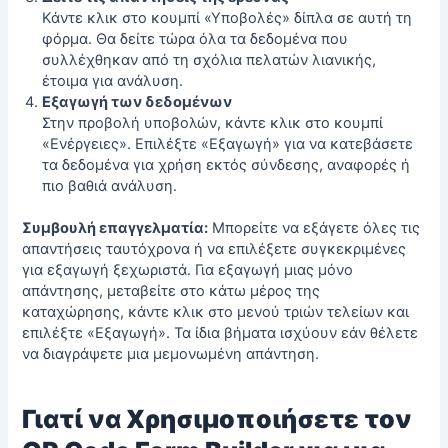
Κάντε κλικ στο κουμπί «Υποβολές» δίπλα σε αυτή τη
φόρμα. Θα δείτε τώρα όλα τα δεδομένα που
συλλέχθηκαν από τη
σχόλια πελατών λιανικής
,
έτοιμα για ανάλυση.
Εξαγωγή των δεδομένων
Στην προβολή υποβολών, κάντε κλικ στο κουμπί
«Ενέργειες». Επιλέξτε «Εξαγωγή» για να κατεβάσετε
τα δεδομένα για χρήση εκτός σύνδεσης, αναφορές ή
πιο βαθιά ανάλυση.
Συμβουλή επαγγελματία:
Μπορείτε να εξάγετε όλες τις
απαντήσεις ταυτόχρονα ή να επιλέξετε συγκεκριμένες
για εξαγωγή ξεχωριστά. Για εξαγωγή μιας μόνο
απάντησης, μεταβείτε στο κάτω μέρος της
καταχώρησης, κάντε κλικ στο μενού τριών τελείων και
επιλέξτε «Εξαγωγή». Τα ίδια βήματα ισχύουν εάν θέλετε
να διαγράψετε μια μεμονωμένη απάντηση.
Γιατί να Χρησιμοποιήσετε τον