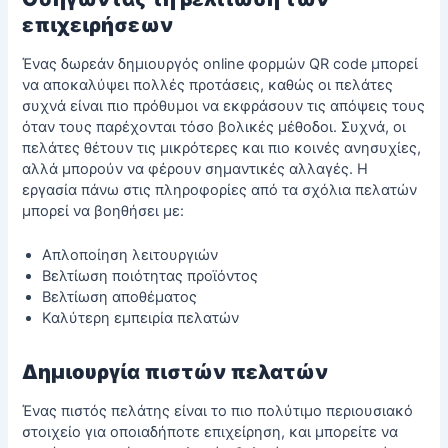
επιχειρήσεων
Ένας
δωρεάν δημιουργός online φορμών
QR code μπορεί
να αποκαλύψει πολλές προτάσεις, καθώς οι πελάτες
συχνά είναι πιο πρόθυμοι να εκφράσουν τις απόψεις τους
όταν τους παρέχονται τόσο βολικές μέθοδοι. Συχνά, οι
πελάτες θέτουν τις μικρότερες και πιο κοινές ανησυχίες,
αλλά μπορούν να φέρουν σημαντικές αλλαγές. Η
εργασία πάνω στις πληροφορίες από τα
σχόλια πελατών
μπορεί να βοηθήσει με:
Απλοποίηση λειτουργιών
Βελτίωση ποιότητας προϊόντος
Βελτίωση αποθέματος
Καλύτερη εμπειρία πελατών
Δημιουργία πιστών πελατών
Ένας πιστός πελάτης είναι το πιο πολύτιμο περιουσιακό
στοιχείο για οποιαδήποτε επιχείρηση, και μπορείτε να