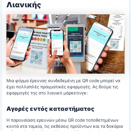
Λιανικής
Μια φόρμα έρευνας συνδεδεμένη με QR code μπορεί να
έχει πολλαπλές πραγματικές εφαρμογές. Ας δούμε τις
εφαρμογές της στο λιανικό μάρκετινγκ:
Αγορές εντός καταστήματος
Η παρουσίαση ερευνών μέσω QR code τοποθετημένων
κοντά στα ταμεία, τις εκθέσεις προϊόντων και τα δοκάρια