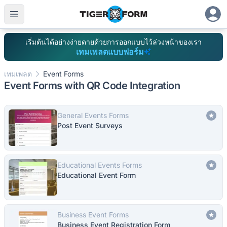
เริ่มต้นได้อย่างง่ายดายด้วยการออกแบบไว้ล่วงหน้าของเรา
เทมเพลตแบบฟอร์ม
เทมเพลต
Event Forms
Event Forms with QR Code Integration
General Events Forms
Post Event Surveys
Educational Events Forms
Educational Event Form
Business Event Forms
Business Event Registration Form