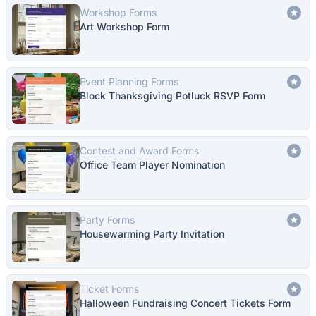
Workshop Forms
Art Workshop Form
Event Planning Forms
Block Thanksgiving Potluck RSVP Form
Contest and Award Forms
Office Team Player Nomination
Party Forms
Housewarming Party Invitation
Ticket Forms
Halloween Fundraising Concert Tickets Form