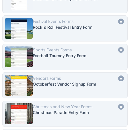
Festival Events Forms
Rock & Roll Festival Entry Form
Sports Events Forms
Football Tourney Entry Form
Vendors Forms
Octoberfest Vendor Signup Form
Christmas and New Year Forms
Christmas Parade Entry Form