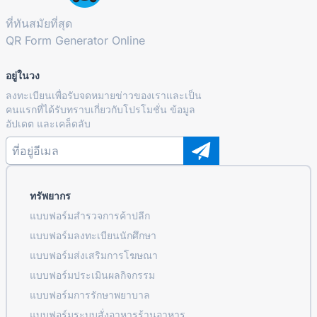
ที่ทันสมัยที่สุด
QR Form Generator Online
อยู่ในวง
ลงทะเบียนเพื่อรับจดหมายข่าวของเราและเป็น
คนแรกที่ได้รับทราบเกี่ยวกับโปรโมชั่น ข้อมูล
อัปเดต และเคล็ดลับ
ทรัพยากร
แบบฟอร์มสำรวจการค้าปลีก
แบบฟอร์มลงทะเบียนนักศึกษา
แบบฟอร์มส่งเสริมการโฆษณา
แบบฟอร์มประเมินผลกิจกรรม
แบบฟอร์มการรักษาพยาบาล
แบบฟอร์มระบบสั่งอาหารร้านอาหาร