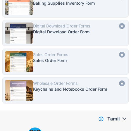
Baking Supplies Inventory Form
Digital Download Order Forms
Digital Download Order Form
Sales Order Forms
Sales Order Form
Wholesale Order Forms
Keychains and Notebooks Order Form
Tamil