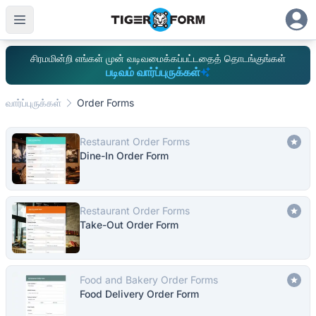
சிரமமின்றி எங்கள் முன் வடிவமைக்கப்பட்டதைத் தொடங்குங்கள்
படிவம் வார்ப்புருக்கள்
வார்ப்புருக்கள்
Order Forms
Restaurant Order Forms
Dine-In Order Form
Restaurant Order Forms
Take-Out Order Form
Food and Bakery Order Forms
Food Delivery Order Form