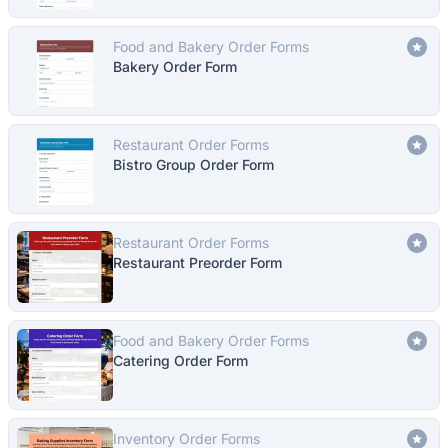
Food and Bakery Order Forms
Bakery Order Form
Restaurant Order Forms
Bistro Group Order Form
Restaurant Order Forms
Restaurant Preorder Form
Food and Bakery Order Forms
Catering Order Form
Inventory Order Forms