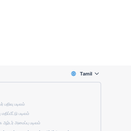
Tamil
் பதிவு படிவம்
 மதிப்பீட்டு படிவம்
ஆர்டர் அமைப்பு படிவம்