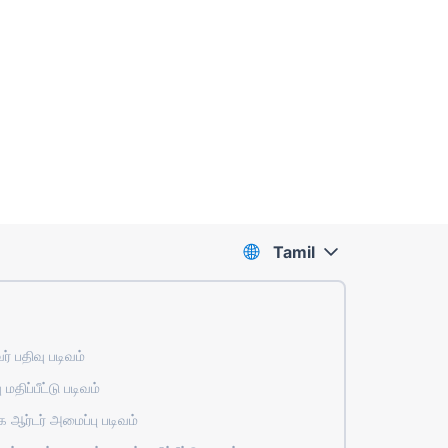
Tamil
் பதிவு படிவம்
 மதிப்பீட்டு படிவம்
ஆர்டர் அமைப்பு படிவம்