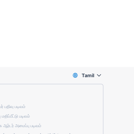
Tamil
் பதிவு படிவம்
 மதிப்பீட்டு படிவம்
ஆர்டர் அமைப்பு படிவம்