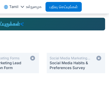
Tamil
உள்நுழைக
பதிவு செய்யுங்கள்
ப்புருக்கள்
keting Forms
Social Media Marketing
rketing Lead
Forms
Social Media Habits &
on Form
Preferences Survey