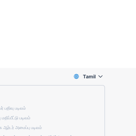
Tamil
் பதிவு படிவம்
 மதிப்பீட்டு படிவம்
ஆர்டர் அமைப்பு படிவம்