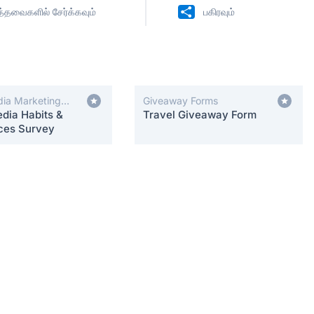
ித்தவைகளில் சேர்க்கவும்
பகிரவும்
dia Marketing
Giveaway Forms
dia Habits &
Travel Giveaway Form
ces Survey