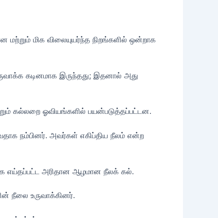
மற்றும் மிக விலையுயர்ந்த நிறங்களில் ஒன்றாக
 உருவாக்க கடினமாக இருந்தது; இதனால் அது
்றும் கல்லறை ஓவியங்களில் பயன்படுத்தப்பட்டன.
ுவதாக நம்பினர். அவர்கள் எகிப்திய நீலம் என்ற
மாக எய்தப்பட்ட அரிதான ஆழமான நீலக் கல்.
ன் நீலை உருவாக்கினர்.