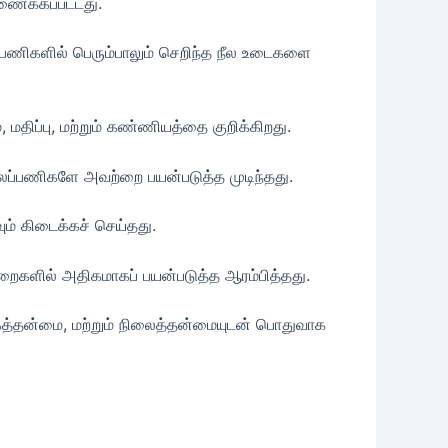
ணைக்கப்பட்டது.
ப்பணிகளில் பெரும்பாலும் செறிந்த நீல உடைகளை
மதிப்பு, மற்றும் கண்ணியத்தை குறிக்கிறது.
 கலைப்பணிகளே அவற்றை பயன்படுத்த முடிந்தது.
ம் கிடைக்கச் செய்தது.
துறைகளில் அதிகமாகப் பயன்படுத்த ஆரம்பித்தது.
்பகத்தன்மை, மற்றும் நிலைத்தன்மையுடன் பொதுவாக