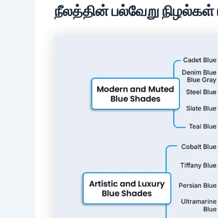
நீலத்தின் பல்வேறு நிழல்கள்