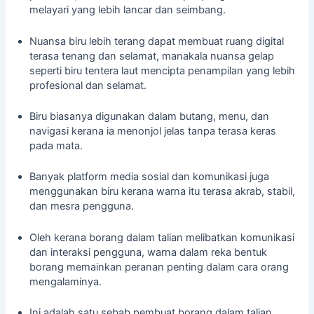
melayari yang lebih lancar dan seimbang.
Nuansa biru lebih terang dapat membuat ruang digital
terasa tenang dan selamat, manakala nuansa gelap
seperti biru tentera laut mencipta penampilan yang lebih
profesional dan selamat.
Biru biasanya digunakan dalam butang, menu, dan
navigasi kerana ia menonjol jelas tanpa terasa keras
pada mata.
Banyak platform media sosial dan komunikasi juga
menggunakan biru kerana warna itu terasa akrab, stabil,
dan mesra pengguna.
Oleh kerana borang dalam talian melibatkan komunikasi
dan interaksi pengguna, warna dalam
reka bentuk
borang
memainkan peranan penting dalam cara orang
mengalaminya.
Ini adalah satu sebab
pembuat borang dalam talian