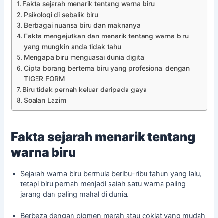
Fakta sejarah menarik tentang warna biru
Psikologi di sebalik biru
Berbagai nuansa biru dan maknanya
Fakta mengejutkan dan menarik tentang warna biru
yang mungkin anda tidak tahu
Mengapa biru menguasai dunia digital
Cipta borang bertema biru yang profesional dengan
TIGER FORM
Biru tidak pernah keluar daripada gaya
Soalan Lazim
Fakta sejarah menarik tentang
warna biru
Sejarah warna biru bermula beribu-ribu tahun yang lalu,
tetapi biru pernah menjadi salah satu warna paling
jarang dan paling mahal di dunia.
Berbeza dengan pigmen merah atau coklat yang mudah