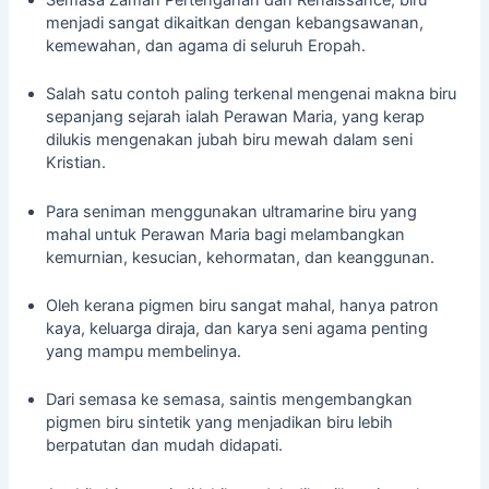
menjadi sangat dikaitkan dengan kebangsawanan,
kemewahan, dan agama di seluruh Eropah.
Salah satu contoh paling terkenal mengenai makna biru
sepanjang sejarah ialah Perawan Maria, yang kerap
dilukis mengenakan jubah biru mewah dalam seni
Kristian.
Para seniman menggunakan ultramarine biru yang
mahal untuk Perawan Maria bagi melambangkan
kemurnian, kesucian, kehormatan, dan keanggunan.
Oleh kerana pigmen biru sangat mahal, hanya patron
kaya, keluarga diraja, dan karya seni agama penting
yang mampu membelinya.
Dari semasa ke semasa, saintis mengembangkan
pigmen biru sintetik yang menjadikan biru lebih
berpatutan dan mudah didapati.