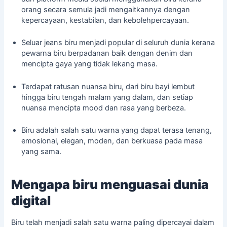
orang secara semula jadi mengaitkannya dengan
kepercayaan, kestabilan, dan kebolehpercayaan.
Seluar jeans biru menjadi popular di seluruh dunia kerana
pewarna biru berpadanan baik dengan denim dan
mencipta gaya yang tidak lekang masa.
Terdapat ratusan nuansa biru, dari biru bayi lembut
hingga biru tengah malam yang dalam, dan setiap
nuansa mencipta mood dan rasa yang berbeza.
Biru adalah salah satu warna yang dapat terasa tenang,
emosional, elegan, moden, dan berkuasa pada masa
yang sama.
Mengapa biru menguasai dunia
digital
Biru telah menjadi salah satu warna paling dipercayai dalam