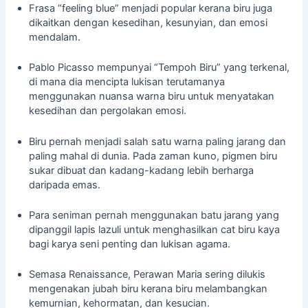
Frasa “feeling blue” menjadi popular kerana biru juga
dikaitkan dengan kesedihan, kesunyian, dan emosi
mendalam.
Pablo Picasso mempunyai “Tempoh Biru” yang terkenal,
di mana dia mencipta lukisan terutamanya
menggunakan nuansa warna biru untuk menyatakan
kesedihan dan pergolakan emosi.
Biru pernah menjadi salah satu warna paling jarang dan
paling mahal di dunia. Pada zaman kuno, pigmen biru
sukar dibuat dan kadang-kadang lebih berharga
daripada emas.
Para seniman pernah menggunakan batu jarang yang
dipanggil lapis lazuli untuk menghasilkan cat biru kaya
bagi karya seni penting dan lukisan agama.
Semasa Renaissance, Perawan Maria sering dilukis
mengenakan jubah biru kerana biru melambangkan
kemurnian, kehormatan, dan kesucian.