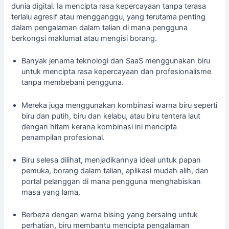
dunia digital. Ia mencipta rasa kepercayaan tanpa terasa
terlalu agresif atau mengganggu, yang terutama penting
dalam pengalaman dalam talian di mana pengguna
berkongsi maklumat atau mengisi borang.
Banyak jenama teknologi dan SaaS menggunakan biru
untuk mencipta rasa kepercayaan dan profesionalisme
tanpa membebani pengguna.
Mereka juga menggunakan kombinasi warna biru seperti
biru dan putih, biru dan kelabu, atau biru tentera laut
dengan hitam kerana kombinasi ini mencipta
penampilan profesional.
Biru selesa dilihat, menjadikannya ideal untuk papan
pemuka, borang dalam talian, aplikasi mudah alih, dan
portal pelanggan di mana pengguna menghabiskan
masa yang lama.
Berbeza dengan warna bising yang bersaing untuk
perhatian, biru membantu mencipta pengalaman