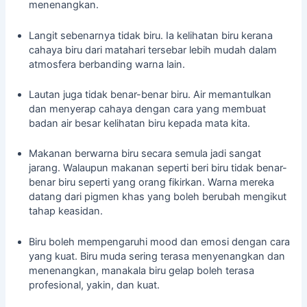
menenangkan.
Langit sebenarnya tidak biru. Ia kelihatan biru kerana
cahaya biru dari matahari tersebar lebih mudah dalam
atmosfera berbanding warna lain.
Lautan juga tidak benar-benar biru. Air memantulkan
dan menyerap cahaya dengan cara yang membuat
badan air besar kelihatan biru kepada mata kita.
Makanan berwarna biru secara semula jadi sangat
jarang. Walaupun makanan seperti beri biru tidak benar-
benar biru seperti yang orang fikirkan. Warna mereka
datang dari pigmen khas yang boleh berubah mengikut
tahap keasidan.
Biru boleh mempengaruhi mood dan emosi dengan cara
yang kuat. Biru muda sering terasa menyenangkan dan
menenangkan, manakala biru gelap boleh terasa
profesional, yakin, dan kuat.