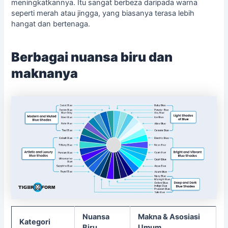
meningkatkannya. Itu sangat berbeza daripada warna
seperti merah atau jingga, yang biasanya terasa lebih
hangat dan bertenaga.
Berbagai nuansa biru dan
maknanya
Nuansa
Makna & Asosiasi
Kategori
Biru
Umum