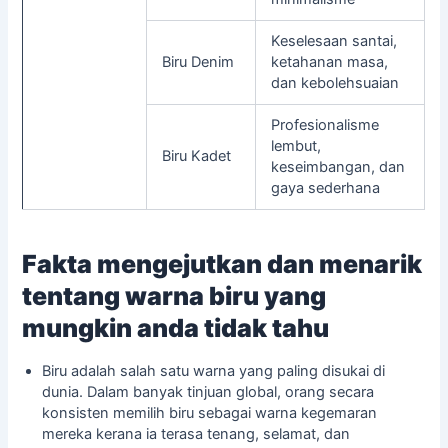
Keselesaan santai,
Biru Denim
ketahanan masa,
dan kebolehsuaian
Profesionalisme
lembut,
Biru Kadet
keseimbangan, dan
gaya sederhana
Fakta mengejutkan dan menarik
tentang warna biru yang
mungkin anda tidak tahu
Biru adalah salah satu warna yang paling disukai di
dunia. Dalam banyak
tinjuan global
, orang secara
konsisten memilih biru sebagai warna kegemaran
mereka kerana ia terasa tenang, selamat, dan