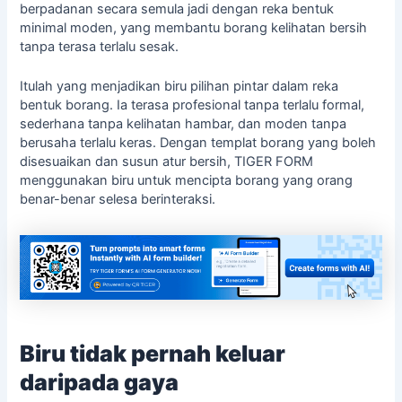
berpadanan secara semula jadi dengan reka bentuk
minimal moden, yang membantu borang kelihatan bersih
tanpa terasa terlalu sesak.
Itulah yang menjadikan biru pilihan pintar dalam reka
bentuk borang. Ia terasa profesional tanpa terlalu formal,
sederhana tanpa kelihatan hambar, dan moden tanpa
berusaha terlalu keras. Dengan templat borang yang boleh
disesuaikan dan susun atur bersih, TIGER FORM
menggunakan biru untuk mencipta borang yang orang
benar-benar selesa berinteraksi.
Biru tidak pernah keluar
daripada gaya