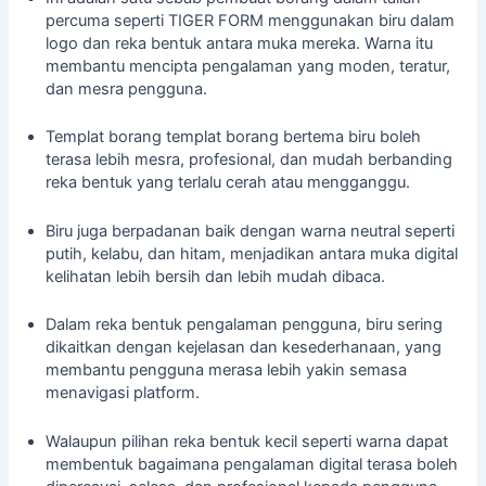
percuma
seperti TIGER FORM menggunakan biru dalam
logo dan reka bentuk antara muka mereka. Warna itu
membantu mencipta pengalaman yang moden, teratur,
dan mesra pengguna.
Templat borang
templat borang
bertema biru boleh
terasa lebih mesra, profesional, dan mudah berbanding
reka bentuk yang terlalu cerah atau mengganggu.
Biru juga berpadanan baik dengan warna neutral seperti
putih, kelabu, dan hitam, menjadikan antara muka digital
kelihatan lebih bersih dan lebih mudah dibaca.
Dalam reka bentuk pengalaman pengguna, biru sering
dikaitkan dengan kejelasan dan kesederhanaan, yang
membantu pengguna merasa lebih yakin semasa
menavigasi platform.
Walaupun pilihan reka bentuk kecil seperti warna dapat
membentuk bagaimana pengalaman digital terasa boleh