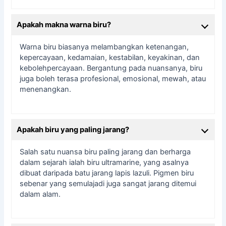
Apakah makna warna biru?
Warna biru biasanya melambangkan ketenangan,
kepercayaan, kedamaian, kestabilan, keyakinan, dan
kebolehpercayaan. Bergantung pada nuansanya, biru
juga boleh terasa profesional, emosional, mewah, atau
menenangkan.
Apakah biru yang paling jarang?
Salah satu nuansa biru paling jarang dan berharga
dalam sejarah ialah biru ultramarine, yang asalnya
dibuat daripada batu jarang lapis lazuli. Pigmen biru
sebenar yang semulajadi juga sangat jarang ditemui
dalam alam.