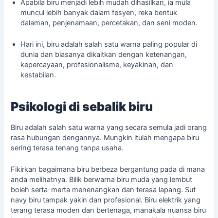
Apabila biru menjadi lebih mudah dihasilkan, ia mula
muncul lebih banyak dalam fesyen, reka bentuk
dalaman, penjenamaan, percetakan, dan seni moden.
Hari ini, biru adalah salah satu warna paling popular di
dunia dan biasanya dikaitkan dengan ketenangan,
kepercayaan, profesionalisme, keyakinan, dan
kestabilan.
Psikologi di sebalik biru
Biru adalah salah satu warna yang secara semula jadi orang
rasa hubungan dengannya. Mungkin itulah mengapa biru
sering terasa tenang tanpa usaha.
Fikirkan bagaimana biru berbeza bergantung pada di mana
anda melihatnya. Bilik berwarna biru muda yang lembut
boleh serta-merta menenangkan dan terasa lapang. Sut
navy biru tampak yakin dan profesional. Biru elektrik yang
terang terasa moden dan bertenaga, manakala nuansa biru