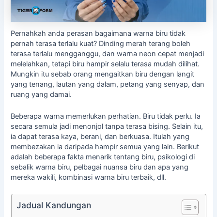
Pernahkah anda perasan bagaimana warna biru tidak
pernah terasa terlalu kuat? Dinding merah terang boleh
terasa terlalu mengganggu, dan warna neon cepat menjadi
melelahkan, tetapi biru hampir selalu terasa mudah dilihat.
Mungkin itu sebab orang mengaitkan biru dengan langit
yang tenang, lautan yang dalam, petang yang senyap, dan
ruang yang damai.
Beberapa warna memerlukan perhatian. Biru tidak perlu. Ia
secara semula jadi menonjol tanpa terasa bising. Selain itu,
ia dapat terasa kaya, berani, dan berkuasa. Itulah yang
membezakan ia daripada hampir semua yang lain. Berikut
adalah beberapa fakta menarik tentang biru, psikologi di
sebalik warna biru, pelbagai nuansa biru dan apa yang
mereka wakili, kombinasi warna biru terbaik, dll.
Jadual Kandungan