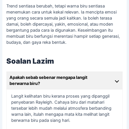
Trend sentiasa berubah, tetapi warna biru sentiasa
menemukan cara untuk kekal relevan. Ia mencipta emosi
yang orang secara semula jadi kaitkan. Ia boleh terasa
damai, boleh dipercayai, yakin, emosional, atau moden
bergantung pada cara ia digunakan. Keseimbangan itu
membuat biru berfungsi merentasi hampir setiap generasi,
budaya, dan gaya reka bentuk.
Soalan Lazim
Apakah sebab sebenar mengapa langit
berwarna biru?
Langit kelihatan biru kerana proses yang dipanggil
penyebaran Rayleigh. Cahaya biru dari matahari
tersebar lebih mudah melalui atmosfera berbanding
warna lain, itulah mengapa mata kita melihat langit
berwarna biru pada siang hari.