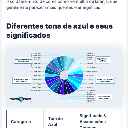
Isso difere muito de cores como vermelho ou laranja, que
geralmente parecem mais quentes e energéticas.
Diferentes tons de azul e seus
significados
Significado &
Tom de
Categoria
Associações
Azul
Comuns