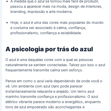
À medida que o azul se tornou mais fácil de produzir,
passou a aparecer mais na moda, design de interiores,
branding, impressão e arte moderna.
Hoje, o azul é uma das cores mais populares do mundo
e costuma ser associado à calma, confiança,
profissionalismo, confiança e estabilidade.
A psicologia por trás do azul
O azul é uma daquelas cores com a qual as pessoas
naturalmente se sentem conectadas. Talvez por isso o azul
frequentemente transmite calma sem esforço.
Pense em como o azul varia dependendo de onde você o
vê. Um ambiente com azul claro pode parecer
instantaneamente relaxante e arejado. Um terno azul
marinho transmite confiança e profissionalismo. O azul
elétrico vibrante parece moderno e energético, enquanto
tons de azul empoeirado são aconchegantes e