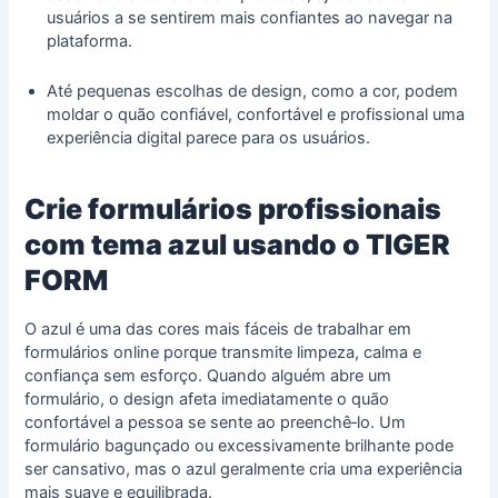
usuários a se sentirem mais confiantes ao navegar na
plataforma.
Até pequenas escolhas de design, como a cor, podem
moldar o quão confiável, confortável e profissional uma
experiência digital parece para os usuários.
Crie formulários profissionais
com tema azul usando o TIGER
FORM
O azul é uma das cores mais fáceis de trabalhar em
formulários online porque transmite limpeza, calma e
confiança sem esforço. Quando alguém abre um
formulário, o design afeta imediatamente o quão
confortável a pessoa se sente ao preenchê‑lo. Um
formulário bagunçado ou excessivamente brilhante pode
ser cansativo, mas o azul geralmente cria uma experiência
mais suave e equilibrada.