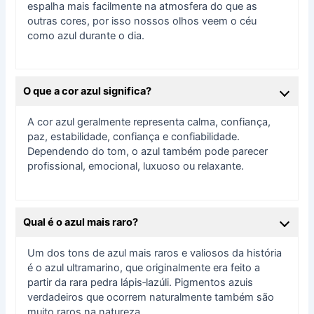
espalha mais facilmente na atmosfera do que as
outras cores, por isso nossos olhos veem o céu
como azul durante o dia.
O que a cor azul significa?
A cor azul geralmente representa calma, confiança,
paz, estabilidade, confiança e confiabilidade.
Dependendo do tom, o azul também pode parecer
profissional, emocional, luxuoso ou relaxante.
Qual é o azul mais raro?
Um dos tons de azul mais raros e valiosos da história
é o azul ultramarino, que originalmente era feito a
partir da rara pedra lápis‑lazúli. Pigmentos azuis
verdadeiros que ocorrem naturalmente também são
muito raros na natureza.