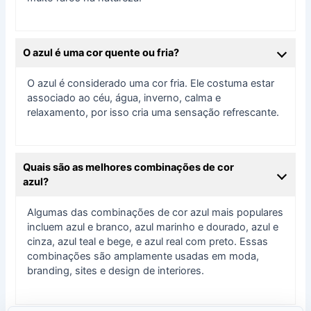
O azul é uma cor quente ou fria?
O azul é considerado uma cor fria. Ele costuma estar
associado ao céu, água, inverno, calma e
relaxamento, por isso cria uma sensação refrescante.
Quais são as melhores combinações de cor
azul?
Algumas das combinações de cor azul mais populares
incluem azul e branco, azul marinho e dourado, azul e
cinza, azul teal e bege, e azul real com preto. Essas
combinações são amplamente usadas em moda,
branding, sites e design de interiores.