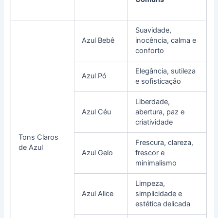
Suavidade,
Azul Bebê
inocência, calma e
conforto
Elegância, sutileza
Azul Pó
e sofisticação
Liberdade,
Azul Céu
abertura, paz e
criatividade
Tons Claros
Frescura, clareza,
de Azul
Azul Gelo
frescor e
minimalismo
Limpeza,
Azul Alice
simplicidade e
estética delicada