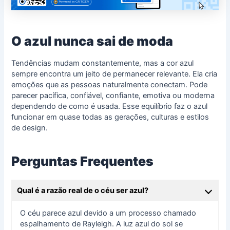
O azul nunca sai de moda
Tendências mudam constantemente, mas a cor azul
sempre encontra um jeito de permanecer relevante. Ela cria
emoções que as pessoas naturalmente conectam. Pode
parecer pacífica, confiável, confiante, emotiva ou moderna
dependendo de como é usada. Esse equilíbrio faz o azul
funcionar em quase todas as gerações, culturas e estilos
de design.
Perguntas Frequentes
Qual é a razão real de o céu ser azul?
O céu parece azul devido a um processo chamado
espalhamento de Rayleigh. A luz azul do sol se