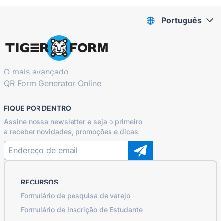
Português
O mais avançado
QR Form Generator Online
FIQUE POR DENTRO
Assine nossa newsletter e seja o primeiro
a receber novidades, promoções e dicas
RECURSOS
Formulário de pesquisa de varejo
Formulário de Inscrição de Estudante