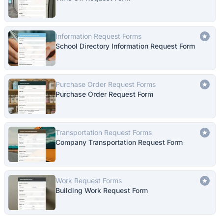
Information Request Forms
School Directory Information Request Form
Purchase Order Request Forms
Purchase Order Request Form
Transportation Request Forms
Company Transportation Request Form
Work Request Forms
Building Work Request Form