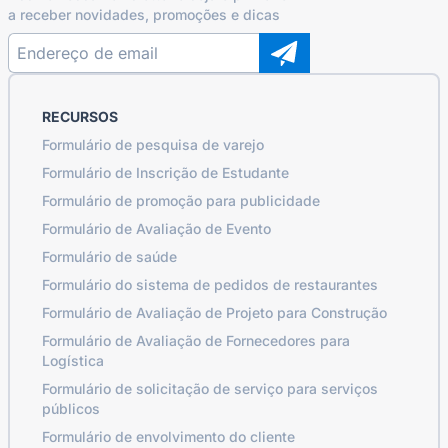
a receber novidades, promoções e dicas
RECURSOS
Formulário de pesquisa de varejo
Formulário de Inscrição de Estudante
Formulário de promoção para publicidade
Formulário de Avaliação de Evento
Formulário de saúde
Formulário do sistema de pedidos de restaurantes
Formulário de Avaliação de Projeto para Construção
Formulário de Avaliação de Fornecedores para
Logística
Formulário de solicitação de serviço para serviços
públicos
Formulário de envolvimento do cliente