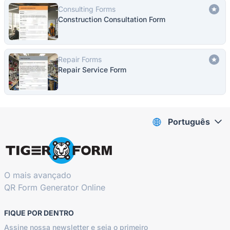
Consulting Forms
Construction Consultation Form
Repair Forms
Repair Service Form
Português
O mais avançado
QR Form Generator Online
FIQUE POR DENTRO
Assine nossa newsletter e seja o primeiro