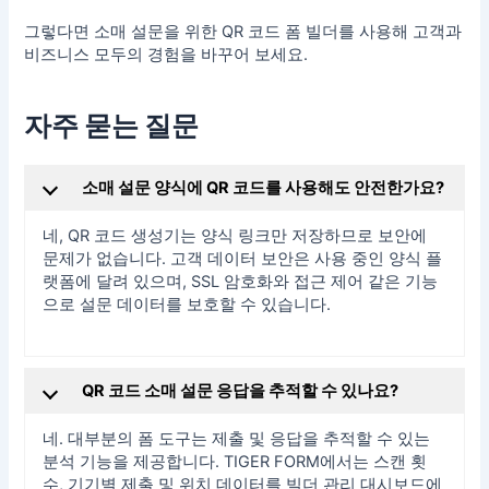
그렇다면 소매 설문을 위한 QR 코드 폼 빌더를 사용해 고객과
비즈니스 모두의 경험을 바꾸어 보세요.
자주 묻는 질문
소매 설문 양식에 QR 코드를 사용해도 안전한가요?
네, QR 코드 생성기는 양식 링크만 저장하므로 보안에
문제가 없습니다. 고객 데이터 보안은 사용 중인 양식 플
랫폼에 달려 있으며, SSL 암호화와 접근 제어 같은 기능
으로 설문 데이터를 보호할 수 있습니다.
QR 코드 소매 설문 응답을 추적할 수 있나요?
네. 대부분의 폼 도구는 제출 및 응답을 추적할 수 있는
분석 기능을 제공합니다. TIGER FORM에서는 스캔 횟
수, 기기별 제출 및 위치 데이터를 빌더 관리 대시보드에