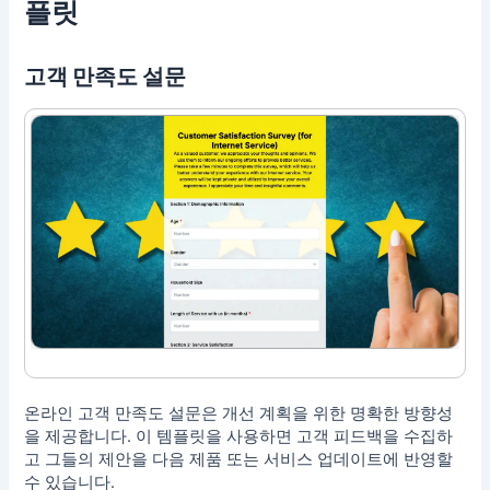
플릿
고객 만족도 설문
온라인 고객 만족도 설문은 개선 계획을 위한 명확한 방향성
을 제공합니다. 이 템플릿을 사용하면 고객 피드백을 수집하
고 그들의 제안을 다음 제품 또는 서비스 업데이트에 반영할
수 있습니다.