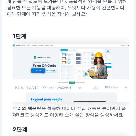
게 만들 수 있도록 도와줍니다. 포괄적인 양식을 만들기 위해
필요한 모든 기능을 제공하며, 무엇보다 사용이 간편합니다.
아래 단계에 따라 양식을 작성해 보세요:
1단계
우리의
템플릿
을 활용해 데이터 수집 효율을 높이면서 폼
QR 코드 생성기로 이동해 소매 설문 양식을 생성하세요.
2단계