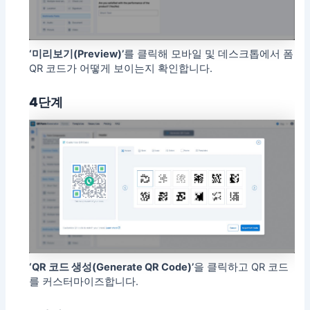
‘미리보기(Preview)’
를 클릭해 모바일 및 데스크톱에서 폼
QR 코드가 어떻게 보이는지 확인합니다.
4단계
‘QR 코드 생성(Generate QR Code)’
을 클릭하고 QR 코드
를 커스터마이즈합니다.