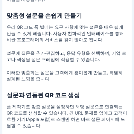
맞춤형 설문을 손쉽게 만들기
우리 QR 코드 폼 빌더는 요구 사항에 맞는 설문을 매우 쉽게
만들 수 있게 해줍니다. 사용자 친화적인 인터페이스를 통해
비싼
프로그래머
의 서비스를 찾지 않아도 됩니다.
설문에 질문을 추가·편집하고, 응답 유형을 선택하며, 기업 로
고나 색상을 설문 프레임에 적용할 수 있습니다.
이러한 맞춤화는 설문을 고객에게 흥미롭게 만들고, 특별히
설계된 느낌을 줍니다.
설문과 연동된 QR 코드 생성
폼 제작기로 맞춤 설문을 설정하면 해당 설문으로 연결되는
QR 코드를 생성할 수 있습니다. 긴 URL 문제를 없애고 고객이
호환 기기(Apple 포함)로 스캔
만 하면 바로 설문 페이지에 도
달할 수 있습니다.