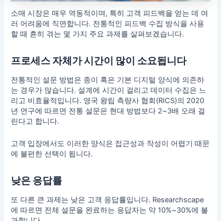
소매 시장은 매우 역동적이며, 특히 고객 피드백을 얻는 데 여
러 어려움에 직면합니다. 전통적인 피드백 수집 방식을 사용
할 때 흔히 겪는 몇 가지 주요 과제를 살펴보겠습니다.
프로세스 자체가 시간이 많이 소요됩니다
전통적인 설문 방법은 종이 혹은 기본 디지털 양식에 의존하
는 경우가 많습니다. 설계에 시간이 걸리고 데이터 수집은 느
리고 비효율적입니다. 영국 왕립 측량사 협회(RICS)의 2020
년 연구에 따르면 전통 설문은 현대 방법보다 2~3배 오래 걸
린다고 합니다.
고객 입장에서도 이러한 양식은 접근성과 작성이 어렵기 때문
에 불편한 선택이 됩니다.
낮은 응답률
또 다른 큰 과제는 낮은 고객 응답률입니다. Researchscape
에 따르면 전체 설문을 완료하는 응답자는 약 10%~30%에 불
과합니다.