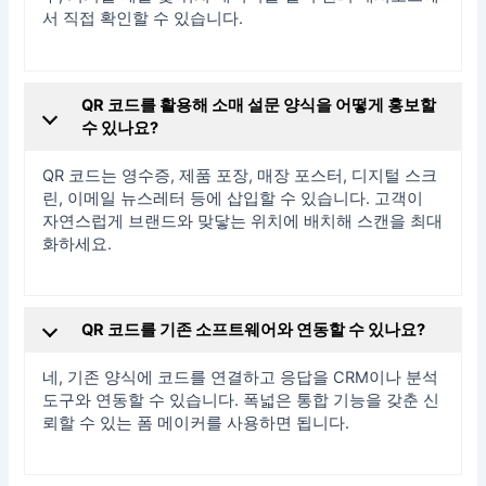
서 직접 확인할 수 있습니다.
QR 코드를 활용해 소매 설문 양식을 어떻게 홍보할
수 있나요?
QR 코드는 영수증, 제품 포장, 매장 포스터, 디지털 스크
린, 이메일 뉴스레터 등에 삽입할 수 있습니다. 고객이
자연스럽게 브랜드와 맞닿는 위치에 배치해 스캔을 최대
화하세요.
QR 코드를 기존 소프트웨어와 연동할 수 있나요?
네, 기존 양식에 코드를 연결하고 응답을 CRM이나 분석
도구와 연동할 수 있습니다. 폭넓은 통합 기능을 갖춘 신
뢰할 수 있는 폼 메이커를 사용하면 됩니다.