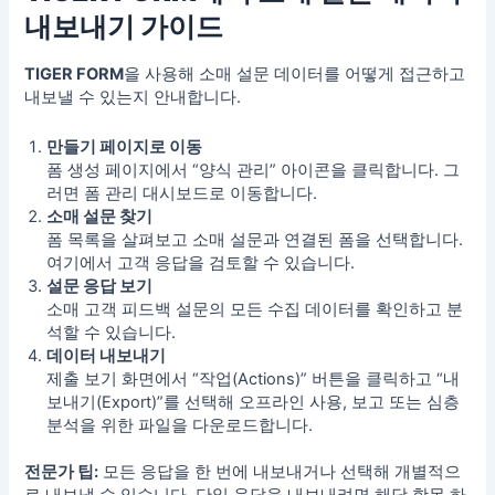
내보내기 가이드
TIGER FORM
을 사용해 소매 설문 데이터를 어떻게 접근하고
내보낼 수 있는지 안내합니다.
만들기 페이지로 이동
폼 생성 페이지에서 “양식 관리” 아이콘을 클릭합니다. 그
러면 폼 관리 대시보드로 이동합니다.
소매 설문 찾기
폼 목록을 살펴보고 소매 설문과 연결된 폼을 선택합니다.
여기에서 고객 응답을 검토할 수 있습니다.
설문 응답 보기
소매 고객 피드백
설문의 모든 수집 데이터를 확인하고 분
석할 수 있습니다.
데이터 내보내기
제출 보기 화면에서 “작업(Actions)” 버튼을 클릭하고 “내
보내기(Export)”를 선택해 오프라인 사용, 보고 또는 심층
분석을 위한 파일을 다운로드합니다.
전문가 팁:
모든 응답을 한 번에 내보내거나 선택해 개별적으