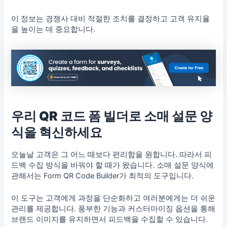
이 정보는 경쟁사 대비 적절한 조치를 결정하고 고객 유지율
을 높이는 데 중요합니다.
우리 QR 코드 폼 빌더로 소매 설문 양
식을 혁신하세요
오늘날 고객은 그 어느 때보다 편리함을 원합니다. 따라서 피
드백 수집 방식을 바꿔야 할 때가 왔습니다. 소매 설문 양식에
관해서는 Form QR Code Builder가 최적의 도구입니다.
이 도구는 고객에게 과정을 단순화하고 여러분에게는 더 쉬운
관리를 제공합니다. 풍부한 기능과 커스터마이징 옵션을 통해
브랜드 이미지를 유지하면서 피드백을 수집할 수 있습니다.