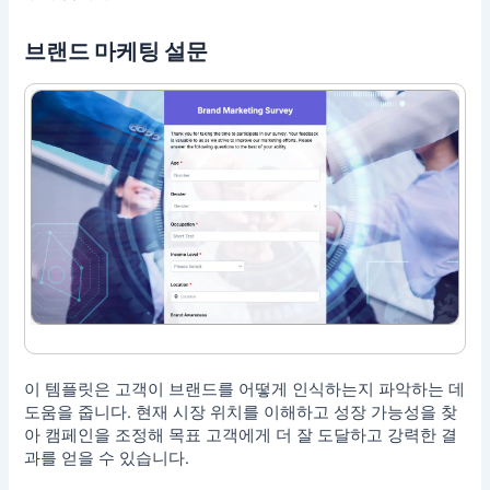
브랜드 마케팅 설문
이 템플릿은 고객이 브랜드를 어떻게 인식하는지 파악하는 데
도움을 줍니다. 현재 시장 위치를 이해하고 성장 가능성을 찾
아 캠페인을 조정해 목표 고객에게 더 잘 도달하고 강력한 결
과를 얻을 수 있습니다.