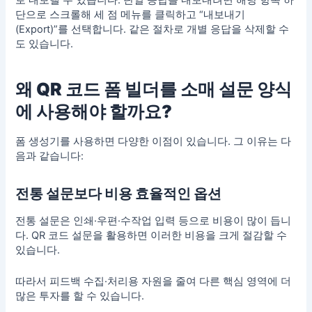
로 내보낼 수 있습니다. 단일 응답을 내보내려면 해당 항목 하
단으로 스크롤해 세 점 메뉴를 클릭하고 “내보내기
(Export)”를 선택합니다. 같은 절차로 개별 응답을 삭제할 수
도 있습니다.
왜 QR 코드 폼 빌더를 소매 설문 양식
에 사용해야 할까요?
폼
생성기
를 사용하면 다양한 이점이 있습니다. 그 이유는 다
음과 같습니다:
전통 설문보다 비용 효율적인 옵션
전통 설문은 인쇄·우편·수작업 입력 등으로 비용이 많이 듭니
다. QR 코드 설문을 활용하면 이러한 비용을 크게 절감할 수
있습니다.
따라서 피드백 수집·처리용 자원을 줄여 다른 핵심 영역에 더
많은 투자를 할 수 있습니다.