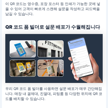
이 QR 코드는 영수증, 포장 포스터 등 인쇄가 가능한 곳에 넣
을 수 있어 고객이 빠르게 스캔해
설문
을 작성하고 피드백을
남길 수 있습니다.
QR 코드 폼 빌더로 설문 배포가 수월해집니다
우리 QR 코드 폼 빌더를 사용하면 설문 배포가 매우 간단해집
니다. 매장 내 결제대, 진열대, 피팅룸 등 다양한 위치에 QR 코
드를 배치할 수 있습니다.