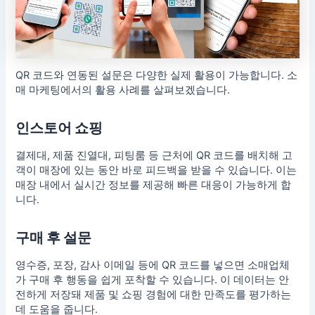
QR 코드와 연동된 설문은 다양한 실제 활용이 가능합니다. 소
매 마케팅에서의 활용 사례를 살펴보겠습니다.
인스토어 쇼핑
결제대, 제품 진열대, 피팅룸 등 근처에 QR 코드를 배치해 고
객이 매장에 있는 동안 바로 피드백을 받을 수 있습니다. 이는
매장 내에서 실시간 정보를 제공해 빠른 대응이 가능하게 합
니다.
구매 후 설문
영수증, 포장, 감사 이메일 등에 QR 코드를 넣으면 소매업체
가 구매 후 행동을 쉽게 포착할 수 있습니다. 이 데이터는 안
전하게 저장돼 제품 및 쇼핑 경험에 대한 만족도를 평가하는
데 도움을 줍니다.