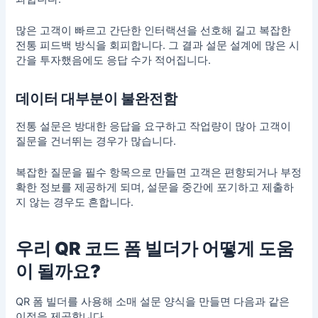
많은 고객이 빠르고 간단한 인터랙션을 선호해 길고 복잡한
전통 피드백 방식을 회피합니다. 그 결과 설문 설계에 많은 시
간을 투자했음에도 응답 수가 적어집니다.
데이터 대부분이 불완전함
전통 설문은 방대한 응답을 요구하고 작업량이 많아 고객이
질문을 건너뛰는 경우가 많습니다.
복잡한 질문을 필수 항목으로 만들면 고객은 편향되거나 부정
확한 정보를 제공하게 되며, 설문을 중간에 포기하고 제출하
지 않는 경우도 흔합니다.
우리 QR 코드 폼 빌더가 어떻게 도움
이 될까요?
QR 폼 빌더를 사용해 소매 설문 양식을 만들면 다음과 같은
이점을 제공합니다.