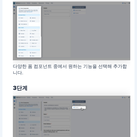
다양한 폼 컴포넌트 중에서 원하는 기능을 선택해 추가합
니다.
3단계