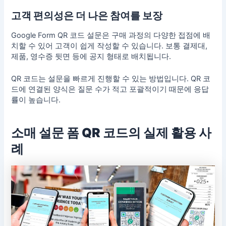
고객 편의성은 더 나은 참여를 보장
Google Form QR 코드 설문은 구매 과정의 다양한 접점에 배
치할 수 있어 고객이 쉽게 작성할 수 있습니다. 보통 결제대,
제품, 영수증 뒷면 등에 공지 형태로 배치됩니다.
QR 코드는 설문을 빠르게 진행할 수 있는 방법입니다. QR 코
드에 연결된 양식은 질문 수가 적고 포괄적이기 때문에 응답
률이 높습니다.
소매 설문 폼 QR 코드의 실제 활용 사
례