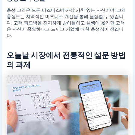
충성 고객은 모든 비즈니스에 가장 가치 있는 자산이며,
고객
충성도
는 지속적인 비즈니스 개선을 통해 달성할 수 있습니
다. 고객 피드백을 진지하게 받아들이고 실행에 옮기면 고객
은 자신이 중요하다고 느끼고 기업에 대한 충성심이 생깁니
다.
오늘날 시장에서 전통적인 설문 방법
의 과제