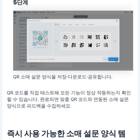
5단계
QR 소매 설문 양식을 저장·다운로드·공유합니다.
QR 코드를 직접 테스트해 모든 기능이 정상 작동하는지 확인
할 수 있습니다. 완료되면 맞춤 QR 코드와 연동된 소매 설문
양식으로 피드백을 수집하세요.
즉시 사용 가능한 소매 설문 양식 템