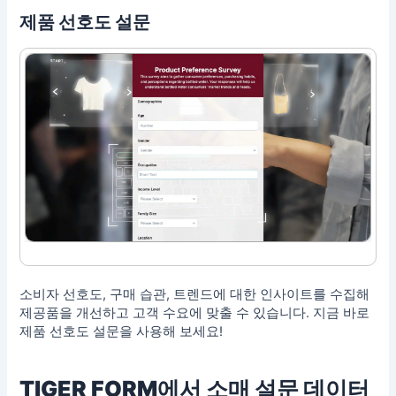
제품 선호도 설문
소비자 선호도, 구매 습관, 트렌드에 대한 인사이트를 수집해
제공품을 개선하고 고객 수요에 맞출 수 있습니다. 지금 바로
제품 선호도 설문을 사용해 보세요!
TIGER FORM에서 소매 설문 데이터