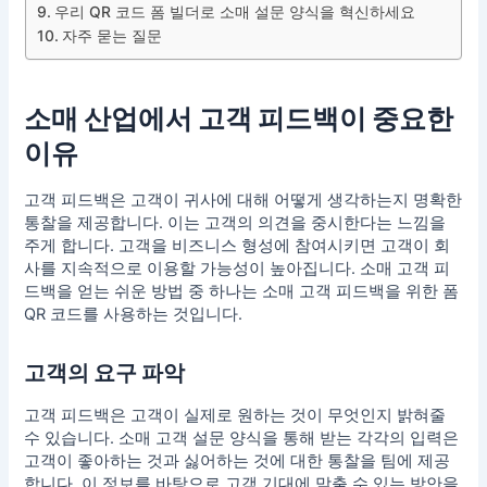
우리 QR 코드 폼 빌더로 소매 설문 양식을 혁신하세요
자주 묻는 질문
소매 산업에서 고객 피드백이 중요한
이유
고객 피드백은 고객이 귀사에 대해 어떻게 생각하는지 명확한
통찰을 제공합니다. 이는 고객의 의견을 중시한다는 느낌을
주게 합니다. 고객을 비즈니스 형성에 참여시키면 고객이 회
사를 지속적으로 이용할 가능성이 높아집니다. 소매 고객 피
드백을 얻는 쉬운 방법 중 하나는
소매 고객 피드백
을 위한 폼
QR 코드를 사용하는 것입니다.
고객의 요구 파악
고객 피드백은 고객이 실제로 원하는 것이 무엇인지 밝혀줄
수 있습니다. 소매 고객 설문 양식을 통해 받는 각각의 입력은
고객이 좋아하는 것과 싫어하는 것에 대한 통찰을 팀에 제공
합니다. 이 정보를 바탕으로 고객 기대에 맞출 수 있는 방안을