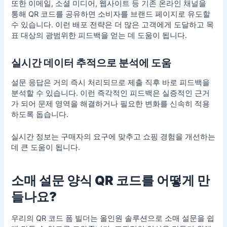
또한 이메일, 소셜 미디어, 웹사이트 등 기존 온라인 채널을
통해 QR 코드를 공유하면 소비자를 브랜드 페이지로 유도할
수 있습니다. 이런 배포 전략은 더 많은 고객에게 도달하고 목
표 대상의 광범위한 피드백을 얻는 데 도움이 됩니다.
실시간 데이터 추적으로 분석에 도움
설문 응답은 거의 즉시 처리되므로 제출 직후 바로 피드백을
분석할 수 있습니다. 이런 즉각적인 피드백은 실증적인 근거
가 되어 문제 영역을 해결하거나 필요한 변화를 신속히 적용
하도록 돕습니다.
실시간 정보는 구매자의 요구에 맞추고 쇼핑 경험을 개선하는
데 큰 도움이 됩니다.
소매 설문 양식 QR 코드를 어떻게 만
들나요?
우리의 QR 코드 폼 빌더는 올인원 솔루션으로 소매 설문을 쉽