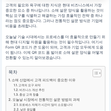
고객의 필요와 욕구에 대한 지식은 현대 비즈니스에서 가장
중요한 요소 중 하나입니다. 소매 설문 양식을 활용하는 것이
핵심 요구를 식별하고 해결하는 가장 효율적인 전략 중 하나
라는 점도 중요합니다. 그러나 전통적인 설문 방식은 기업에
비용을 초래합니다.
오늘날 기술 시대에서는 프로세스를 더 효율적으로 만들기 위
해 현대 디지털 자원을 활용하는 것이 필수적입니다. 여기서
Form QR 코드가 큰 도움이 되며, 고객과 기업 모두에게 도움
이 됩니다. 이제 QR 코드 폼 빌더로 소매 설문 양식을 어떻게
전환할 수 있는지 알아보겠습니다.
목차
소매 산업에서 고객 피드백이 중요한 이유
고객의 요구 파악
비즈니스 개선 추진
충성 고객 창출
오늘날 시장에서 전통적인 설문 방법의 과제
프로세스 자체가 시간이 많이 소요됩니다
낮은 응답률