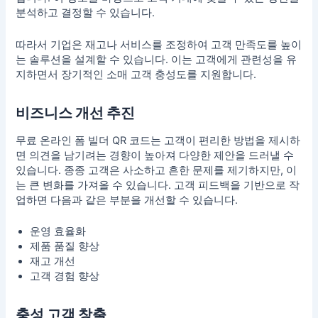
분석하고 결정할 수 있습니다.
따라서 기업은 재고나 서비스를 조정하여 고객 만족도를 높이
는 솔루션을 설계할 수 있습니다. 이는 고객에게 관련성을 유
지하면서 장기적인
소매 고객 충성도
를 지원합니다.
비즈니스 개선 추진
무료 온라인 폼 빌더
QR 코드는 고객이 편리한 방법을 제시하
면 의견을 남기려는 경향이 높아져 다양한 제안을 드러낼 수
있습니다. 종종 고객은 사소하고 흔한 문제를 제기하지만, 이
는 큰 변화를 가져올 수 있습니다.
고객 피드백
을 기반으로 작
업하면 다음과 같은 부분을 개선할 수 있습니다.
운영 효율화
제품 품질 향상
재고 개선
고객 경험 향상
충성 고객 창출