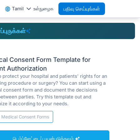
Tamil
உள்நுழைக
பதிவு செய்யுங்கள்
ப்புருக்கள்
cal Consent Form Template for
nt Authorization
 protect your hospital and patients' rights for an
ng procedure or surgery? You can start using a
l consent form and document the decisions
etween parties. Try this template out and
ize it according to your needs.
Medical Consent Forms
டெம்ப்ளேட்டைப் பயன்படுத்தவும்