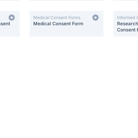
Medical Consent Forms
Informed 
nsent
Medical Consent Form
Research 
Consent 