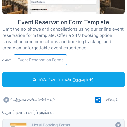
Event Reservation Form Template
Limit the no-shows and cancellations using our online event
reservation form template. Offer a 24/7 booking option,
streamline communications and booking tracking, and
create an unforgettable event experience.
வகை:
Event Reservation Forms
டெம்ப்ளேட்டைப் பயன்படுத்தவும்
பிடித்தவைகளில் சேர்க்கவும்
பகிரவும்
தொடர்புடைய வார்ப்புருக்கள்
Hotel Booking Forms