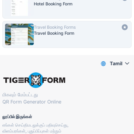
Hotel Booking Form
Travel Booking Forms
Travel Booking Form
Tamil
மிகவும் மேம்பட்டது
QR Form Generator Online
லூப்பில் இருங்கள்
எங்கள் செய்திமடலுக்குப் பதிவுசெய்து,
விளம்பரங்கள், புதுப்பிப்புகள் மற்றும்