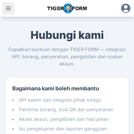
Hubungi kami
Dapatkan bantuan dengan TIGER FORM — integrasi
API, borang, penyerahan, pengebilan dan soalan
akaun.
Bagaimana kami boleh membantu
API awam dan integrasi pihak ketiga
Pembina borang, kod QR dan penyerahan
Akses akaun, pengebilan dan had pelan
Isu pengeluaran dan laporan gangguan