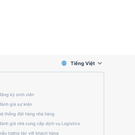
Tiếng Việt
ăng ký sinh viên
ánh giá sự kiện
ệ thống đặt hàng nhà hàng
ánh giá nhà cung cấp dịch vụ Logistics
mẫu tương tác với khách hàng