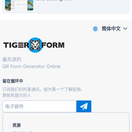
简体中文
最先进的
QR Form Generator Online
留在循环中
订阅我们的时事通讯，成为第一个了解促销、
更新和提示的人
资源