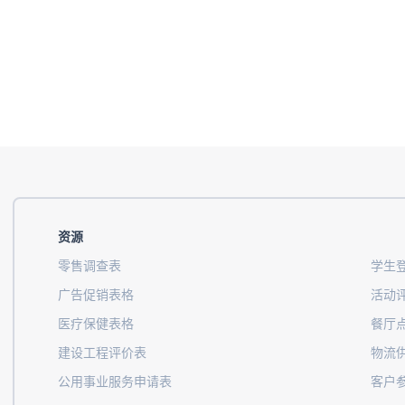
资源
零售调查表
学生
广告促销表格
活动
医疗保健表格
餐厅
建设工程评价表
物流
公用事业服务申请表
客户