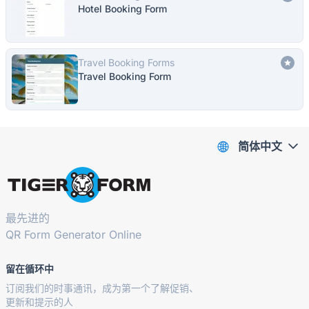
Hotel Booking Form
Travel Booking Forms
Travel Booking Form
简体中文
最先进的
QR Form Generator Online
留在循环中
订阅我们的时事通讯，成为第一个了解促销、
更新和提示的人