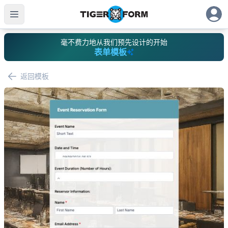
毫不费力地从我们预先设计的开始
表单模板
返回模板