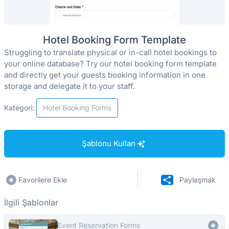
Hotel Booking Form Template
Struggling to translate physical or in-call hotel bookings to
your online database? Try our hotel booking form template
and directly get your guests booking information in one
storage and delegate it to your staff.
Kategori:
Hotel Booking Forms
Şablonu Kullan
Favorilere Ekle
Paylaşmak
İlgili Şablonlar
Event Reservation Forms