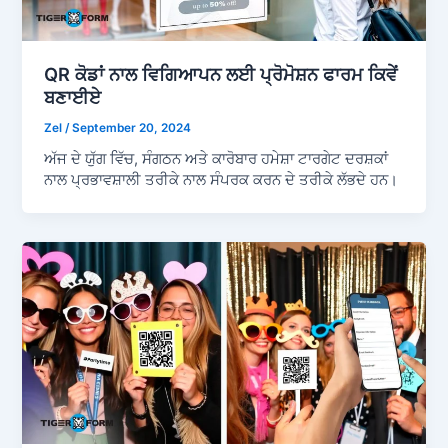
QR ਕੋਡਾਂ ਨਾਲ ਵਿਗਿਆਪਨ ਲਈ ਪ੍ਰੋਮੋਸ਼ਨ ਫਾਰਮ ਕਿਵੇਂ
ਬਣਾਈਏ
Zel
/
September 20, 2024
ਅੱਜ ਦੇ ਯੁੱਗ ਵਿੱਚ, ਸੰਗਠਨ ਅਤੇ ਕਾਰੋਬਾਰ ਹਮੇਸ਼ਾ ਟਾਰਗੇਟ ਦਰਸ਼ਕਾਂ
ਨਾਲ ਪ੍ਰਭਾਵਸ਼ਾਲੀ ਤਰੀਕੇ ਨਾਲ ਸੰਪਰਕ ਕਰਨ ਦੇ ਤਰੀਕੇ ਲੱਭਦੇ ਹਨ।