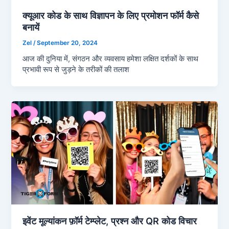
क्यूआर कोड के साथ विज्ञापन के लिए प्रमोशन फॉर्म कैसे
बनायें
Zel
/
September 20, 2024
आज की दुनिया में, संगठन और व्यवसाय हमेशा लक्षित दर्शकों के साथ
प्रभावी रूप से जुड़ने के तरीकों की तलाश
इवेंट मूल्यांकन फ़ॉर्म टेम्प्लेट, प्रश्न और QR कोड विचार