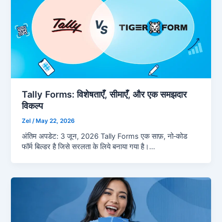
Tally Forms: विशेषताएँ, सीमाएँ, और एक समझदार
विकल्प
Zel
/
May 22, 2026
अंतिम अपडेट: 3 जून, 2026 Tally Forms एक साफ़, नो‑कोड
फॉर्म बिल्डर है जिसे सरलता के लिये बनाया गया है।…