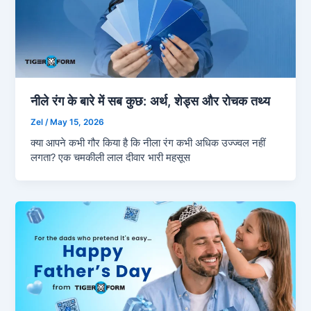
नीले रंग के बारे में सब कुछ: अर्थ, शेड्स और रोचक तथ्य
Zel
/
May 15, 2026
क्या आपने कभी गौर किया है कि नीला रंग कभी अधिक उज्ज्वल नहीं
लगता? एक चमकीली लाल दीवार भारी महसूस