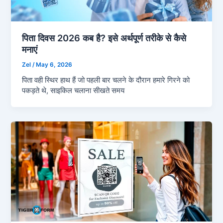
पिता दिवस 2026 कब है? इसे अर्थपूर्ण तरीके से कैसे
मनाएं
Zel
/
May 6, 2026
पिता वही स्थिर हाथ हैं जो पहली बार चलने के दौरान हमारे गिरने को
पकड़ते थे, साइकिल चलाना सीखते समय