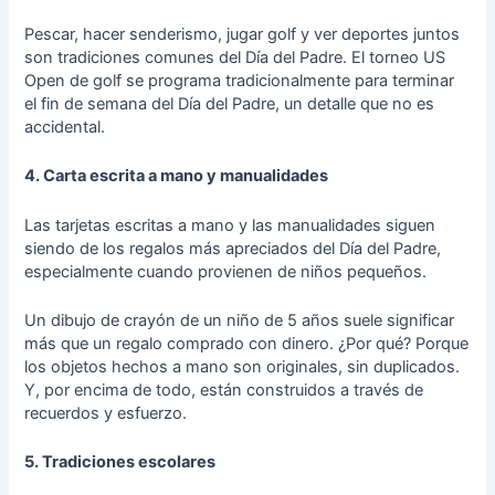
Pescar, hacer senderismo, jugar golf y ver deportes juntos
son tradiciones comunes del Día del Padre. El torneo US
Open de golf se programa tradicionalmente para terminar
el fin de semana del Día del Padre, un detalle que no es
accidental.
4. Carta escrita a mano y manualidades
Las tarjetas escritas a mano y las manualidades siguen
siendo de los regalos más apreciados del Día del Padre,
especialmente cuando provienen de niños pequeños.
Un dibujo de crayón de un niño de 5 años suele significar
más que un regalo comprado con dinero. ¿Por qué? Porque
los objetos hechos a mano son originales, sin duplicados.
Y, por encima de todo, están construidos a través de
recuerdos y esfuerzo.
5. Tradiciones escolares