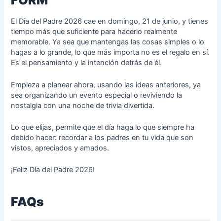
El Día del Padre 2026 cae en domingo, 21 de junio, y tienes
tiempo más que suficiente para hacerlo realmente
memorable. Ya sea que mantengas las cosas simples o lo
hagas a lo grande, lo que más importa no es el regalo en sí.
Es el pensamiento y la intención detrás de él.
Empieza a planear ahora, usando las ideas anteriores, ya
sea organizando un evento especial o reviviendo la
nostalgia con una noche de trivia divertida.
Lo que elijas, permite que el día haga lo que siempre ha
debido hacer: recordar a los padres en tu vida que son
vistos, apreciados y amados.
¡Feliz Día del Padre 2026!
FAQs