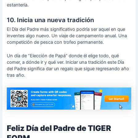
estantería.
10. Inicia una nueva tradición
El Día del Padre más significativo podría ser aquel en que
inventes algo nuevo. Un viaje de campamento anual. Una
competición de pesca con trofeo permanente.
Un día de “Elección de Papá” donde él elige todo, qué
comer, a dónde ir y qué ver. Iniciar una tradición este Día
del Padre significa dar un regalo que sigue regresando año
tras año.
Feliz Día del Padre de TIGER
FORM