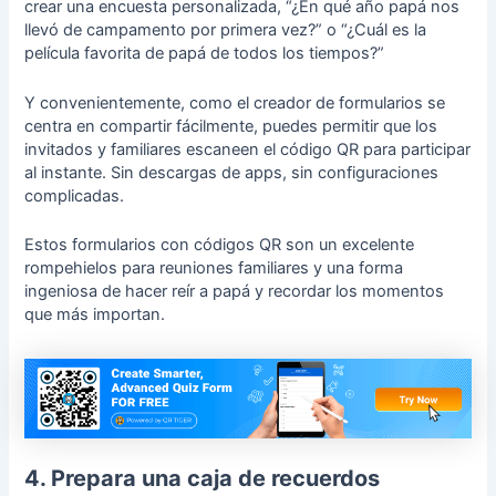
crear una encuesta personalizada, “¿En qué año papá nos
llevó de campamento por primera vez?” o “¿Cuál es la
película favorita de papá de todos los tiempos?”
Y convenientemente, como el creador de formularios se
centra en compartir fácilmente, puedes permitir que los
invitados y familiares escaneen el código QR para participar
al instante. Sin descargas de apps, sin configuraciones
complicadas.
Estos formularios con códigos QR son un excelente
rompehielos para reuniones familiares y una forma
ingeniosa de hacer reír a papá y recordar los momentos
que más importan.
4. Prepara una caja de recuerdos