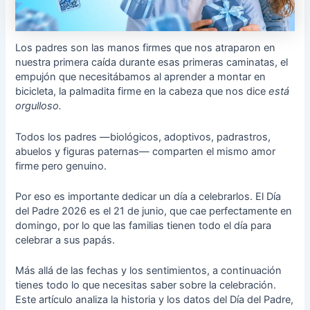
Los padres son las manos firmes que nos atraparon en
nuestra primera caída durante esas primeras caminatas, el
empujón que necesitábamos al aprender a montar en
bicicleta, la palmadita firme en la cabeza que nos dice
está
orgulloso.
Todos los padres —biológicos, adoptivos, padrastros,
abuelos y figuras paternas— comparten el mismo amor
firme pero genuino.
Por eso es importante dedicar un día a celebrarlos. El Día
del Padre 2026 es el 21 de junio, que cae perfectamente en
domingo, por lo que las familias tienen todo el día para
celebrar a sus papás.
Más allá de las fechas y los sentimientos, a continuación
tienes todo lo que necesitas saber sobre la celebración.
Este artículo analiza la historia y los datos del Día del Padre,