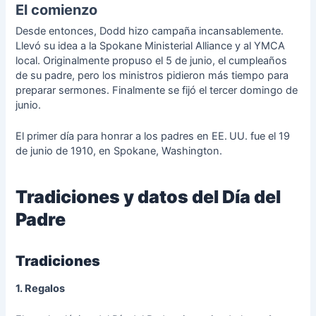
El comienzo
Desde entonces, Dodd hizo campaña incansablemente.
Llevó su idea a la Spokane Ministerial Alliance y al YMCA
local. Originalmente propuso el 5 de junio, el cumpleaños
de su padre, pero los ministros pidieron más tiempo para
preparar sermones. Finalmente se fijó el tercer domingo de
junio.
El primer día para honrar a los padres en EE. UU. fue el 19
de junio de 1910, en Spokane, Washington.
Tradiciones y datos del Día del
Padre
Tradiciones
1. Regalos