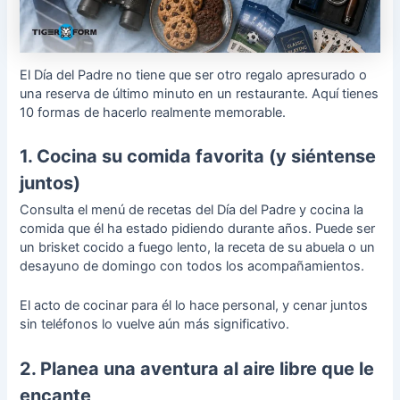
El Día del Padre no tiene que ser otro regalo apresurado o
una reserva de último minuto en un restaurante. Aquí tienes
10 formas de hacerlo realmente memorable.
1. Cocina su comida favorita (y siéntense
juntos)
Consulta el
menú de recetas del Día del Padre
y cocina la
comida que él ha estado pidiendo durante años. Puede ser
un brisket cocido a fuego lento, la receta de su abuela o un
desayuno de domingo con todos los acompañamientos.
El acto de cocinar para él lo hace personal, y cenar juntos
sin teléfonos lo vuelve aún más significativo.
2. Planea una aventura al aire libre que le
encante