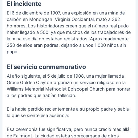
El incidente
El 6 de diciembre de 1907, una explosión en una mina de
carbón en Monongah, Virginia Occidental, mató a 362
hombres. Los historiadores creen que el número real pudo
haber llegado a 500, ya que muchos de los trabajadores de
la mina ese día no estaban registrados. Aproximadamente
250 de ellos eran padres, dejando a unos 1.000 niños sin
papá.
El servicio conmemorativo
Al año siguiente, el 5 de julio de 1908, una mujer llamada
Grace Golden Clayton organizó un servicio religioso en la
Williams Memorial Methodist Episcopal Church para honrar
a los padres que habían fallecido.
Ella había perdido recientemente a su propio padre y sabía
lo que se siente esa ausencia.
Esa ceremonia fue significativa, pero nunca creció más allá
de Fairmont. La ciudad estaba sobrecargada de otros