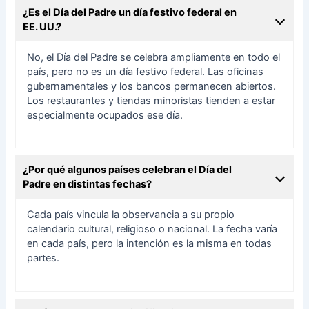
¿Es el Día del Padre un día festivo federal en
EE. UU.?
No, el Día del Padre se celebra ampliamente en todo el
país, pero no es un día festivo federal. Las oficinas
gubernamentales y los bancos permanecen abiertos.
Los restaurantes y tiendas minoristas tienden a estar
especialmente ocupados ese día.
¿Por qué algunos países celebran el Día del
Padre en distintas fechas?
Cada país vincula la observancia a su propio
calendario cultural, religioso o nacional. La fecha varía
en cada país, pero la intención es la misma en todas
partes.