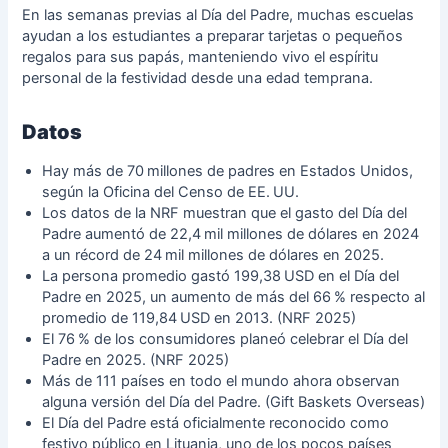
En las semanas previas al Día del Padre, muchas escuelas
ayudan a los estudiantes a preparar tarjetas o pequeños
regalos para sus papás, manteniendo vivo el espíritu
personal de la festividad desde una edad temprana.
Datos
Hay más de 70 millones de padres en Estados Unidos,
según la Oficina del Censo de EE. UU.
Los datos de la NRF muestran que el gasto del Día del
Padre aumentó de 22,4 mil millones de dólares en 2024
a un récord de 24 mil millones de dólares en 2025.
La persona promedio gastó 199,38 USD en el Día del
Padre en 2025, un aumento de más del 66 % respecto al
promedio de 119,84 USD en 2013. (NRF 2025)
El 76 % de los consumidores planeó celebrar el Día del
Padre en 2025. (NRF 2025)
Más de 111 países en todo el mundo ahora observan
alguna versión del Día del Padre. (Gift Baskets Overseas)
El Día del Padre está oficialmente reconocido como
festivo público en Lituania, uno de los pocos países