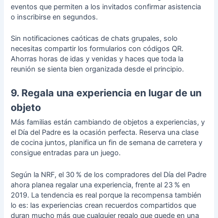
eventos
que permiten a los invitados confirmar asistencia
o inscribirse en segundos.
Sin notificaciones caóticas de chats grupales, solo
necesitas compartir los formularios con códigos QR.
Ahorras horas de idas y venidas y haces que toda la
reunión se sienta bien organizada desde el principio.
9. Regala una experiencia en lugar de un
objeto
Más familias están cambiando de objetos a experiencias, y
el Día del Padre es la ocasión perfecta. Reserva una clase
de cocina juntos, planifica un fin de semana de carretera y
consigue entradas para un juego.
Según la NRF, el 30 % de los compradores del Día del Padre
ahora planea regalar una experiencia, frente al 23 % en
2019. La tendencia es real porque la recompensa también
lo es: las experiencias crean recuerdos compartidos que
duran mucho más que cualquier regalo que quede en una