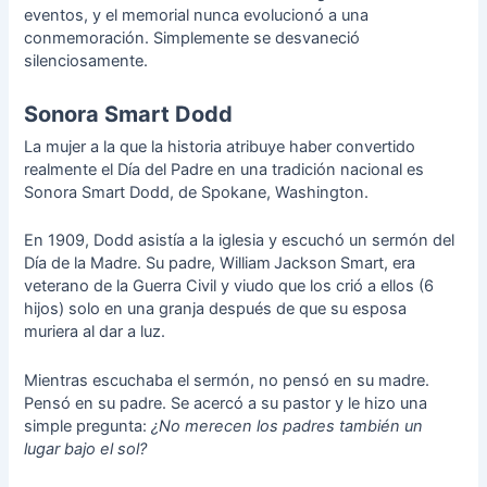
eventos, y el memorial nunca evolucionó a una
conmemoración. Simplemente se desvaneció
silenciosamente.
Sonora Smart Dodd
La mujer a la que la historia atribuye haber convertido
realmente el Día del Padre en una tradición nacional es
Sonora Smart Dodd, de Spokane, Washington.
En 1909, Dodd asistía a la iglesia y escuchó un sermón del
Día de la Madre. Su padre, William Jackson Smart, era
veterano de la Guerra Civil y viudo que los crió a ellos (6
hijos) solo en una granja después de que su esposa
muriera al dar a luz.
Mientras escuchaba el sermón, no pensó en su madre.
Pensó en su padre. Se acercó a su pastor y le hizo una
simple pregunta:
¿No merecen los padres también un
lugar bajo el sol?