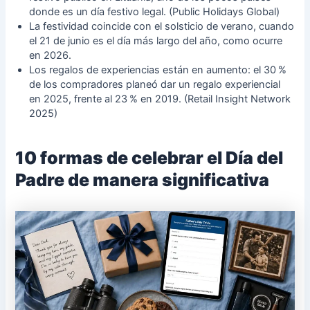
donde es un día festivo legal. (Public Holidays Global)
La festividad coincide con el solsticio de verano, cuando
el 21 de junio es el día más largo del año, como ocurre
en 2026.
Los regalos de experiencias están en aumento: el 30 %
de los compradores planeó dar un regalo experiencial
en 2025, frente al 23 % en 2019. (Retail Insight Network
2025)
10 formas de celebrar el Día del
Padre de manera significativa