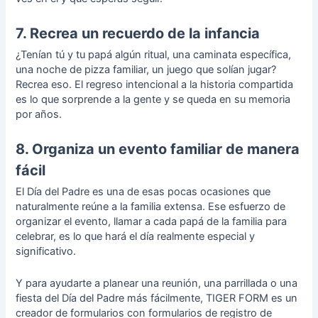
7. Recrea un recuerdo de la infancia
¿Tenían tú y tu papá algún ritual, una caminata específica,
una noche de pizza familiar, un juego que solían jugar?
Recrea eso. El regreso intencional a la historia compartida
es lo que sorprende a la gente y se queda en su memoria
por años.
8. Organiza un evento familiar de manera
fácil
El Día del Padre es una de esas pocas ocasiones que
naturalmente reúne a la familia extensa. Ese esfuerzo de
organizar el evento, llamar a cada papá de la familia para
celebrar, es lo que hará el día realmente especial y
significativo.
Y para ayudarte a planear una reunión, una parrillada o una
fiesta del Día del Padre más fácilmente, TIGER FORM es un
creador de formularios con
formularios de registro de