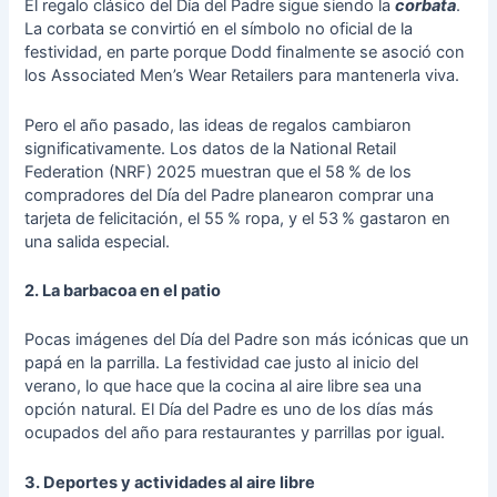
El regalo clásico del Día del Padre sigue siendo la
corbata
.
La corbata se convirtió en el símbolo no oficial de la
festividad, en parte porque Dodd finalmente se asoció con
los Associated Men’s Wear Retailers para mantenerla viva.
Pero el año pasado, las ideas de regalos cambiaron
significativamente. Los datos de la National Retail
Federation (NRF) 2025 muestran que el 58 % de los
compradores del Día del Padre planearon comprar una
tarjeta de felicitación, el 55 % ropa, y el 53 % gastaron en
una salida especial.
2. La barbacoa en el patio
Pocas imágenes del Día del Padre son más icónicas que un
papá en la parrilla. La festividad cae justo al inicio del
verano, lo que hace que la cocina al aire libre sea una
opción natural. El Día del Padre es uno de los días más
ocupados del año para restaurantes y parrillas por igual.
3. Deportes y actividades al aire libre