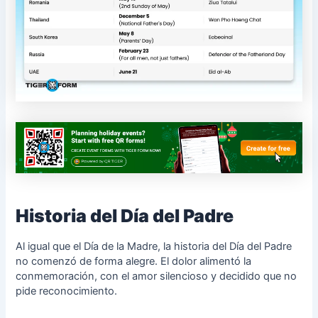
Historia del Día del Padre
Al igual que el Día de la Madre, la historia del Día del Padre
no comenzó de forma alegre. El dolor alimentó la
conmemoración, con el amor silencioso y decidido que no
pide reconocimiento.