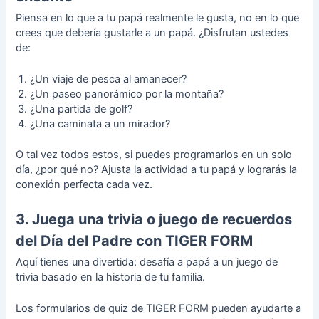
Piensa en lo que a tu papá realmente le gusta, no en lo que
crees que debería gustarle a un papá. ¿Disfrutan ustedes
de:
¿Un viaje de pesca al amanecer?
¿Un paseo panorámico por la montaña?
¿Una partida de golf?
¿Una caminata a un mirador?
O tal vez todos estos, si puedes programarlos en un solo
día, ¿por qué no? Ajusta la actividad a tu papá y lograrás la
conexión perfecta cada vez.
3. Juega una trivia o juego de recuerdos
del Día del Padre con TIGER FORM
Aquí tienes una divertida: desafía a papá a un juego de
trivia basado en la historia de tu familia.
Los
formularios de quiz de TIGER FORM
pueden ayudarte a