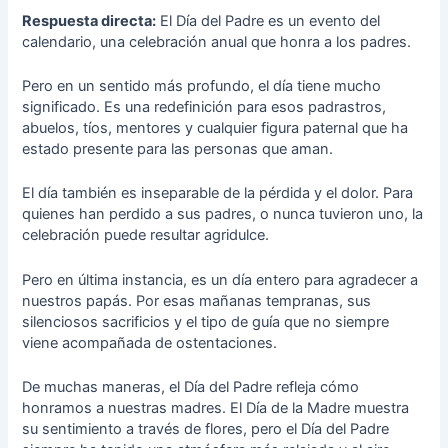
Respuesta directa:
El Día del Padre es un evento del
calendario, una celebración anual que honra a los padres.
Pero en un sentido más profundo, el día tiene mucho
significado. Es una redefinición para esos padrastros,
abuelos, tíos, mentores y cualquier figura paternal que ha
estado presente para las personas que aman.
El día también es inseparable de la pérdida y el dolor. Para
quienes han perdido a sus padres, o nunca tuvieron uno, la
celebración puede resultar agridulce.
Pero en última instancia, es un día entero para agradecer a
nuestros papás. Por esas mañanas tempranas, sus
silenciosos sacrificios y el tipo de guía que no siempre
viene acompañada de ostentaciones.
De muchas maneras, el Día del Padre refleja cómo
honramos a nuestras madres. El
Día de la Madre
muestra
su sentimiento a través de flores, pero el Día del Padre