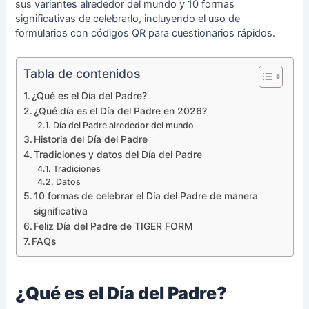
sus variantes alrededor del mundo y 10 formas
significativas de celebrarlo, incluyendo el uso de
formularios con códigos QR para cuestionarios rápidos.
Tabla de contenidos
¿Qué es el Día del Padre?
¿Qué día es el Día del Padre en 2026?
Día del Padre alrededor del mundo
Historia del Día del Padre
Tradiciones y datos del Día del Padre
Tradiciones
Datos
10 formas de celebrar el Día del Padre de manera
significativa
Feliz Día del Padre de TIGER FORM
FAQs
¿Qué es el Día del Padre?