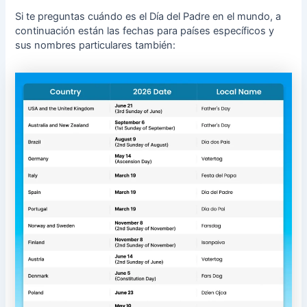
Si te preguntas cuándo es el Día del Padre en el mundo, a
continuación están las fechas para países específicos y
sus nombres particulares también: