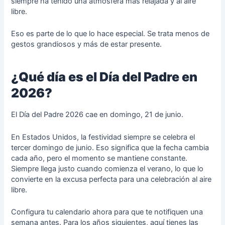
siempre ha tenido una atmósfera más relajada y al aire
libre.
Eso es parte de lo que lo hace especial. Se trata menos de
gestos grandiosos y más de estar presente.
¿Qué día es el Día del Padre en
2026?
El Día del Padre 2026 cae en domingo, 21 de junio.
En Estados Unidos, la festividad siempre se celebra el
tercer domingo de junio. Eso significa que la fecha cambia
cada año, pero el momento se mantiene constante.
Siempre llega justo cuando comienza el verano, lo que lo
convierte en la excusa perfecta para una celebración al aire
libre.
Configura tu calendario ahora para que te notifiquen una
semana antes. Para los años siguientes, aquí tienes las