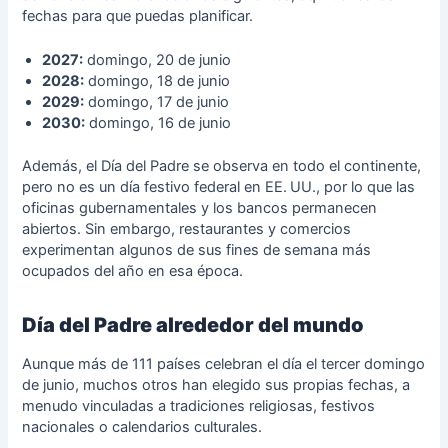
fechas para que puedas planificar.
2027:
domingo, 20 de junio
2028:
domingo, 18 de junio
2029:
domingo, 17 de junio
2030:
domingo, 16 de junio
Además, el Día del Padre se observa en todo el continente,
pero no es un día festivo federal en EE. UU., por lo que las
oficinas gubernamentales y los bancos permanecen
abiertos. Sin embargo, restaurantes y comercios
experimentan algunos de sus fines de semana más
ocupados del año en esa época.
Día del Padre alrededor del mundo
Aunque más de 111 países celebran el día el tercer domingo
de junio, muchos otros han elegido sus propias fechas, a
menudo vinculadas a tradiciones religiosas, festivos
nacionales o calendarios culturales.