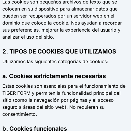
Las cookies son pequeños archivos de texto que se
colocan en su dispositivo para almacenar datos que
pueden ser recuperados por un servidor web en el
dominio que colocó la cookie. Nos ayudan a recordar
sus preferencias, mejorar la experiencia del usuario y
analizar el uso del sitio.
2. TIPOS DE COOKIES QUE UTILIZAMOS
Utilizamos las siguientes categorías de cookies:
a. Cookies estrictamente necesarias
Estas cookies son esenciales para el funcionamiento de
TIGER FORM y permiten la funcionalidad principal del
sitio (como la navegación por páginas y el acceso
seguro a áreas del sitio web). No requieren su
consentimiento.
b. Cookies funcionales