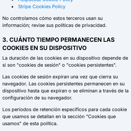
Stripe Cookies Policy
No controlamos cómo estos terceros usan su
información; revise sus políticas de privacidad.
3. CUÁNTO TIEMPO PERMANECEN LAS
COOKIES EN SU DISPOSITIVO
La duración de las cookies en su dispositivo depende de
si son "cookies de sesión" o "cookies persistentes".
Las cookies de sesión
expiran una vez que cierra su
navegador.
Las cookies persistentes
permanecen en su
dispositivo hasta que expiran o se eliminan a través de la
configuración de su navegador.
Los períodos de retención específicos para cada cookie
que usamos se detallan en la sección "Cookies que
usamos" de esta política.