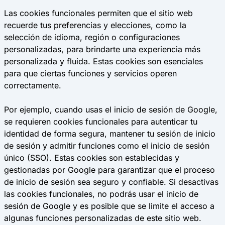
Las cookies funcionales permiten que el sitio web
recuerde tus preferencias y elecciones, como la
selección de idioma, región o configuraciones
personalizadas, para brindarte una experiencia más
personalizada y fluida. Estas cookies son esenciales
para que ciertas funciones y servicios operen
correctamente.
Por ejemplo, cuando usas el inicio de sesión de Google,
se requieren cookies funcionales para autenticar tu
identidad de forma segura, mantener tu sesión de inicio
de sesión y admitir funciones como el inicio de sesión
único (SSO). Estas cookies son establecidas y
gestionadas por Google para garantizar que el proceso
de inicio de sesión sea seguro y confiable. Si desactivas
las cookies funcionales, no podrás usar el inicio de
sesión de Google y es posible que se limite el acceso a
algunas funciones personalizadas de este sitio web.