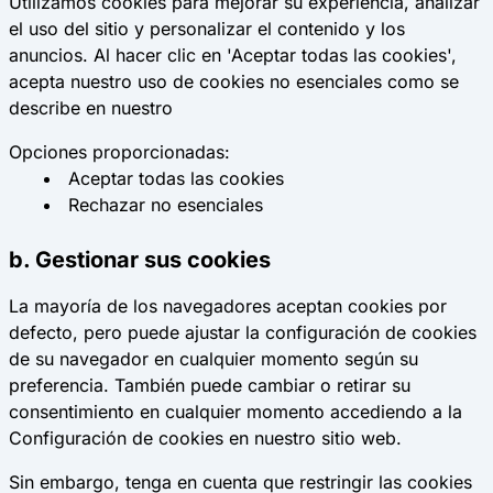
Utilizamos cookies para mejorar su experiencia, analizar
el uso del sitio y personalizar el contenido y los
anuncios. Al hacer clic en 'Aceptar todas las cookies',
acepta nuestro uso de cookies no esenciales como se
describe en nuestro
Opciones proporcionadas:
Aceptar todas las cookies
Rechazar no esenciales
b. Gestionar sus cookies
La mayoría de los navegadores aceptan cookies por
defecto, pero puede ajustar la configuración de cookies
de su navegador en cualquier momento según su
preferencia. También puede cambiar o retirar su
consentimiento en cualquier momento accediendo a la
Configuración de cookies en nuestro sitio web.
Sin embargo, tenga en cuenta que restringir las cookies