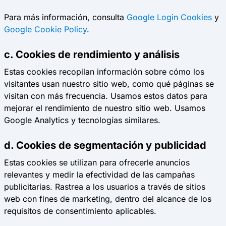
Para más información, consulta
Google Login Cookies
y
Google Cookie Policy
.
c. Cookies de rendimiento y análisis
Estas cookies recopilan información sobre cómo los
visitantes usan nuestro sitio web, como qué páginas se
visitan con más frecuencia. Usamos estos datos para
mejorar el rendimiento de nuestro sitio web. Usamos
Google Analytics y tecnologías similares.
d. Cookies de segmentación y publicidad
Estas cookies se utilizan para ofrecerle anuncios
relevantes y medir la efectividad de las campañas
publicitarias. Rastrea a los usuarios a través de sitios
web con fines de marketing, dentro del alcance de los
requisitos de consentimiento aplicables.