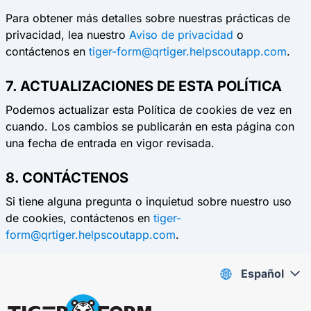
Para obtener más detalles sobre nuestras prácticas de
privacidad, lea nuestro
Aviso de privacidad
o
contáctenos en
tiger-form@qrtiger.helpscoutapp.com
.
7. ACTUALIZACIONES DE ESTA POLÍTICA
Podemos actualizar esta Política de cookies de vez en
cuando. Los cambios se publicarán en esta página con
una fecha de entrada en vigor revisada.
8. CONTÁCTENOS
Si tiene alguna pregunta o inquietud sobre nuestro uso
de cookies, contáctenos en
tiger-
form@qrtiger.helpscoutapp.com
.
Español