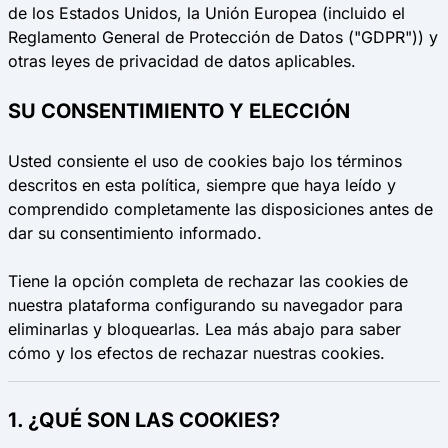
de los Estados Unidos, la Unión Europea (incluido el
Reglamento General de Protección de Datos ("GDPR")) y
otras leyes de privacidad de datos aplicables.
SU CONSENTIMIENTO Y ELECCIÓN
Usted consiente el uso de cookies bajo los términos
descritos en esta política, siempre que haya leído y
comprendido completamente las disposiciones antes de
dar su consentimiento informado.
Tiene la opción completa de rechazar las cookies de
nuestra plataforma configurando su navegador para
eliminarlas y bloquearlas. Lea más abajo para saber
cómo y los efectos de rechazar nuestras cookies.
1. ¿QUÉ SON LAS COOKIES?