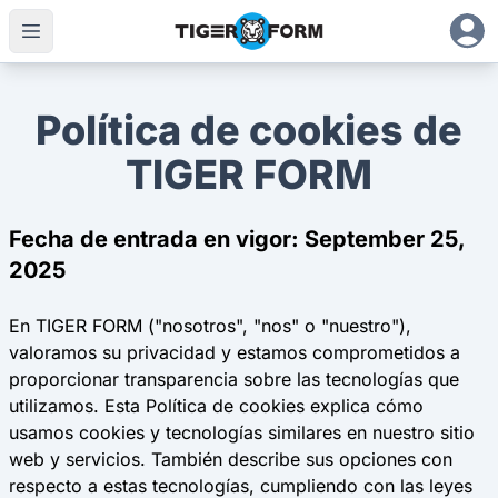
Política de cookies de
TIGER FORM
Fecha de entrada en vigor: September 25,
2025
En TIGER FORM ("nosotros", "nos" o "nuestro"),
valoramos su privacidad y estamos comprometidos a
proporcionar transparencia sobre las tecnologías que
utilizamos. Esta Política de cookies explica cómo
usamos cookies y tecnologías similares en nuestro sitio
web y servicios. También describe sus opciones con
respecto a estas tecnologías, cumpliendo con las leyes