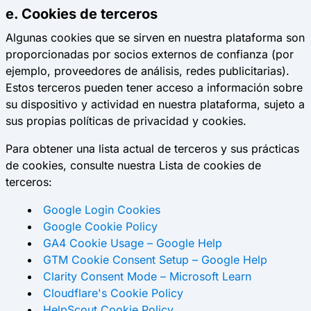
e. Cookies de terceros
Algunas cookies que se sirven en nuestra plataforma son
proporcionadas por socios externos de confianza (por
ejemplo, proveedores de análisis, redes publicitarias).
Estos terceros pueden tener acceso a información sobre
su dispositivo y actividad en nuestra plataforma, sujeto a
sus propias políticas de privacidad y cookies.
Para obtener una lista actual de terceros y sus prácticas
de cookies, consulte nuestra Lista de cookies de
terceros:
Google Login Cookies
Google Cookie Policy
GA4 Cookie Usage – Google Help
GTM Cookie Consent Setup – Google Help
Clarity Consent Mode – Microsoft Learn
Cloudflare's Cookie Policy
HelpScout Cookie Policy