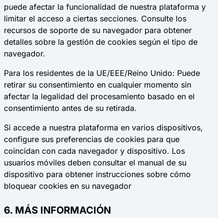
puede afectar la funcionalidad de nuestra plataforma y
limitar el acceso a ciertas secciones. Consulte los
recursos de soporte de su navegador para obtener
detalles sobre la gestión de cookies según el tipo de
navegador.
Para los residentes de la UE/EEE/Reino Unido: Puede
retirar su consentimiento en cualquier momento sin
afectar la legalidad del procesamiento basado en el
consentimiento antes de su retirada.
Si accede a nuestra plataforma en varios dispositivos,
configure sus preferencias de cookies para que
coincidan con cada navegador y dispositivo. Los
usuarios móviles deben consultar el manual de su
dispositivo para obtener instrucciones sobre cómo
bloquear cookies en su navegador
6. MÁS INFORMACIÓN