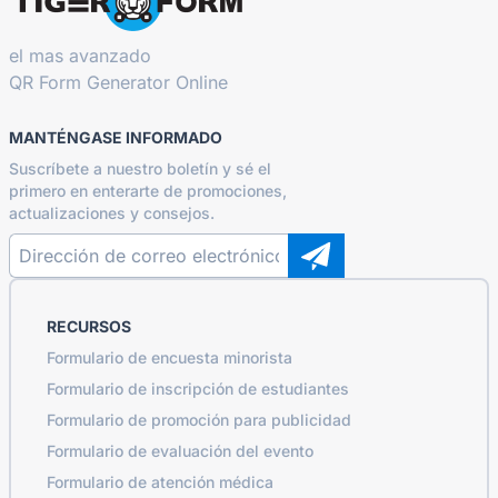
el mas avanzado
QR Form Generator Online
MANTÉNGASE INFORMADO
Suscríbete a nuestro boletín y sé el
primero en enterarte de promociones,
actualizaciones y consejos.
RECURSOS
Formulario de encuesta minorista
Formulario de inscripción de estudiantes
Formulario de promoción para publicidad
Formulario de evaluación del evento
Formulario de atención médica