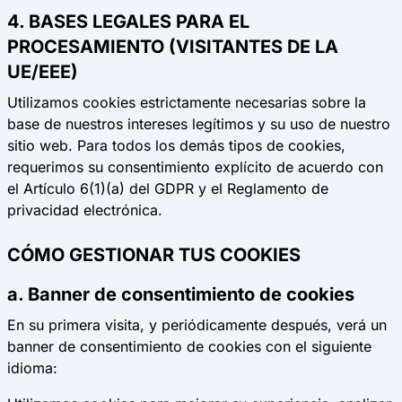
4. BASES LEGALES PARA EL
PROCESAMIENTO (VISITANTES DE LA
UE/EEE)
Utilizamos cookies estrictamente necesarias sobre la
base de nuestros intereses legítimos y su uso de nuestro
sitio web. Para todos los demás tipos de cookies,
requerimos su consentimiento explícito de acuerdo con
el Artículo 6(1)(a) del GDPR y el Reglamento de
privacidad electrónica.
CÓMO GESTIONAR TUS COOKIES
a. Banner de consentimiento de cookies
En su primera visita, y periódicamente después, verá un
banner de consentimiento de cookies con el siguiente
idioma: