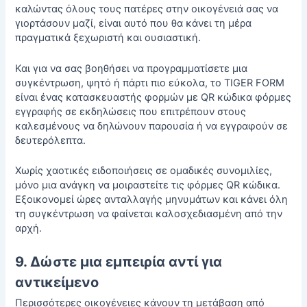
καλώντας όλους τους πατέρες στην οικογένειά σας να
γιορτάσουν μαζί, είναι αυτό που θα κάνει τη μέρα
πραγματικά ξεχωριστή και ουσιαστική.
Και για να σας βοηθήσει να προγραμματίσετε μια
συγκέντρωση, ψητό ή πάρτι πιο εύκολα, το TIGER FORM
είναι ένας κατασκευαστής φορμών με QR κώδικα
φόρμες
εγγραφής σε εκδηλώσεις
που επιτρέπουν στους
καλεσμένους να δηλώνουν παρουσία ή να εγγραφούν σε
δευτερόλεπτα.
Χωρίς χαοτικές ειδοποιήσεις σε ομαδικές συνομιλίες,
μόνο μια ανάγκη να μοιραστείτε τις φόρμες QR κώδικα.
Εξοικονομεί ώρες ανταλλαγής μηνυμάτων και κάνει όλη
τη συγκέντρωση να φαίνεται καλοσχεδιασμένη από την
αρχή.
9. Δώστε μια εμπειρία αντί για
αντικείμενο
Περισσότερες οικογένειες κάνουν τη μετάβαση από