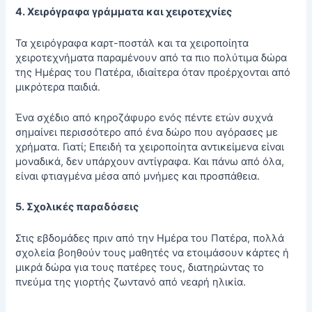
4. Χειρόγραφα γράμματα και χειροτεχνίες
Τα χειρόγραφα καρτ-ποστάλ και τα χειροποίητα
χειροτεχνήματα παραμένουν από τα πιο πολύτιμα δώρα
της Ημέρας του Πατέρα, ιδιαίτερα όταν προέρχονται από
μικρότερα παιδιά.
Ένα σχέδιο από κηροζάφυρο ενός πέντε ετών συχνά
σημαίνει περισσότερο από ένα δώρο που αγόρασες με
χρήματα. Γιατί; Επειδή τα χειροποίητα αντικείμενα είναι
μοναδικά, δεν υπάρχουν αντίγραφα. Και πάνω από όλα,
είναι φτιαγμένα μέσα από μνήμες και προσπάθεια.
5. Σχολικές παραδόσεις
Στις εβδομάδες πριν από την Ημέρα του Πατέρα, πολλά
σχολεία βοηθούν τους μαθητές να ετοιμάσουν κάρτες ή
μικρά δώρα για τους πατέρες τους, διατηρώντας το
πνεύμα της γιορτής ζωντανό από νεαρή ηλικία.