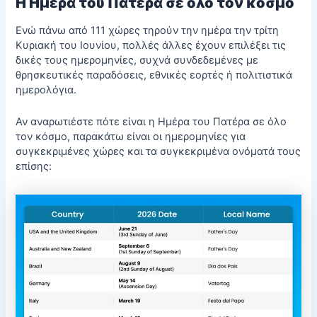
Η Ημέρα του Πατέρα σε όλο τον κόσμο
Ενώ πάνω από 111 χώρες τηρούν την ημέρα την τρίτη
Κυριακή του Ιουνίου, πολλές άλλες έχουν επιλέξει τις
δικές τους ημερομηνίες, συχνά συνδεδεμένες με
θρησκευτικές παραδόσεις, εθνικές εορτές ή πολιτιστικά
ημερολόγια.
Αν αναρωτιέστε πότε είναι η Ημέρα του Πατέρα σε όλο
τον κόσμο, παρακάτω είναι οι ημερομηνίες για
συγκεκριμένες χώρες και τα συγκεκριμένα ονόματά τους
επίσης: