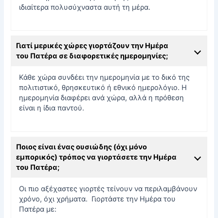
ιδιαίτερα πολυσύχναστα αυτή τη μέρα.
Γιατί μερικές χώρες γιορτάζουν την Ημέρα
του Πατέρα σε διαφορετικές ημερομηνίες;
Κάθε χώρα συνδέει την ημερομηνία με το δικό της
πολιτιστικό, θρησκευτικό ή εθνικό ημερολόγιο. Η
ημερομηνία διαφέρει ανά χώρα, αλλά η πρόθεση
είναι η ίδια παντού.
Ποιος είναι ένας ουσιώδης (όχι μόνο
εμπορικός) τρόπος να γιορτάσετε την Ημέρα
του Πατέρα;
Οι πιο αξέχαστες γιορτές τείνουν να περιλαμβάνουν
χρόνο, όχι χρήματα. Γιορτάστε την Ημέρα του
Πατέρα με: