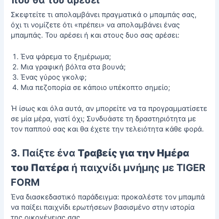
Σκεφτείτε τι απολαμβάνει πραγματικά ο μπαμπάς σας,
όχι τι νομίζετε ότι «πρέπει» να απολαμβάνει ένας
μπαμπάς. Του αρέσει ή και στους δυο σας αρέσει:
Ένα ψάρεμα το ξημέρωμα;
Μια γραφική βόλτα στα βουνά;
Ένας γύρος γκολφ;
Μια πεζοπορία σε κάποιο υπέκοπτο σημείο;
Ή ίσως και όλα αυτά, αν μπορείτε να τα προγραμματίσετε
σε μία μέρα, γιατί όχι; Συνδυάστε τη δραστηριότητα με
τον παππού σας και θα έχετε την τελειότητα κάθε φορά.
3. Παίξτε ένα
Τραβείς για την Ημέρα
του Πατέρα
ή παιχνίδι μνήμης με TIGER
FORM
Ένα διασκεδαστικό παράδειγμα: προκαλέστε τον μπαμπά
να παίξει παιχνίδι ερωτήσεων βασισμένο στην ιστορία
της οικογένειας σας.