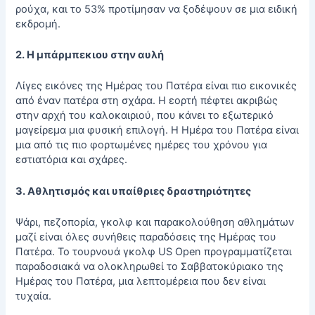
ρούχα, και το 53% προτίμησαν να ξοδέψουν σε μια ειδική
εκδρομή.
2. Η μπάρμπεκιου στην αυλή
Λίγες εικόνες της Ημέρας του Πατέρα είναι πιο εικονικές
από έναν πατέρα στη σχάρα. Η εορτή πέφτει ακριβώς
στην αρχή του καλοκαιριού, που κάνει το εξωτερικό
μαγείρεμα μια φυσική επιλογή. Η Ημέρα του Πατέρα είναι
μια από τις πιο φορτωμένες ημέρες του χρόνου για
εστιατόρια και σχάρες.
3. Αθλητισμός και υπαίθριες δραστηριότητες
Ψάρι, πεζοπορία, γκολφ και παρακολούθηση αθλημάτων
μαζί είναι όλες συνήθεις παραδόσεις της Ημέρας του
Πατέρα. Το τουρνουά γκολφ US Open προγραμματίζεται
παραδοσιακά να ολοκληρωθεί το Σαββατοκύριακο της
Ημέρας του Πατέρα, μια λεπτομέρεια που δεν είναι
τυχαία.