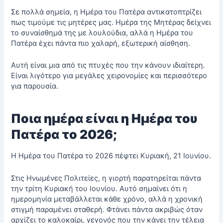
Σε πολλά σημεία, η Ημέρα του Πατέρα αντικατοπτρίζει
πως τιμούμε τις μητέρες μας.
Ημέρα της Μητέρας
δείχνει
το συναίσθημά της με λουλούδια, αλλά η Ημέρα του
Πατέρα έχει πάντα πιο χαλαρή, εξωτερική αίσθηση.
Αυτή είναι μια από τις πτυχές που την κάνουν ιδιαίτερη.
Είναι λιγότερο για μεγάλες χειρονομίες και περισσότερο
για παρουσία.
Ποια ημέρα είναι η Ημέρα του
Πατέρα το 2026;
Η Ημέρα του Πατέρα το 2026 πέφτει Κυριακή, 21 Ιουνίου.
Στις Ηνωμένες Πολιτείες, η γιορτή παρατηρείται πάντα
την τρίτη Κυριακή του Ιουνίου. Αυτό σημαίνει ότι η
ημερομηνία μεταβάλλεται κάθε χρόνο, αλλά η χρονική
στιγμή παραμένει σταθερή. Φτάνει πάντα ακριβώς όταν
αρχίζει το καλοκαίρι, γεγονός που την κάνει την τέλεια