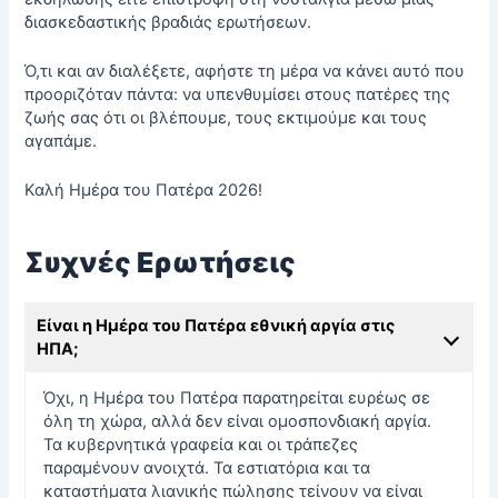
διασκεδαστικής βραδιάς ερωτήσεων.
Ό,τι και αν διαλέξετε, αφήστε τη μέρα να κάνει αυτό που
προοριζόταν πάντα: να υπενθυμίσει στους πατέρες της
ζωής σας ότι οι βλέπουμε, τους εκτιμούμε και τους
αγαπάμε.
Καλή Ημέρα του Πατέρα 2026!
Συχνές Ερωτήσεις
Είναι η Ημέρα του Πατέρα εθνική αργία στις
ΗΠΑ;
Όχι, η Ημέρα του Πατέρα παρατηρείται ευρέως σε
όλη τη χώρα, αλλά δεν είναι ομοσπονδιακή αργία.
Τα κυβερνητικά γραφεία και οι τράπεζες
παραμένουν ανοιχτά. Τα εστιατόρια και τα
καταστήματα λιανικής πώλησης τείνουν να είναι