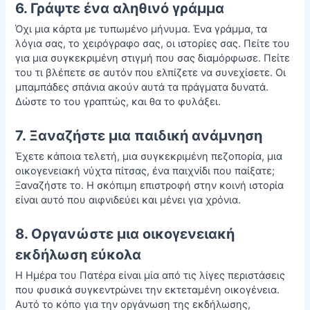
6. Γράψτε ένα αληθινό γράμμα
Όχι μια κάρτα με τυπωμένο μήνυμα. Ένα γράμμα, τα
λόγια σας, το
χειρόγραφο
σας, οι ιστορίες σας. Πείτε του
για μια συγκεκριμένη στιγμή που σας διαμόρφωσε. Πείτε
του τι βλέπετε σε αυτόν που ελπίζετε να συνεχίσετε. Οι
μπαμπάδες σπάνια ακούν αυτά τα πράγματα δυνατά.
Δώστε το του γραπτώς, και θα το φυλάξει.
7. Ξαναζήστε μια παιδική ανάμνηση
Έχετε κάποια τελετή, μια συγκεκριμένη πεζοπορία, μια
οικογενειακή νύχτα πίτσας, ένα παιχνίδι που παίξατε;
Ξαναζήστε το. Η σκόπιμη επιστροφή στην κοινή ιστορία
είναι αυτό που αιφνιδεύει και μένει για χρόνια.
8. Οργανώστε μια οικογενειακή
εκδήλωση εύκολα
Η Ημέρα του Πατέρα είναι μία από τις λίγες περιστάσεις
που φυσικά συγκεντρώνει την εκτεταμένη οικογένεια.
Αυτό το κόπο για την οργάνωση της εκδήλωσης,