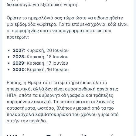
δικαιολογία για εξωτερική γιορτή.
Ορίστε το ημερολόγιό σας τώρα ώστε να ειδοποιηθείτε
μια εβδομάδα νωρίτερα. Για τα επόμενα χρόνια, εδώ είναι
οι ημερομηνίες ώστε να προγραμματίσετε εκ των
προτέρων:
2027:
Κυριακή, 20 Ιουνίου
2028:
Κυριακή, 18 Ιουνίου
2029:
Κυριακή, 17 Ιουνίου
2030:
Κυριακή, 16 Ιουνίου
Επίσης, η Ημέρα του Πατέρα τηρείται σε όλο το
ηπειρωτικό, αλλά δεν είναι ομοσπονδιακή αργία στις
ΗΠΑ, οπότε τα κυβερνητικά γραφεία και τράπεζες
παραμένουν ανοιχτά. Τα εστιατόρια και οι λιανικές
καταστήματα, ωστόσο, βλέπουν μερικά από τα πιο
πολυάσχολα Σαββατοκύριακα του χρόνου γύρω από
αυτήν την περίοδο.