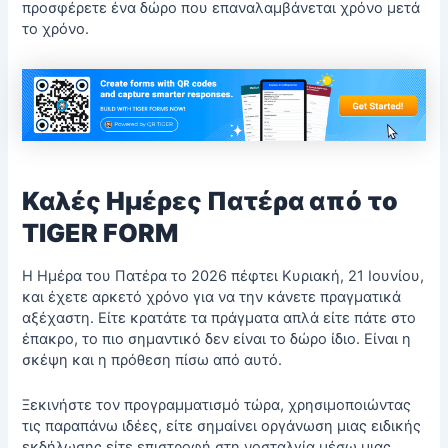
προσφέρετε ένα δώρο που επαναλαμβάνεται χρόνο μετά
το χρόνο.
Καλές Ημέρες Πατέρα από το
TIGER FORM
Η Ημέρα του Πατέρα το 2026 πέφτει Κυριακή, 21 Ιουνίου,
και έχετε αρκετό χρόνο για να την κάνετε πραγματικά
αξέχαστη. Είτε κρατάτε τα πράγματα απλά είτε πάτε στο
έπακρο, το πιο σημαντικό δεν είναι το δώρο ίδιο. Είναι η
σκέψη και η πρόθεση πίσω από αυτό.
Ξεκινήστε τον προγραμματισμό τώρα, χρησιμοποιώντας
τις παραπάνω ιδέες, είτε σημαίνει οργάνωση μιας ειδικής
εκδήλωσης είτε επιστροφή στη νοσταλγία μέσω μιας