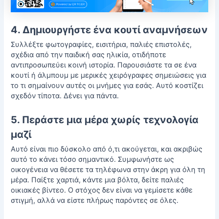
4. Δημιουργήστε ένα κουτί αναμνήσεων
Συλλέξτε φωτογραφίες, εισιτήρια, παλιές επιστολές,
σχέδια από την παιδική σας ηλικία, οτιδήποτε
αντιπροσωπεύει κοινή ιστορία. Παρουσιάστε τα σε ένα
κουτί ή άλμπουμ με μερικές χειρόγραφες σημειώσεις για
το τι σημαίνουν αυτές οι μνήμες για εσάς. Αυτό κοστίζει
σχεδόν τίποτα. Δένει για πάντα.
5. Περάστε μια μέρα χωρίς τεχνολογία
μαζί
Αυτό είναι πιο δύσκολο από ό,τι ακούγεται, και ακριβώς
αυτό το κάνει τόσο σημαντικό. Συμφωνήστε ως
οικογένεια να θέσετε τα τηλέφωνα στην άκρη για όλη τη
μέρα. Παίξτε χαρτιά, κάντε μια βόλτα, δείτε παλιές
οικιακές βίντεο. Ο στόχος δεν είναι να γεμίσετε κάθε
στιγμή, αλλά να είστε πλήρως παρόντες σε όλες.