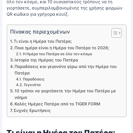
όλο τον κόσμο, και 10 ουσιαστικούς τρόπους να τη
γιορτάσετε, συμπεριλαμβανομένης της χρήσης φορμών
QR κώδικα για γρήγορα κουίζ.
Πίνακας περιεχομένων
Τι είναι η Ημέρα του Πατέρα;
Ποια ημέρα είναι η Ημέρα του Πατέρα το 2026;
Η Ημέρα του Πατέρα σε όλο τον κόσμο
Ιστορία της Ημέρας του Πατέρα
Παραδόσεις και γεγονότα γύρω από την Ημέρα του
Πατέρα
Παραδόσεις
Γεγονότα
10 τρόποι να γιορτάσετε την Ημέρα του Πατέρα με
νόημα
Καλές Ημέρες Πατέρα από το TIGER FORM
Συχνές Ερωτήσεις
Τι είναι η Ημέρα του Πατέρα;