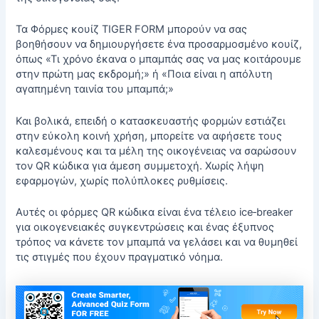
Τα
Φόρμες κουίζ TIGER FORM
μπορούν να σας
βοηθήσουν να δημιουργήσετε ένα προσαρμοσμένο κουίζ,
όπως «Τι χρόνο έκανα ο μπαμπάς σας να μας κοιτάρουμε
στην πρώτη μας εκδρομή;» ή «Ποια είναι η απόλυτη
αγαπημένη ταινία του μπαμπά;»
Και βολικά, επειδή ο κατασκευαστής φορμών εστιάζει
στην εύκολη κοινή χρήση, μπορείτε να αφήσετε τους
καλεσμένους και τα μέλη της οικογένειας να σαρώσουν
τον QR κώδικα για άμεση συμμετοχή. Χωρίς λήψη
εφαρμογών, χωρίς πολύπλοκες ρυθμίσεις.
Αυτές οι φόρμες QR κώδικα είναι ένα τέλειο ice‑breaker
για οικογενειακές συγκεντρώσεις και ένας έξυπνος
τρόπος να κάνετε τον μπαμπά να γελάσει και να θυμηθεί
τις στιγμές που έχουν πραγματικό νόημα.