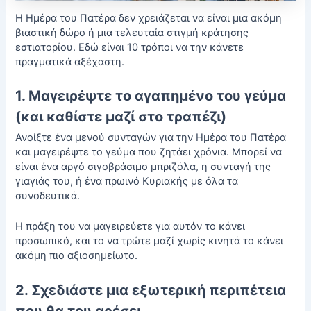
Η Ημέρα του Πατέρα δεν χρειάζεται να είναι μια ακόμη
βιαστική δώρο ή μια τελευταία στιγμή κράτησης
εστιατορίου. Εδώ είναι 10 τρόποι να την κάνετε
πραγματικά αξέχαστη.
1. Μαγειρέψτε το αγαπημένο του γεύμα
(και καθίστε μαζί στο τραπέζι)
Ανοίξτε ένα
μενού συνταγών για την Ημέρα του Πατέρα
και μαγειρέψτε το γεύμα που ζητάει χρόνια. Μπορεί να
είναι ένα αργό σιγοβράσιμο μπριζόλα, η συνταγή της
γιαγιάς του, ή ένα πρωινό Κυριακής με όλα τα
συνοδευτικά.
Η πράξη του να μαγειρεύετε για αυτόν το κάνει
προσωπικό, και το να τρώτε μαζί χωρίς κινητά το κάνει
ακόμη πιο αξιοσημείωτο.
2. Σχεδιάστε μια εξωτερική περιπέτεια
που θα του αρέσει