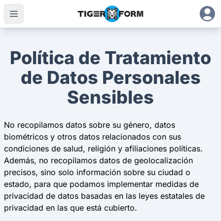
Política de Tratamiento
de Datos Personales
Sensibles
No recopilamos datos sobre su género, datos
biométricos y otros datos relacionados con sus
condiciones de salud, religión y afiliaciones políticas.
Además, no recopilamos datos de geolocalización
precisos, sino solo información sobre su ciudad o
estado, para que podamos implementar medidas de
privacidad de datos basadas en las leyes estatales de
privacidad en las que está cubierto.