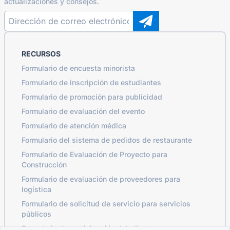
actualizaciones y consejos.
RECURSOS
Formulario de encuesta minorista
Formulario de inscripción de estudiantes
Formulario de promoción para publicidad
Formulario de evaluación del evento
Formulario de atención médica
Formulario del sistema de pedidos de restaurante
Formulario de Evaluación de Proyecto para
Construcción
Formulario de evaluación de proveedores para
logística
Formulario de solicitud de servicio para servicios
públicos
Formulario de participación del cliente